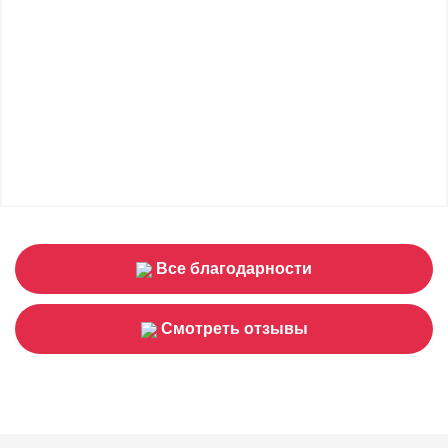
Все благодарности
Смотреть отзывы