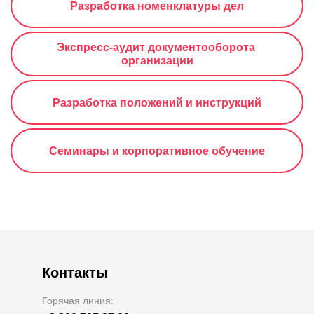
Разработка номенклатуры дел
Экспресс-аудит документооборота 
организации
Разработка положений и инструкций
Семинары и корпоративное обучение
Контакты
Горячая линия: