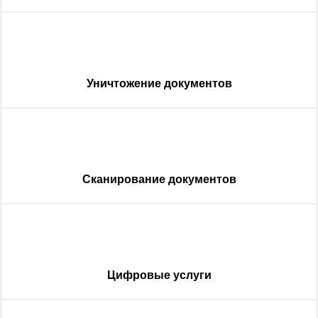
Уничтожение документов
Сканирование документов
Цифровые услуги