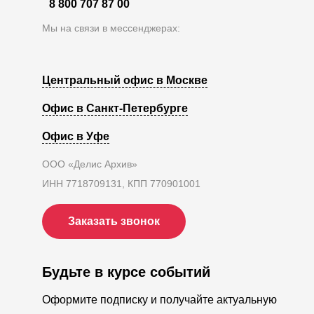
8 800 707 87 00
Мы на связи в мессенджерах:
Центральный офис в Москве
Офис в Санкт-Петербурге
Офис в Уфе
ООО «Делис Архив»
ИНН 7718709131, КПП 770901001
Заказать звонок
Будьте в курсе событий
Оформите подписку и получайте актуальную