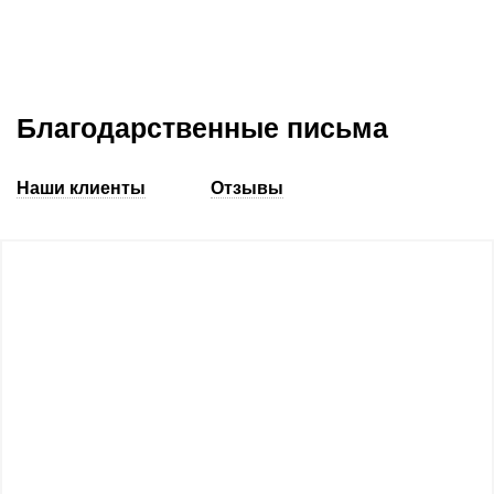
Благодарственные письма
Наши клиенты
Отзывы