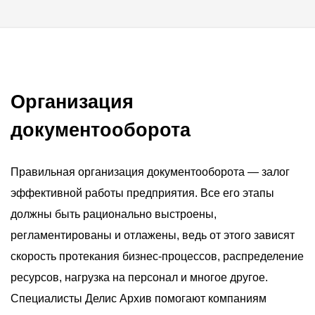
Организация
документооборота
Правильная организация документооборота — залог
эффективной работы предприятия. Все его этапы
должны быть рационально выстроены,
регламентированы и отлажены, ведь от этого зависят
скорость протекания бизнес-процессов, распределение
ресурсов, нагрузка на персонал и многое другое.
Специалисты Делис Архив помогают компаниям