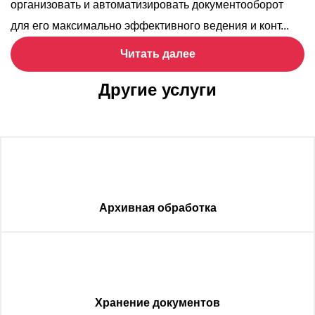
организовать и автоматизировать документооборот
для его максимально эффективного ведения и конт...
Читать далее
Другие услуги
Архивная обработка
Хранение документов