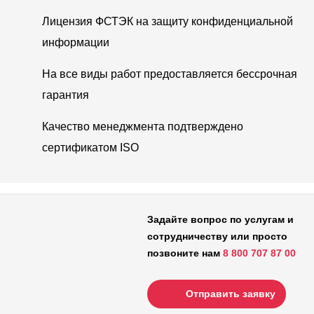
Лицензия ФСТЭК на защиту конфиденциальной
информации
На все виды работ предоставляется бессрочная
гарантия
Качество менеджмента подтверждено
сертификатом ISO
Задайте вопрос по услугам и
сотрудничеству или просто
позвоните нам
8 800 707 87 00
Отправить заявку