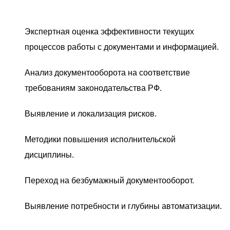
Экспертная оценка эффективности текущих
процессов работы с документами и информацией.
Анализ документооборота на соответствие
требованиям законодательства РФ.
Выявление и локализация рисков.
Методики повышения исполнительской
дисциплины.
Переход на безбумажный документооборот.
Выявление потребности и глубины автоматизации.