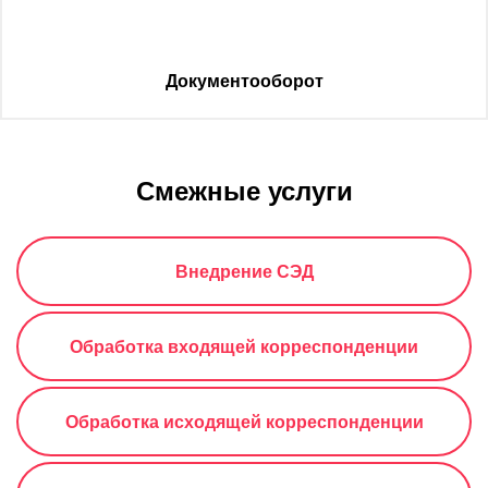
Документооборот
Смежные услуги
Внедрение СЭД
Обработка входящей корреспонденции
Обработка исходящей корреспонденции