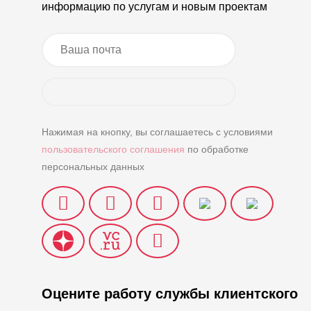
информацию по услугам и новым проектам
Нажимая на кнопку, вы соглашаетесь с условиями
пользовательского соглашения
по обработке
персональных данных
Оцените работу службы клиентского