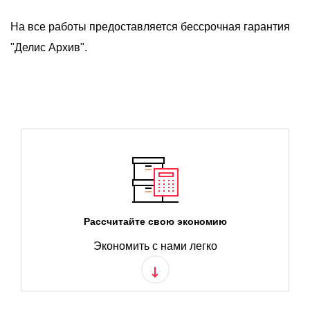
На все работы предоставляется бессрочная гарантия
"Делис Архив".
Рассчитайте свою экономию
Экономить с нами легко