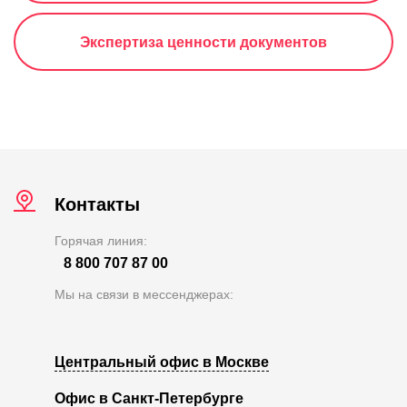
Экспертиза ценности документов
Контакты
Горячая линия:
8 800 707 87 00
Мы на связи в мессенджерах:
Центральный офис в Москве
Офис в Санкт-Петербурге