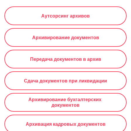
Аутсорсинг архивов
Архивирование документов
Передача документов в архив
Сдача документов при ликвидации
Архивирование бухгалтерских 
документов
Архивация кадровых документов