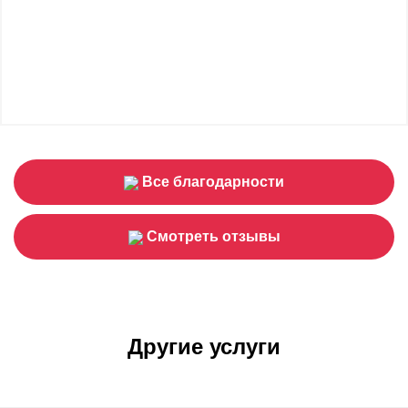
Все благодарности
Смотреть отзывы
Другие услуги