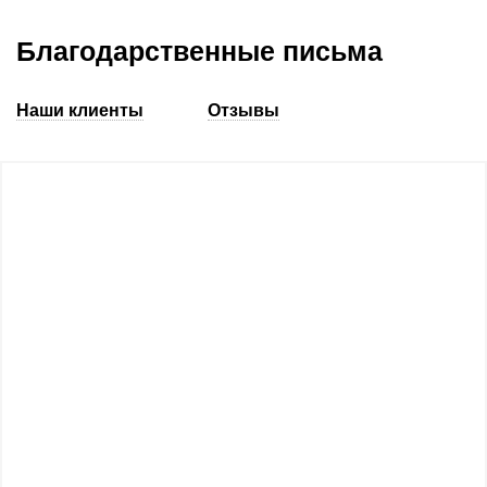
Благодарственные письма
Наши клиенты
Отзывы