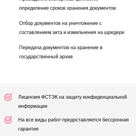
определение сроков хранения документов
Отбор документов на уничтожение с
составлением акта и измельчения на шредере
Передача документов на хранение в
государственный архив
Лицензия ФСТЭК на защиту конфиденциальной
информации
На все виды работ предоставляется бессрочная
гарантия