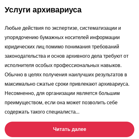
Услуги архивариуса
Любые действия по экспертизе, систематизации и
упорядочению бумажных носителей информации
юридических лиц помимо понимания требований
законодательства и основ архивного дела требуют от
исполнителя особых профессиональных навыков.
Обычно в целях получения наилучших результатов в
максимально сжатые сроки привлекают архивариуса.
Несомненно, для организации является большим
преимуществом, если она может позволить себе
содержать такого специалиста...
Читать далее