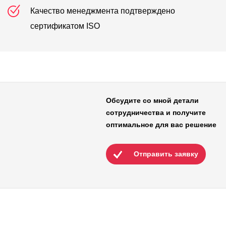
Качество менеджмента подтверждено
сертификатом ISO
Обсудите со мной детали
сотрудничества и получите
оптимальное для вас решение
Отправить заявку