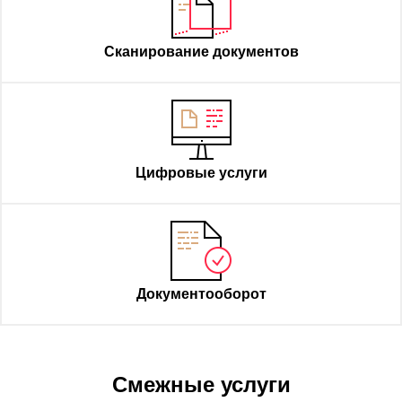
Сканирование документов
Цифровые услуги
Документооборот
Смежные услуги