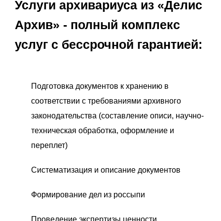
Услуги архивариуса из «Делис
Архив» - полный комплекс
услуг с бессрочной гарантией:
Подготовка документов к хранению в
соответствии с требованиями архивного
законодательства (составление описи, научно-
техническая обработка, оформление и
переплет)
Систематизация и описание документов
Формирование дел из россыпи
Проведение экспертизы ценности,