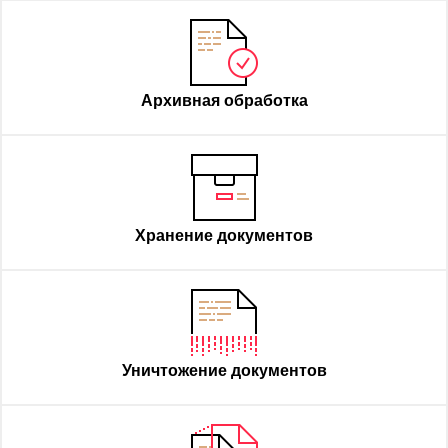
Архивная обработка
Хранение документов
Уничтожение документов