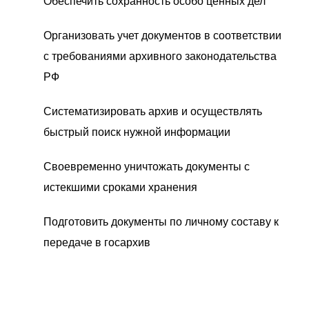
Обеспечить сохранность особо ценных дел
Организовать учет документов в соответствии
с требованиями архивного законодательства
РФ
Систематизировать архив и осуществлять
быстрый поиск нужной информации
Своевременно уничтожать документы с
истекшими сроками хранения
Подготовить документы по личному составу к
передаче в госархив