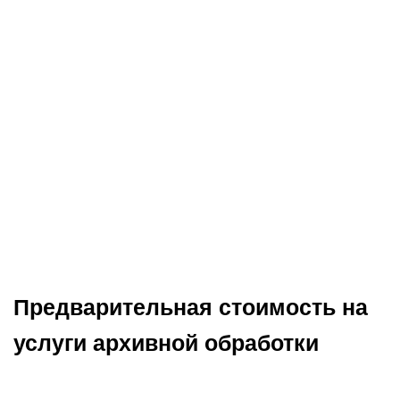
Предварительная стоимость на
услуги архивной обработки