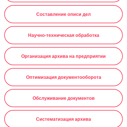
Составление описи дел
Научно-техническая обработка
Организация архива на предприятии
Оптимизация документооборота
Обслуживание документов
Систематизация архива