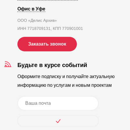
Офис в Уфе
ООО «Делис Архив»
ИНН 7718709131, КПП 770901001
Заказать звонок
Будьте в курсе событий
Оформите подписку и получайте актуальную
информацию по услугам и новым проектам