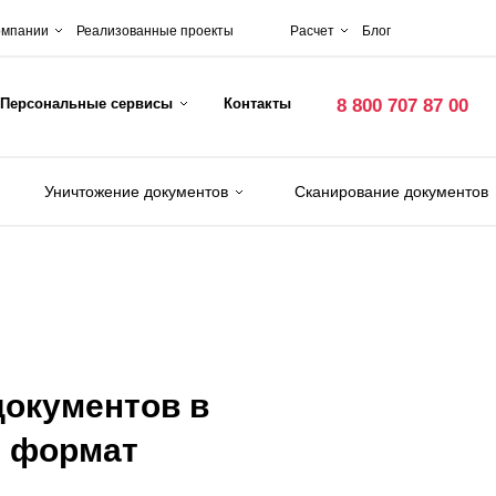
омпании
Реализованные проекты
Расчет
Блог
Персональные сервисы
Контакты
8 800 707 87 00
Уничтожение документов
Сканирование документов
документов в
 формат