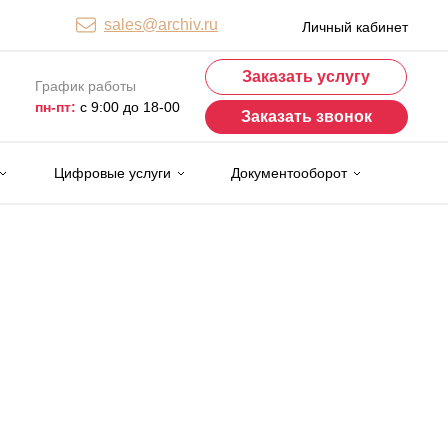
sales@archiv.ru
Личный кабинет
Заказать услугу
График работы
пн-пт:
с 9:00 до 18-00
Заказать звонок
Цифровые услуги
Документооборот