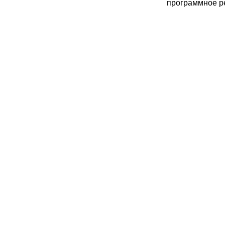
программное р