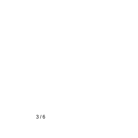
3 / 6