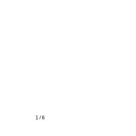
1 / 6