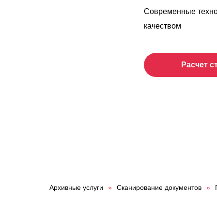
Современные техно
качеством
Расчет с
Архивные услуги
»
Сканирование документов
»