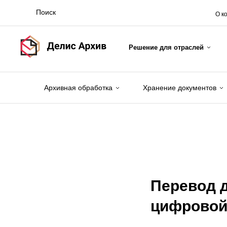
О к
Решение для отраслей
Архивная обработка
Хранение документов
Перевод 
цифровой