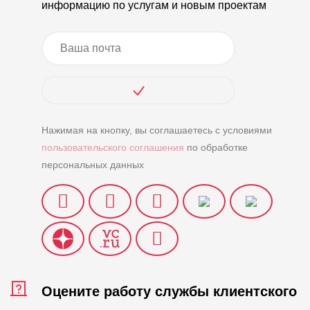
информацию по услугам и новым проектам
Нажимая на кнопку, вы соглашаетесь с условиями
пользовательского соглашения
по обработке
персональных данных
Оцените работу службы клиентского