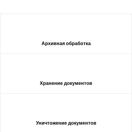
Архивная обработка
Хранение документов
Уничтожение документов