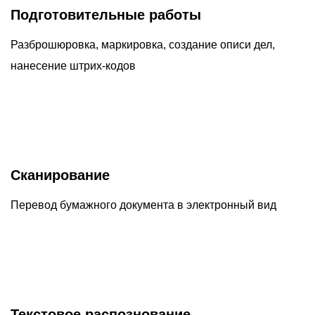
Подготовительные работы
Разброшюровка, маркировка, создание описи дел,
нанесение штрих-кодов
Сканирование
Перевод бумажного документа в электронный вид
Текстовое распознование