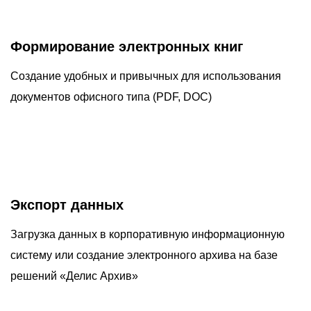
Формирование электронных книг
Создание удобных и привычных для использования
документов офисного типа (PDF, DOC)
Экспорт данных
Загрузка данных в корпоративную информационную
систему или создание электронного архива на базе
решений «Делис Архив»