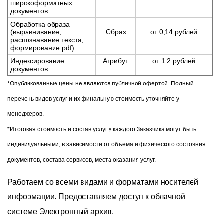
широкоформатных
документов
Обработка образа
(выравнивание,
Образ
от 0,14 рублей
распознавание текста,
формирование pdf)
Индексирование
Атрибут
от 1.2 рублей
документов
*Опубликованные цены не являются публичной офертой. Полный
перечень видов услуг и их финальную стоимость уточняйте у
менеджеров.
*Итоговая стоимость и состав услуг у каждого Заказчика могут быть
индивидуальными, в зависимости от объема и физического состояния
документов, состава сервисов, места оказания услуг.
Работаем со всеми видами и форматами носителей
информации. Предоставляем доступ к облачной
системе Электронный архив.