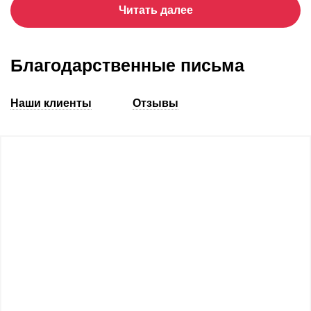
Читать далее
Благодарственные письма
Наши клиенты
Отзывы