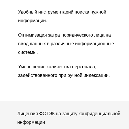
Удобный инструментарий поиска нужной
информации.
Оптимизация затрат юридического лица на
ввод данных в различные информационные
системы.
Уменьшение количества персонала,
задействованного при ручной индексации.
Лицензия ФСТЭК на защиту конфиденциальной
информации