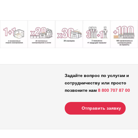
Задайте вопрос по услугам и
сотрудничеству или просто
позвоните нам
8 800 707 87 00
Отправить заявку