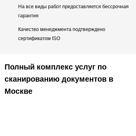
На все виды работ предоставляется бессрочная
гарантия
Качество менеджмента подтверждено
сертификатом ISO
Полный комплекс услуг по
сканированию документов в
Москве