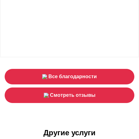
Все благодарности
Смотреть отзывы
Другие услуги