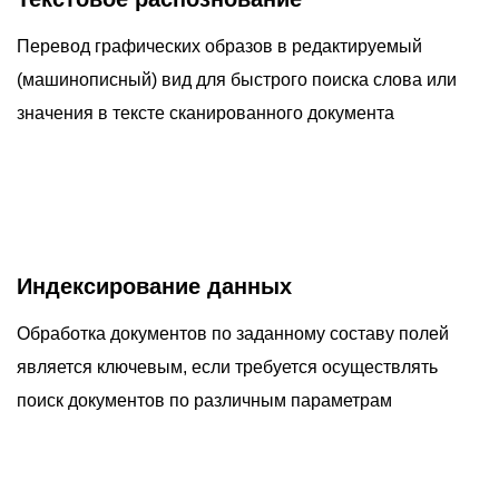
Перевод графических образов в редактируемый
(машинописный) вид для быстрого поиска слова или
значения в тексте сканированного документа
Индексирование данных
Обработка документов по заданному составу полей
является ключевым, если требуется осуществлять
поиск документов по различным параметрам