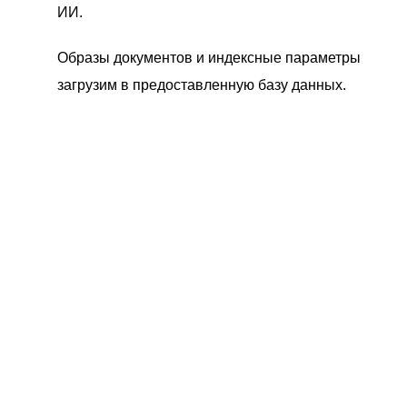
ИИ.
Образы документов и индексные параметры
загрузим в предоставленную базу данных.