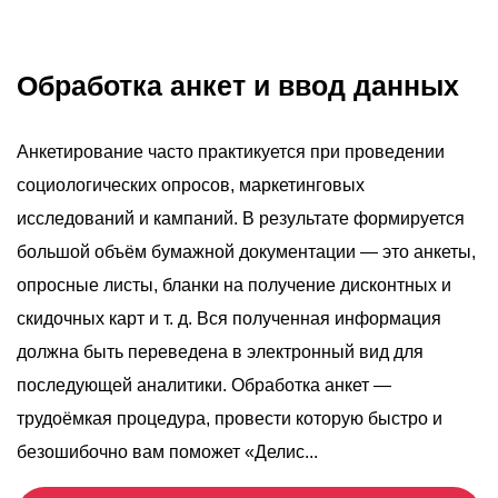
Обработка анкет и ввод данных
Анкетирование часто практикуется при проведении
социологических опросов, маркетинговых
исследований и кампаний. В результате формируется
большой объём бумажной документации — это анкеты,
опросные листы, бланки на получение дисконтных и
скидочных карт и т. д. Вся полученная информация
должна быть переведена в электронный вид для
последующей аналитики. Обработка анкет —
трудоёмкая процедура, провести которую быстро и
безошибочно вам поможет «Делис...