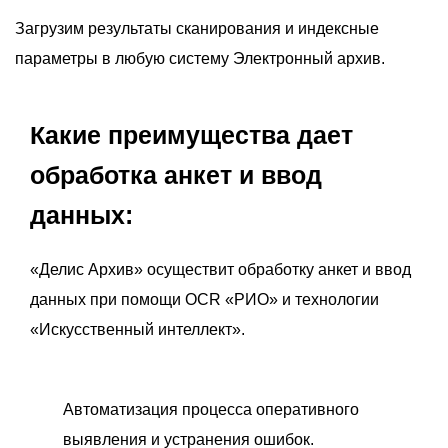
Загрузим результаты сканирования и индексные
параметры в любую систему Электронный архив.
Какие преимущества дает
обработка анкет и ввод
данных:
«Делис Архив» осуществит обработку анкет и ввод
данных при помощи OCR «РИО» и технологии
«Искусственный интеллект».
Автоматизация процесса оперативного
выявления и устранения ошибок.