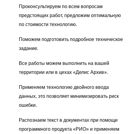
Проконсультируем по всем вопросам
предстоящих работ, предложим оптимальную
по стоимости технологию.
Поможем подготовить подробное техническое
задание.
Все работы можем выполнить на вашей
территории или в цехах «Делис Архив».
Применяем технологию двойного ввода
данных, это позволяет минимизировать риск
ошибки.
Распознаем текст в документах при помощи
программного продукта «РИО» и применяем