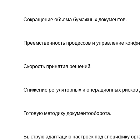
Сокращение объема бумажных документов.
Преемственность процессов и управление конф
Скорость принятия решений.
Снижение регуляторных и операционных рисков 
Готовую методику документооборота.
Быструю адаптацию настроек под специфику орг