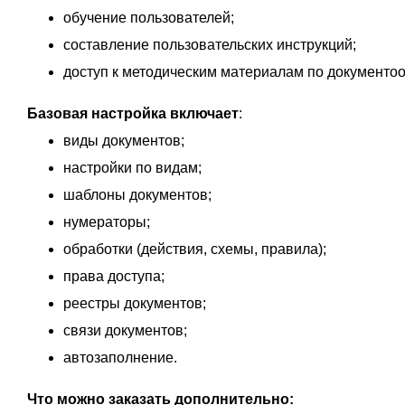
обучение пользователей;
составление пользовательских инструкций;
доступ к методическим материалам по документо
Базовая настройка включает
:
виды документов;
настройки по видам;
шаблоны документов;
нумераторы;
обработки (действия, схемы, правила);
права доступа;
реестры документов;
связи документов;
автозаполнение.
Что можно заказать дополнительно: