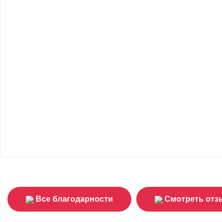
Все благодарности
Смотреть от