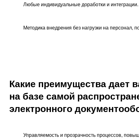
Любые индивидуальные доработки и интеграции.
Методика внедрения без нагрузки на персонал, 
Какие преимущества дает 
на базе самой распростран
электронного документообо
Управляемость и прозрачность процессов, повы