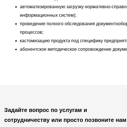
автоматизированную загрузку нормативно-справо
информационных систем);
проведение полного обследования документообо
процессов;
кастомизацию продукта под специфику предприят
абонентское методическое сопровождение докуме
Задайте вопрос по услугам и
сотрудничеству или просто позвоните нам