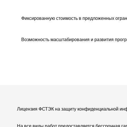
Фиксированную стоимость в предложенных огран
Возможность масштабирования и развития прог
Лицензия ФСТЭК на защиту конфиденциальной ин
На все виды работ предоставляется бессрочная га