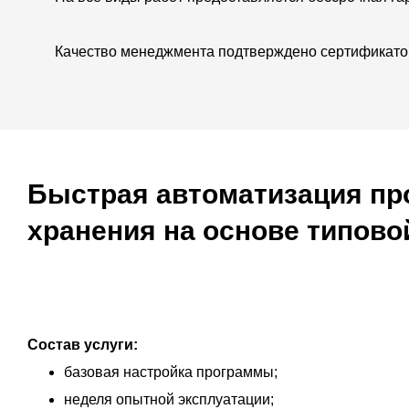
Качество менеджмента подтверждено сертификато
Быстрая автоматизация про
хранения на основе типово
Состав услуги:
базовая настройка программы;
неделя опытной эксплуатации;