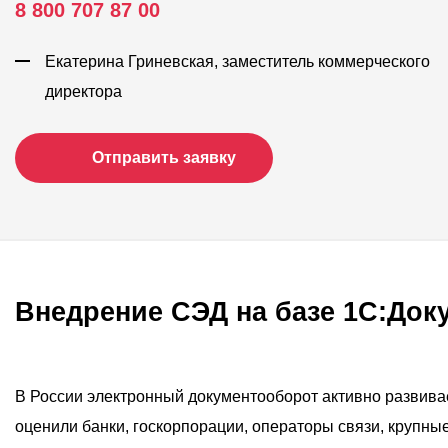
8 800 707 87 00
Екатерина Гриневская, заместитель коммерческого
директора
Отправить заявку
Внедрение СЭД на базе 1С:Док
В России электронный документооборот активно развива
оценили банки, госкорпорации, операторы связи, крупны