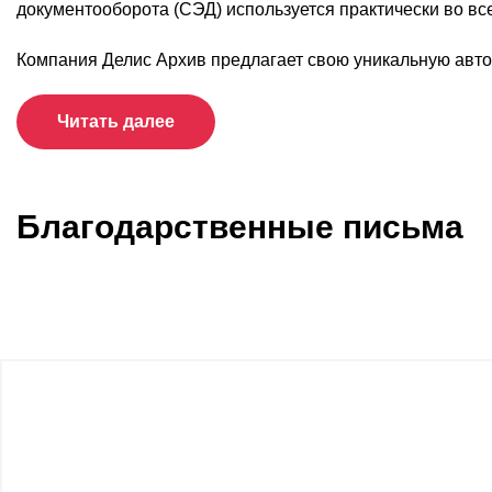
документооборота (СЭД) используется практически во вс
Компания Делис Архив предлагает свою уникальную авто
Читать далее
Благодарственные письма