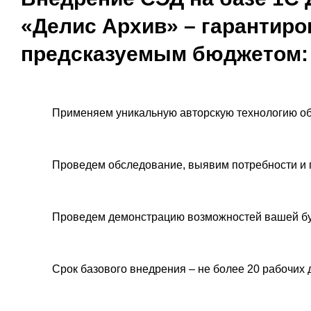
«Делис Архив» – гарантиро
предсказуемым бюджетом:
Применяем уникальную авторскую технологию об
Проведем обследование, выявим потребности и 
Проведем демонстрацию возможностей вашей бу
Срок базового внедрения – не более 20 рабочих 