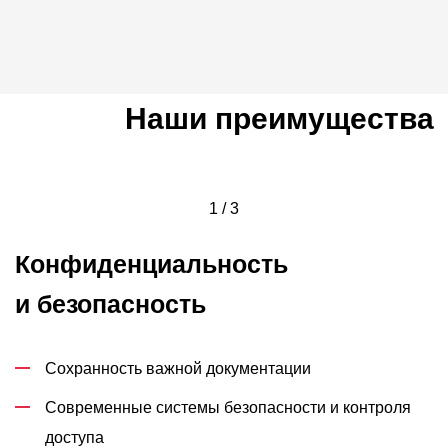
Наши преимущества
1 / 3
Конфиденциальность
и безопасность
Сохранность важной документации
Современные системы безопасности и контроля
доступа