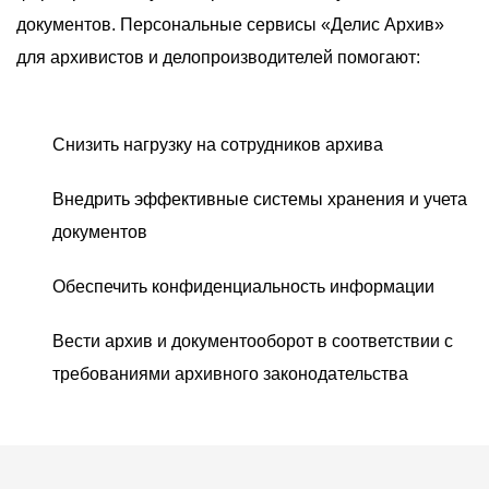
О компании
документов. Персональные сервисы «Делис Архив»
Акции
для архивистов и делопроизводителей помогают:
Реализованные проекты
Расчет
Снизить нагрузку на сотрудников архива
Блог
Внедрить эффективные системы хранения и учета
документов
Заказать услугу
Обеспечить конфиденциальность информации
Вести архив и документооборот в соответствии с
Заказать звонок
требованиями архивного законодательства