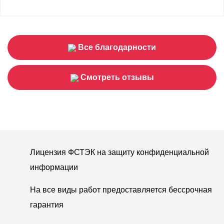
Все благодарности
Смотреть отзывы
Лицензия ФСТЭК на защиту конфиденциальной
информации
На все виды работ предоставляется бессрочная
гарантия