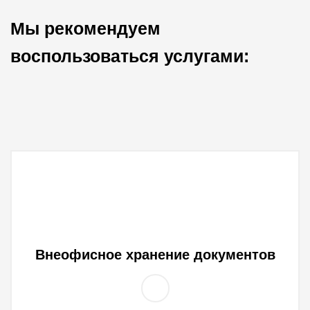
Мы рекомендуем
воспользоваться услугами:
Внеофисное хранение документов