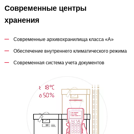
Современные центры
хранения
Современные архивохранилища класса «А»
Обеспечение внутреннего климатического режима
Современная система учета документов