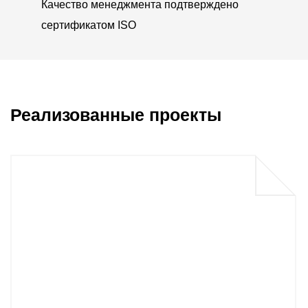
Качество менеджмента подтверждено
сертификатом ISO
Реализованные проекты