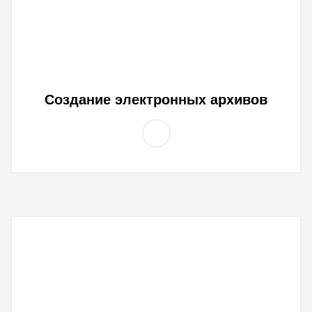
Создание электронных архивов