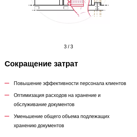
3 / 3
Сокращение затрат
Повышение эффективности персонала клиентов
Оптимизация расходов на хранение и
обслуживание документов
Уменьшение общего объема подлежащих
хранению документов