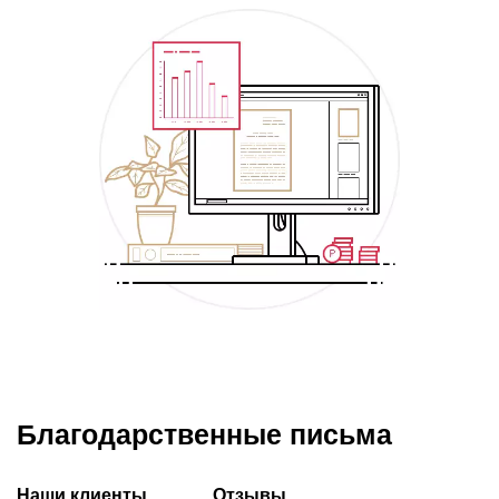
Благодарственные письма
Наши клиенты
Отзывы