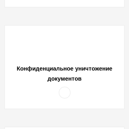
Конфиденциальное уничтожение
документов