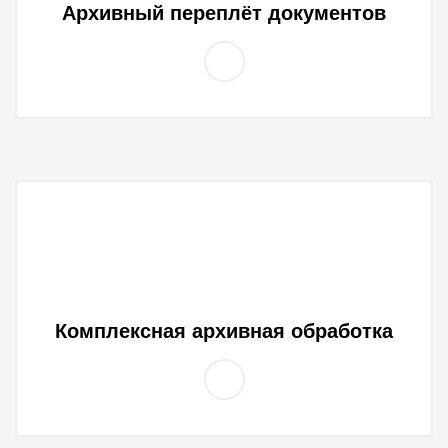
Архивный переплёт документов
Комплексная архивная обработка