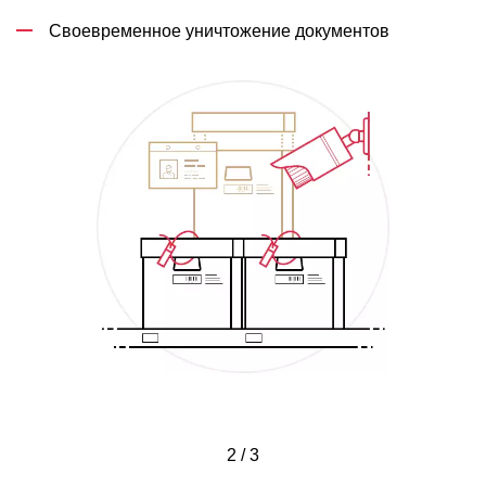
Своевременное уничтожение документов
2 / 3