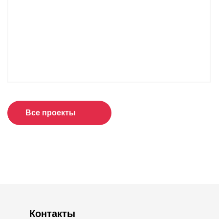
Все проекты
Контакты