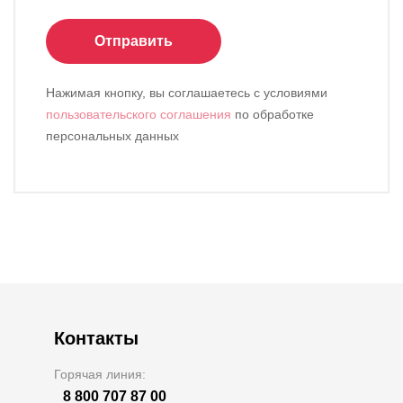
Отправить
Нажимая кнопку, вы соглашаетесь с условиями
пользовательского соглашения
по обработке
персональных данных
Контакты
Горячая линия:
8 800 707 87 00