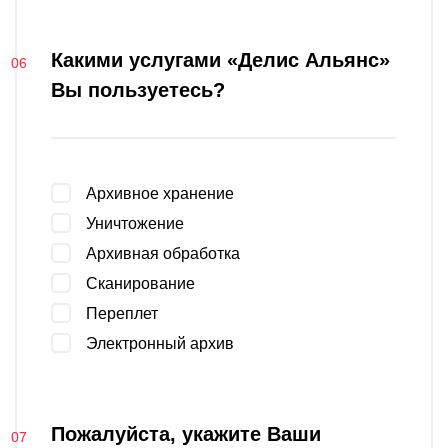
Какими услугами «Делис Альянс»
Вы пользуетесь?
Архивное хранение
Уничтожение
Архивная обработка
Сканирование
Переплет
Электронный архив
Пожалуйста, укажите Ваши