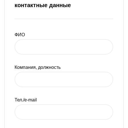
контактные данные
ФИО
Компания, должность
Тел./e-mail