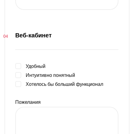
Веб-кабинет
Удобный
Интуитивно понятный
Хотелось бы больший функционал
Пожелания