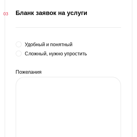
Бланк заявок на услуги
Удобный и понятный
Сложный, нужно упростить
Пожелания