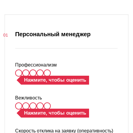
О компании
Акции
Реализованные проекты
Персональный менеджер
Расчет
Блог
Профессионализм
Заказать услугу
Нажмите, чтобы оценить
Заказать звонок
Вежливость
Нажмите, чтобы оценить
Скорость отклика на заявку (оперативность)