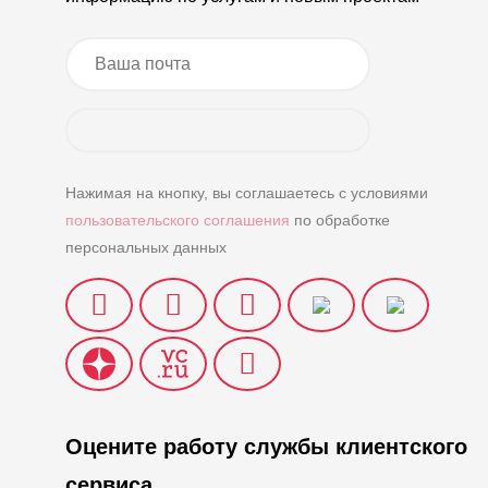
Нажимая на кнопку, вы соглашаетесь с условиями
пользовательского соглашения
по обработке
персональных данных
Оцените работу службы клиентского
сервиса