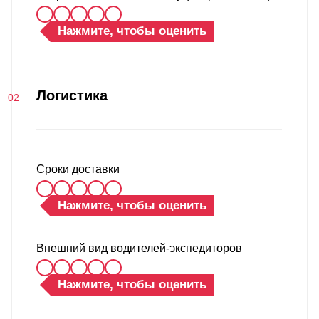
Нажмите, чтобы оценить
Логистика
Сроки доставки
Нажмите, чтобы оценить
Внешний вид водителей-экспедиторов
Нажмите, чтобы оценить