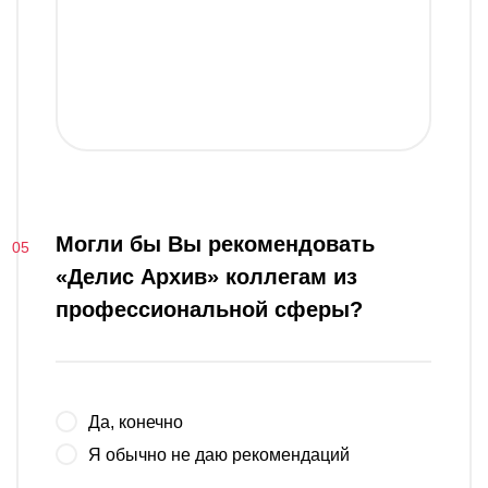
Могли бы Вы рекомендовать
«Делис Архив» коллегам из
профессиональной сферы?
Да, конечно
Я обычно не даю рекомендаций