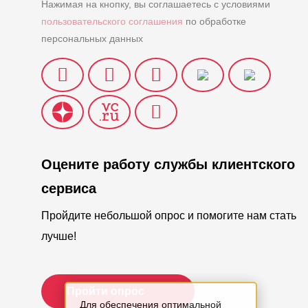
Нажимая на кнопку, вы соглашаетесь с условиями
пользовательского соглашения
по обработке
персональных данных
Оцените работу службы клиентского
сервиса
Пройдите небольшой опрос и помогите нам стать
лучше!
Пройти опрос
Для обеспечения оптимальной