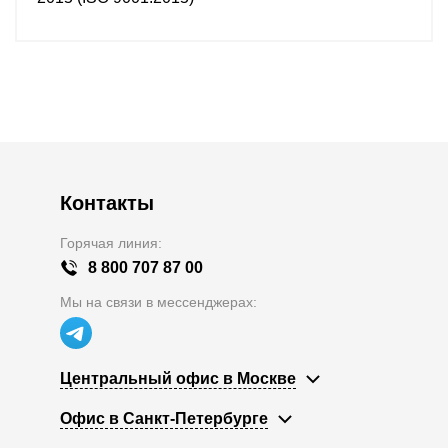
Контакты
Горячая линия:
8 800 707 87 00
Мы на связи в мессенджерах:
Центральный офис в Москве
Офис в Санкт-Петербурге