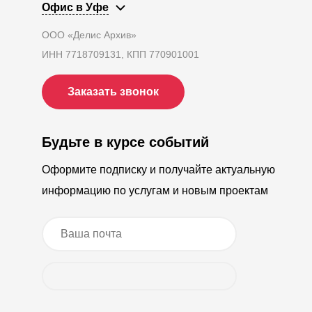
Офис в Уфе
ООО «Делис Архив»
ИНН 7718709131, КПП 770901001
Заказать звонок
Будьте в курсе событий
Оформите подписку и получайте актуальную
информацию по услугам и новым проектам