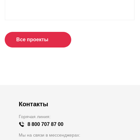
Все проекты
Контакты
Горячая линия:
8 800 707 87 00
Мы на связи в мессенджерах: