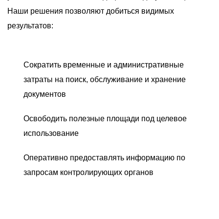
Наши решения позволяют добиться видимых
результатов:
Сократить временные и административные
затраты на поиск, обслуживание и хранение
документов
Освободить полезные площади под целевое
использование
Оперативно предоставлять информацию по
запросам контролирующих органов