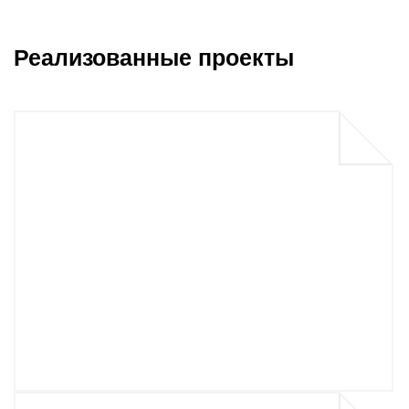
Реализованные проекты