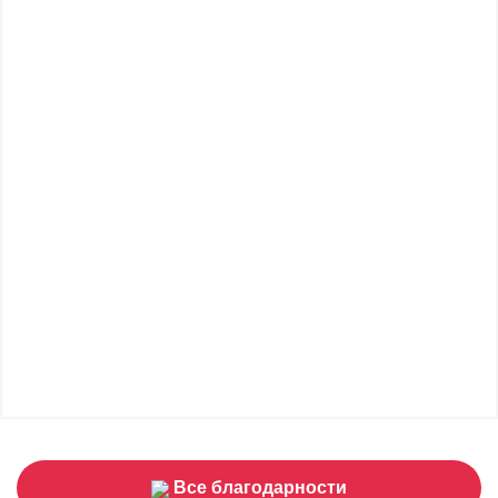
Все благодарности