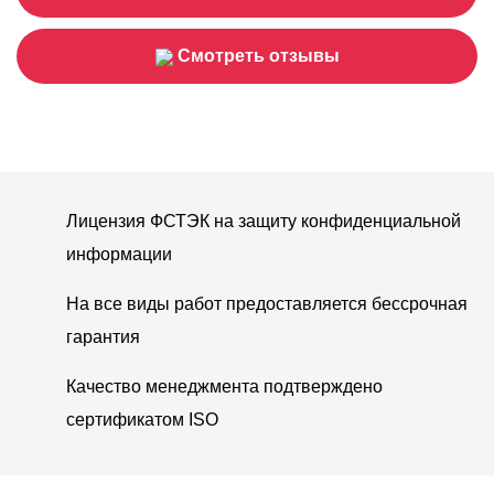
Смотреть отзывы
Лицензия ФСТЭК на защиту конфиденциальной
информации
На все виды работ предоставляется бессрочная
гарантия
Качество менеджмента подтверждено
сертификатом ISO