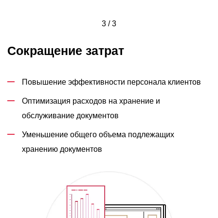
3 / 3
Сокращение затрат
Повышение эффективности персонала клиентов
Оптимизация расходов на хранение и
обслуживание документов
Уменьшение общего объема подлежащих
хранению документов