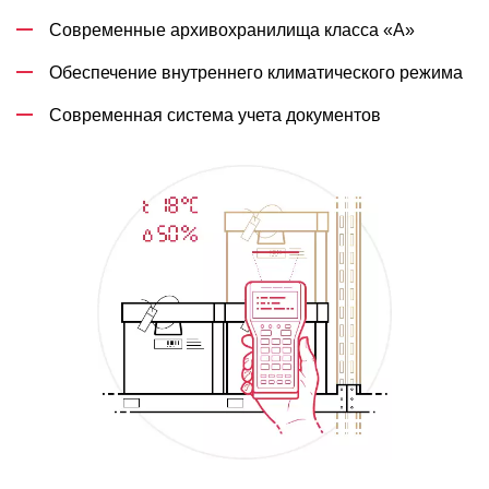
Современные архивохранилища класса «А»
Обеспечение внутреннего климатического режима
Современная система учета документов