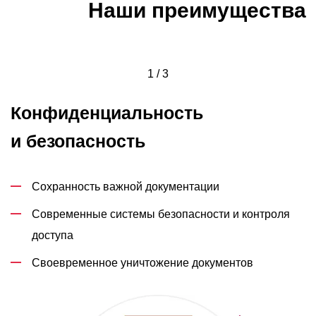
Наши преимущества
1 / 3
Конфиденциальность
и безопасность
Сохранность важной документации
Современные системы безопасности и контроля
доступа
Своевременное уничтожение документов