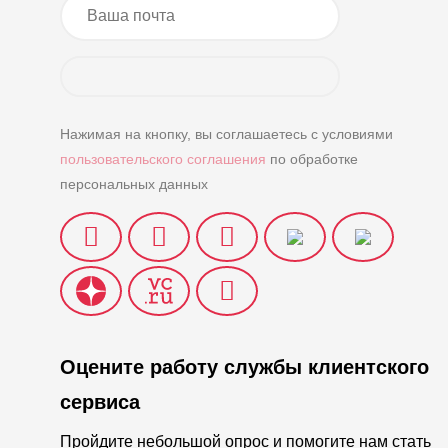
Нажимая на кнопку, вы соглашаетесь с условиями
пользовательского соглашения
по обработке
персональных данных
Оцените работу службы клиентского
сервиса
Пройдите небольшой опрос и помогите нам стать