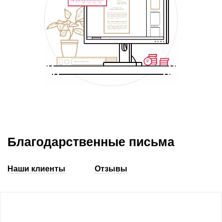
Благодарственные письма
Наши клиенты
Отзывы