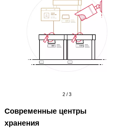
2 / 3
Современные центры
хранения