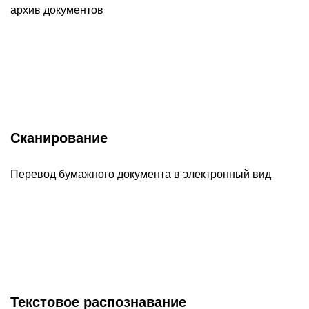
архив документов
Сканирование
Перевод бумажного документа в электронный вид
Текстовое распознавание