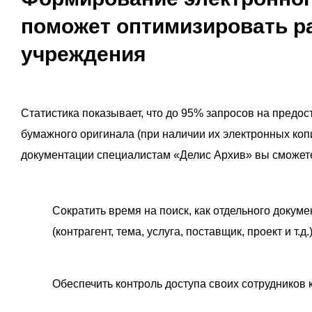
поможет оптимизировать р
учреждения
Статистика показывает, что до 95% запросов на предо
бумажного оригинала (при наличии их электронных коп
документации специалистам «Делис Архив» вы сможет
Сократить время на поиск, как отдельного докум
(контрагент, тема, услуга, поставщик, проект и т.д.
Обеспечить контроль доступа своих сотрудников 