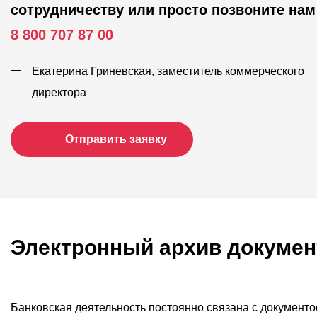
сотрудничеству или просто позвоните нам
8 800 707 87 00
Екатерина Гриневская, заместитель коммерческого
директора
Отправить заявку
Электронный архив докумен
Банковская деятельность постоянно связана с документ