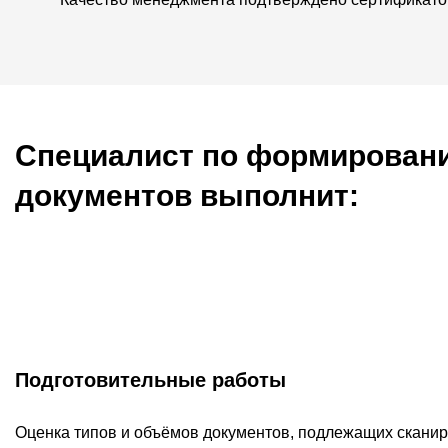
Специалист по формировани
документов выполнит:
Подготовительные работы
Оценка типов и объёмов документов, подлежащих сканир