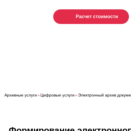
Расчет стоимости
Архивные услуги
»
Цифровые услуги
»
Электронный архив докуме
Формирование электронног