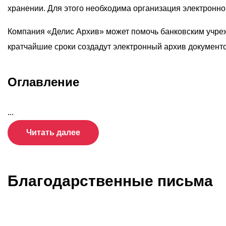
хранении. Для этого необходима организация электронног
Компания «Делис Архив» может помочь банковским учре
кратчайшие сроки создадут электронный архив документо
Оглавление
...
Читать далее
Благодарственные письма