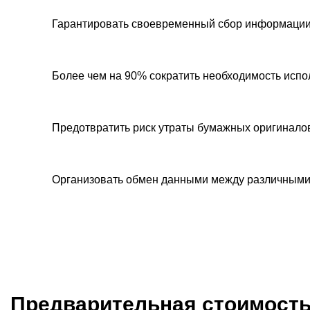
Гарантировать своевременный сбор информации и
Более чем на 90% сократить необходимость исп
Предотвратить риск утраты бумажных оригинало
Организовать обмен данными между различным
Предварительная стоимость 