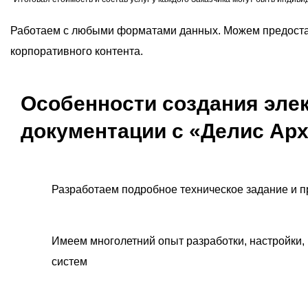
Работаем с любыми форматами данных. Можем предост
корпоративного контента.
Особенности создания элек
документации с «Делис Арх
Разработаем подробное техническое задание и
Имеем многолетний опыт разработки, настройки
систем