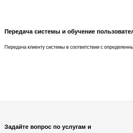
Передача системы и обучение пользовате
Передача клиенту системы в соответствии с определенн
Задайте вопрос по услугам и