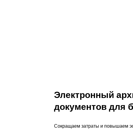
Заказать услугу
Заказать звонок
Электронный арх
документов для 
Сокращаем затраты и повышаем э