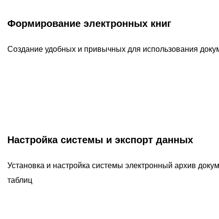
Формирование электронных книг
Создание удобных и привычных для использования доку
Настройка системы и экспорт данных
Установка и настройка системы электронный архив докум
таблиц