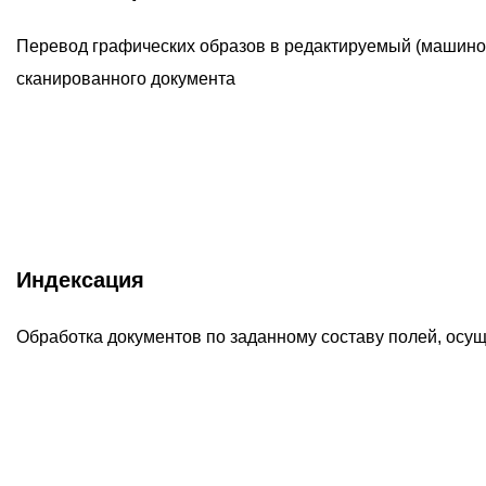
Перевод графических образов в редактируемый (машиноп
сканированного документа
Индексация
Обработка документов по заданному составу полей, осу