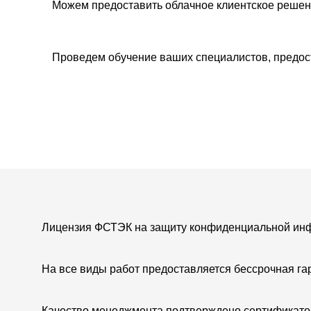
Можем предоставить облачное клиентское решен
Проведем обучение ваших специалистов, предо
Лицензия ФСТЭК на защиту конфиденциальной ин
На все виды работ предоставляется бессрочная га
Качество менеджмента подтверждено сертификато