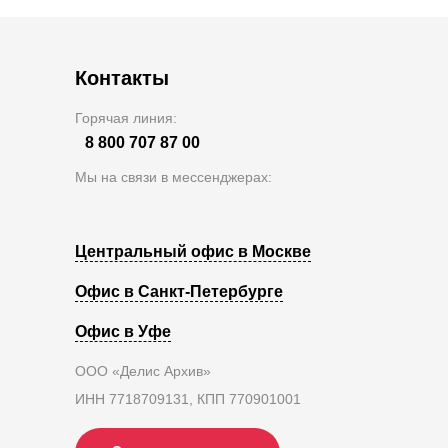
Контакты
Горячая линия:
8 800 707 87 00
Мы на связи в мессенджерах:
Центральный офис в Москве
Офис в Санкт-Петербурге
Офис в Уфе
ООО «Делис Архив»
ИНН 7718709131, КПП 770901001