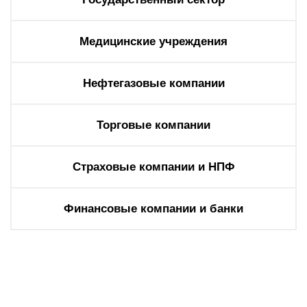
Медицинские учреждения
Нефтегазовые компании
Торговые компании
Страховые компании и НПФ
Финансовые компании и банки