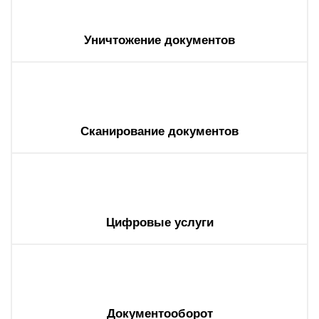
Уничтожение документов
Сканирование документов
Цифровые услуги
Документооборот