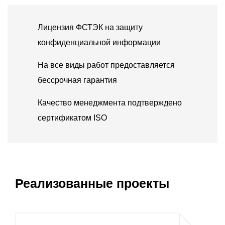
Лицензия ФСТЭК на защиту
конфиденциальной информации
На все виды работ предоставляется
бессрочная гарантия
Качество менеджмента подтверждено
сертификатом ISO
Реализованные проекты