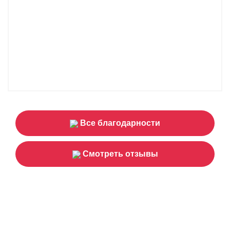
Все благодарности
Смотреть отзывы