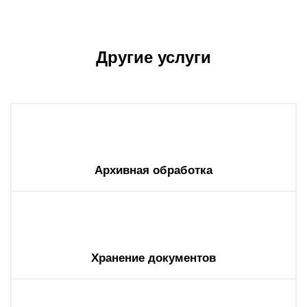
Другие услуги
Архивная обработка
Хранение документов