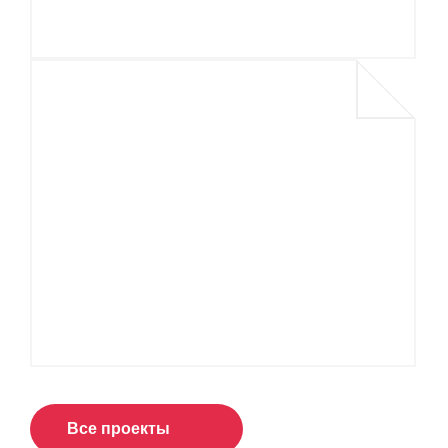
Все проекты