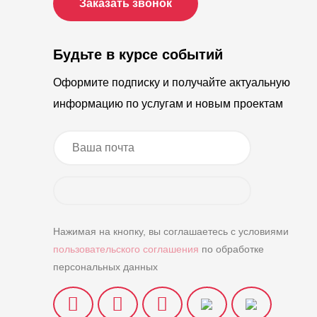
Заказать звонок
Будьте в курсе событий
Оформите подписку и получайте актуальную
информацию по услугам и новым проектам
Нажимая на кнопку, вы соглашаетесь с условиями
пользовательского соглашения
по обработке
персональных данных