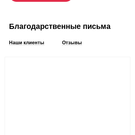
Благодарственные письма
Наши клиенты
Отзывы