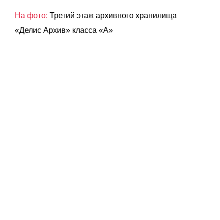
На фото:
Третий этаж архивного хранилища
«Делис Архив» класса «А»