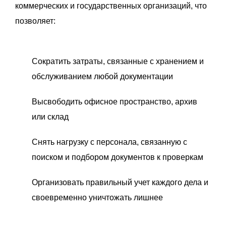
коммерческих и государственных организаций, что
позволяет:
Сократить затраты, связанные с хранением и
обслуживанием любой документации
Высвободить офисное пространство, архив
или склад
Снять нагрузку с персонала, связанную с
поиском и подбором документов к проверкам
Организовать правильный учет каждого дела и
своевременно уничтожать лишнее