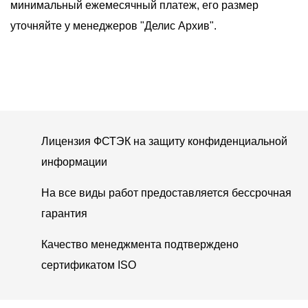
минимальный ежемесячный платеж, его размер
уточняйте у менеджеров "Делис Архив".
Лицензия ФСТЭК на защиту конфиденциальной
информации
На все виды работ предоставляется бессрочная
гарантия
Качество менеджмента подтверждено
сертификатом ISO