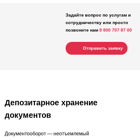
Задайте вопрос по услугам и
сотрудничеству или просто
позвоните нам
8 800 707 87 00
Отправить заявку
Депозитарное хранение
документов
Документооборот — неотъемлемый