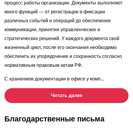
процесс работы организации. Документы выполняют
много функций — от регистрации и фиксации
различных событий и операций до обеспечения
коммуникации, принятия управленческих и
стратегических решений. У каждого документа свой
жизненный цикл, после его окончания необходимо
обеспечить их упорядочение и сохранность согласно
нормативным правовым актам РФ.
С хранением документации в офисе у комп...
Читать далее
Благодарственные письма