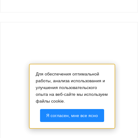
Для обеспечения оптимальной
работы, анализа использования и
улучшения пользовательского
опыта на веб-сайте мы используем
файлы cookie.
Я согласен, мне все ясно