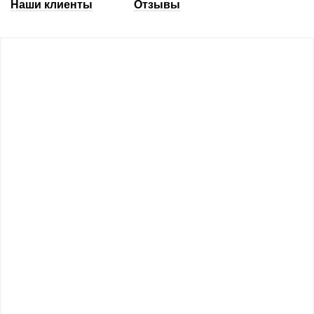
Наши клиенты
Отзывы