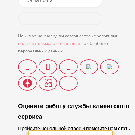
Нажимая на кнопку, вы соглашаетесь с условиями
пользовательского соглашения
по обработке
персональных данных
Оцените работу службы клиентского
сервиса
Пройдите небольшой опрос и помогите нам стать