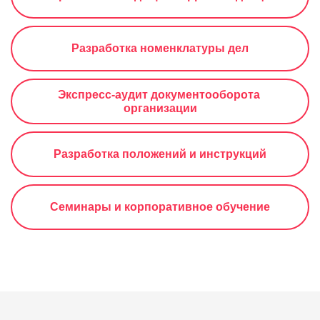
Разработка номенклатуры дел
Экспресс-аудит документооборота 
организации
Разработка положений и инструкций
Семинары и корпоративное обучение