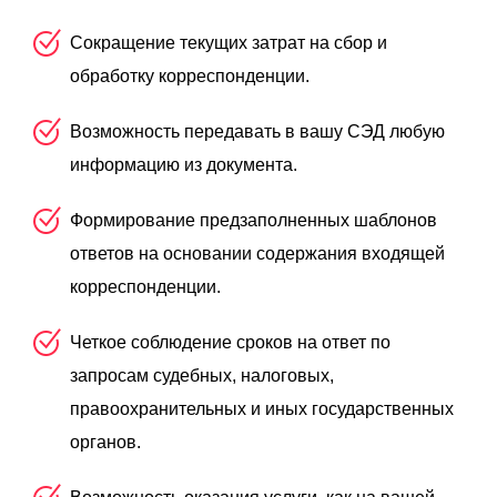
Сокращение текущих затрат на сбор и
обработку корреспонденции.
Возможность передавать в вашу СЭД любую
информацию из документа.
Формирование предзаполненных шаблонов
ответов на основании содержания входящей
корреспонденции.
Четкое соблюдение сроков на ответ по
запросам судебных, налоговых,
правоохранительных и иных государственных
органов.