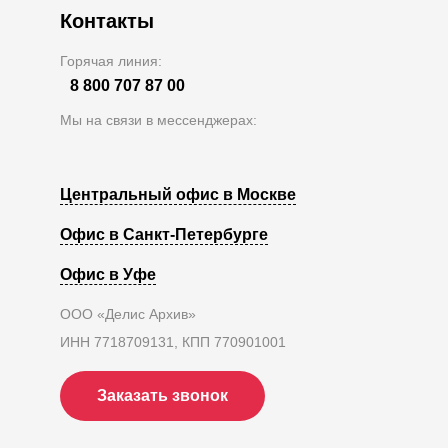
Контакты
Горячая линия:
8 800 707 87 00
Мы на связи в мессенджерах:
Центральный офис в Москве
Офис в Санкт-Петербурге
Офис в Уфе
ООО «Делис Архив»
ИНН 7718709131, КПП 770901001
Заказать звонок