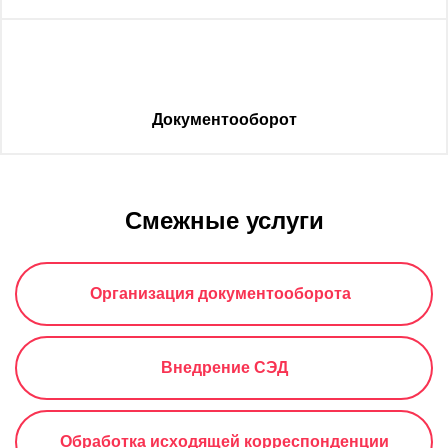
Документооборот
Смежные услуги
Организация документооборота  
Внедрение СЭД
Обработка исходящей корреспонденции