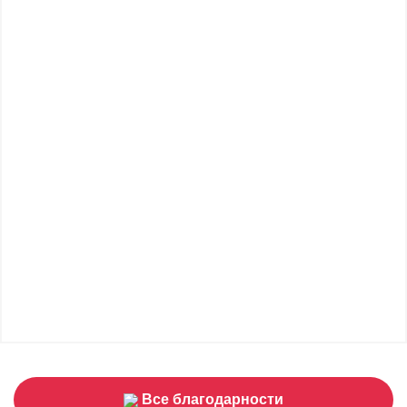
Все благодарности