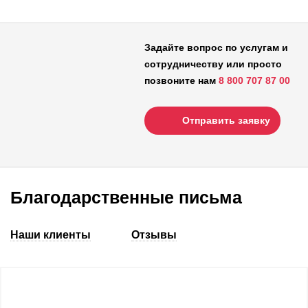
Задайте вопрос по услугам и
сотрудничеству или просто
позвоните нам
8 800 707 87 00
Отправить заявку
Благодарственные письма
Наши клиенты
Отзывы