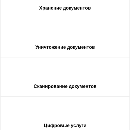
Хранение документов
Уничтожение документов
Сканирование документов
Цифровые услуги