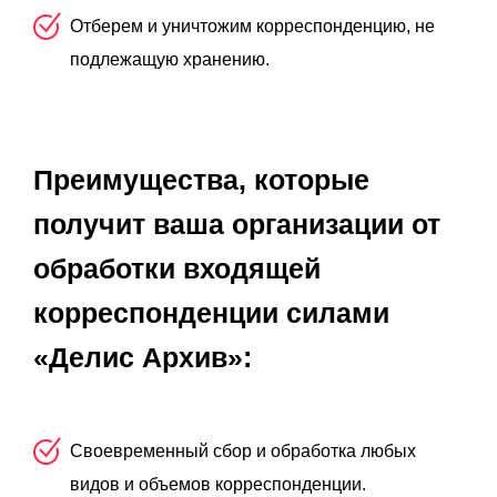
Отберем и уничтожим корреспонденцию, не
подлежащую хранению.
Преимущества, которые
получит ваша организации от
обработки входящей
корреспонденции силами
«Делис Архив»:
Своевременный сбор и обработка любых
видов и объемов корреспонденции.