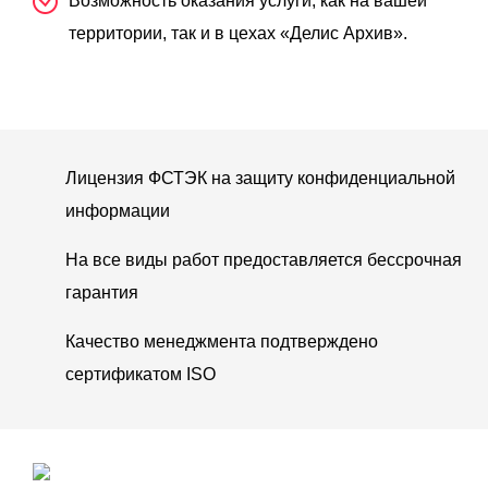
Возможность оказания услуги, как на вашей
территории, так и в цехах «Делис Архив».
Лицензия ФСТЭК на защиту конфиденциальной
информации
На все виды работ предоставляется бессрочная
гарантия
Качество менеджмента подтверждено
сертификатом ISO