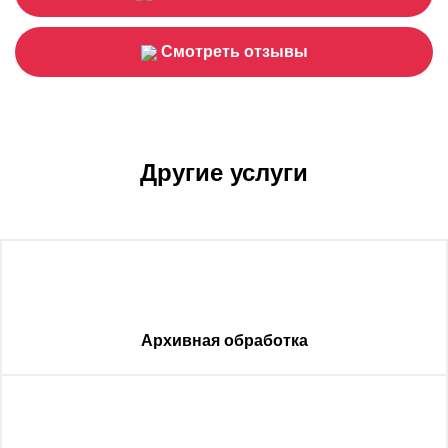
Смотреть отзывы
Другие услуги
Архивная обработка