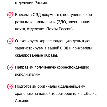
отделении России.
Внесем в СЭД документы, поступившие по
разным каналам связи (ЭДО, электронная
почта, отделения Почты России).
Отсканируем корреспонденцию день в день,
зарегистрируем в вашей СЭД и прикрепим
сканированные образы.
Направим полученную корреспонденцию
исполнителям.
Подготовим оригиналы к дальнейшему
хранению на вашей территории или в «Делис
Архив».