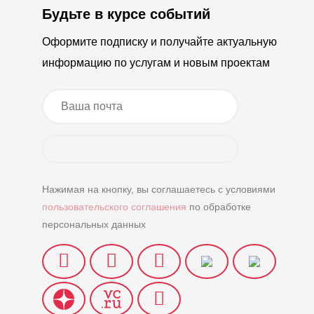
Будьте в курсе событий
Оформите подписку и получайте актуальную
информацию по услугам и новым проектам
Нажимая на кнопку, вы соглашаетесь с условиями
пользовательского соглашения
по обработке
персональных данных