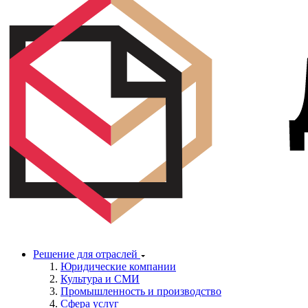
Решение для отраслей
Юридические компании
Культура и СМИ
Промышленность и производство
Сфера услуг