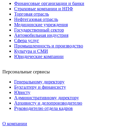
Финансовые организации и банки
Страховые компании и НПФ
Торговая отрасль
Нефтегазовая отрасль
Медицинские учреждения
Государственный сектор
Автомобильная индустрия
Сфера услуг
Промышленность и производство
Культура и СМИ
Юридические компании
Персональные сервисы
Генеральному директору
Бухгалтеру и финансисту
Юристу
Административному директору
Архивисту и делопроизводителю
Руководителю отдела кадров
О компании