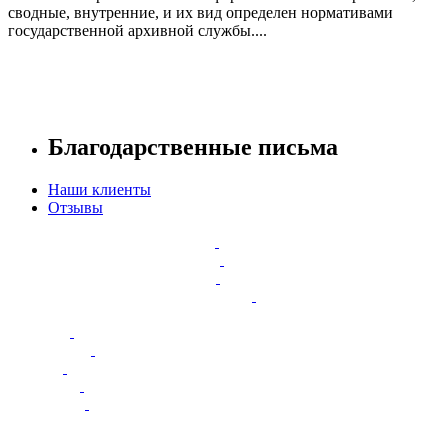
сводные, внутренние, и их вид определен нормативами
государственной архивной службы....
Читать далее
Благодарственные письма
Наши клиенты
Отзывы