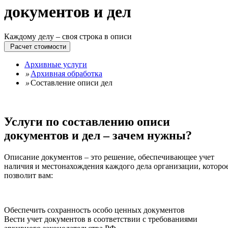
документов и дел
Каждому делу – своя строка в описи
Расчет стоимости
Архивные услуги
»
Архивная обработка
»
Составление описи дел
Услуги по составлению описи
документов и дел – зачем нужны?
Описание документов – это решение, обеспечивающее учет
наличия и местонахождения каждого дела организации, которо
позволит вам:
Обеспечить сохранность особо ценных документов
Вести учет документов в соответствии с требованиями