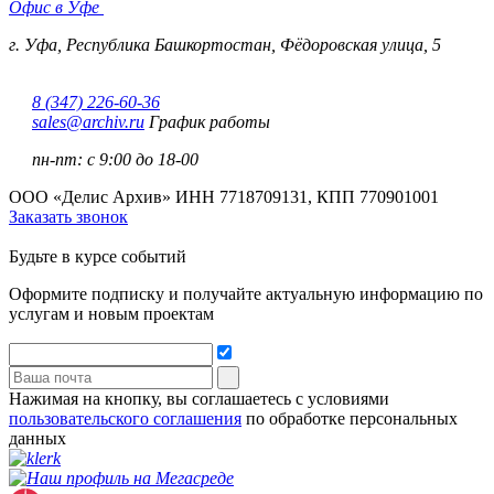
Офис в Уфе
г. Уфа, Республика Башкортостан, Фёдоровская улица, 5
8 (347) 226-60-36
sales@archiv.ru
График работы
пн-пт:
с 9:00 до 18-00
ООО «Делис Архив»
ИНН 7718709131, КПП 770901001
Заказать звонок
Будьте в курсе событий
Оформите подписку и получайте актуальную информацию по
услугам и новым проектам
Нажимая на кнопку, вы соглашаетесь с условиями
пользовательского соглашения
по обработке персональных
данных