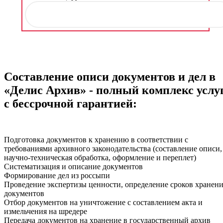
Составление описи документов и дел в
«Делис Архив» - полный комплекс услу
с бессрочной гарантией:
Подготовка документов к хранению в соответствии с
требованиями архивного законодательства (составление описи,
научно-техническая обработка, оформление и переплет)
Систематизация и описание документов
Формирование дел из россыпи
Проведение экспертизы ценности, определение сроков хранен
документов
Отбор документов на уничтожение с составлением акта и
измельчения на шредере
Передача документов на хранение в государственный архив