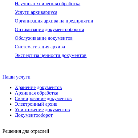
Научно-техническая обработка
Услуги архивариуса
Организация архива на предприятии
Оптимизация документооборота
Обслуживание документов
Систематизация архива
Экспертиза ценности документов
Наши услуги
Хранение документов
Архивная обработка
Сканирование документов
Электронный архив
Уничтожение документов
Документооборот
Решения для отраслей