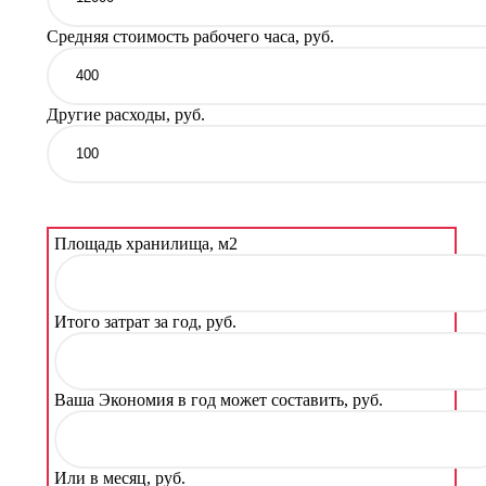
Средняя стоимость рабочего часа, руб.
Другие расходы, руб.
Площадь хранилища, м2
Итого затрат за год, руб.
Ваша Экономия в год может составить, руб.
Или в месяц, руб.