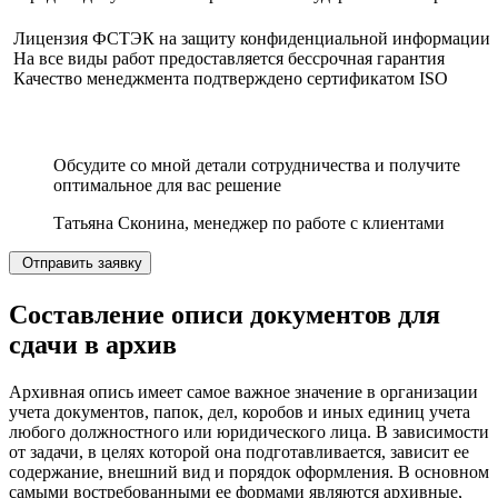
Лицензия ФСТЭК на защиту конфиденциальной информации
На все виды работ предоставляется бессрочная гарантия
Качество менеджмента подтверждено сертификатом ISO
Обсудите со мной детали сотрудничества и получите
оптимальное для вас решение
Татьяна Сконина, менеджер по работе с клиентами
Отправить заявку
Составление описи документов для
сдачи в архив
Архивная опись имеет самое важное значение в организации
учета документов, папок, дел, коробов и иных единиц учета
любого должностного или юридического лица. В зависимости
от задачи, в целях которой она подготавливается, зависит ее
содержание, внешний вид и порядок оформления. В основном
самыми востребованными ее формами являются архивные,