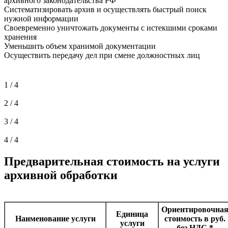
архивного законодательства РФ
Систематизировать архив и осуществлять быстрый поиск
нужной информации
Своевременно уничтожать документы с истекшими сроками
хранения
Уменьшить объем хранимой документации
Осуществить передачу дел при смене должностных лиц
1 / 4
2 / 4
3 / 4
4 / 4
Предварительная стоимость на услуги
архивной обработки
Ориентировочна
Единица
Наименование услуги
стоимость в руб.
услуги
без НДС.*