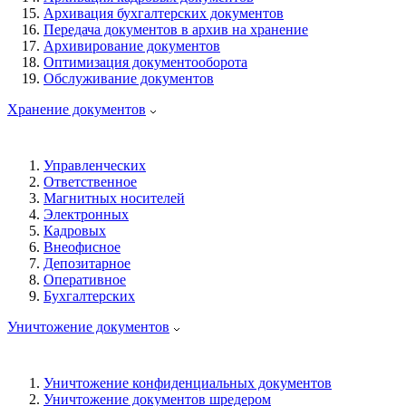
Архивация бухгалтерских документов
Передача документов в архив на хранение
Архивирование документов
Оптимизация документооборота
Обслуживание документов
Хранение документов
Управленческих
Ответственное
Магнитных носителей
Электронных
Кадровых
Внеофисное
Депозитарное
Оперативное
Бухгалтерских
Уничтожение документов
Уничтожение конфиденциальных документов
Уничтожение документов шредером