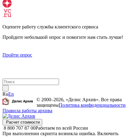
Оцените работу службы клиентского сервиса
Пройдите небольшой опрос и помогите нам стать лучше!
Пройти опрос
Ru
En
© 2000–2026, «Делис Архив». Все права
защищены
Политика конфиденциальности
Правила работы архива
Расчет стоимости
8 800 707 87 00
Работаем по всей России
При выполнении скрипта возникла ошибка. Включить