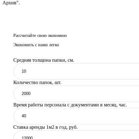
Архив".
Рассчитайте свою экономию
Экономить с нами легко
Средняя толщина папки, см.
Количество папок, шт.
Время работы персонала с документами в месяц, час.
Ставка аренды 1м2 в год, руб.