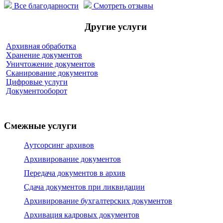
Все благодарности
Смотреть отзывы
Другие услуги
Архивная обработка
Хранение документов
Уничтожение документов
Сканирование документов
Цифровые услуги
Документооборот
Смежные услуги
Аутсорсинг архивов
Архивирование документов
Передача документов в архив
Сдача документов при ликвидации
Архивирование бухгалтерских документов
Архивация кадровых документов