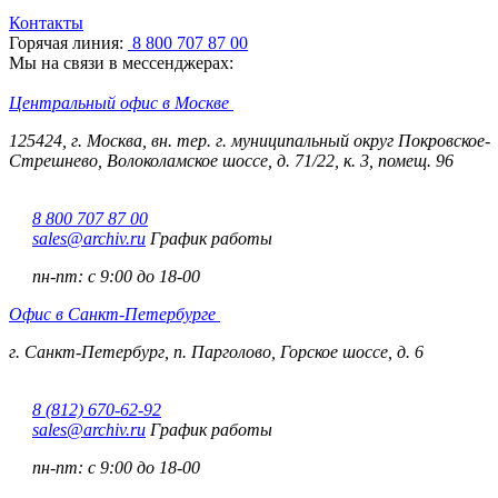
Контакты
Горячая линия:
8 800 707 87 00
Мы на связи в мессенджерах:
Центральный офис в Москве
125424, г. Москва, вн. тер. г. муниципальный округ Покровское-
Стрешнево, Волоколамское шоссе, д. 71/22, к. 3, помещ. 96
8 800 707 87 00
sales@archiv.ru
График работы
пн-пт:
с 9:00 до 18-00
Офис в Санкт-Петербурге
г. Санкт-Петербург, п. Парголово, Горское шоссе, д. 6
8 (812) 670-62-92
sales@archiv.ru
График работы
пн-пт:
с 9:00 до 18-00