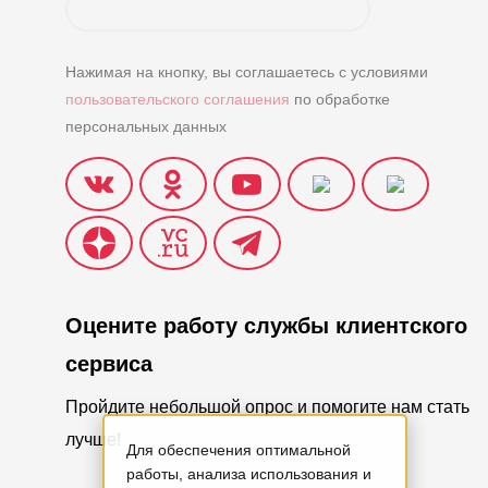
Нажимая на кнопку, вы соглашаетесь с условиями
пользовательского соглашения
по обработке
персональных данных
Оцените работу службы клиентского
сервиса
Пройдите небольшой опрос и помогите нам стать
лучше!
Для обеспечения оптимальной
работы, анализа использования и