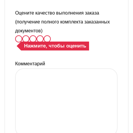
Оцените качество выполнения заказа
(получение полного комплекта заказанных
документов)
Нажмите, чтобы оценить
Комментарий