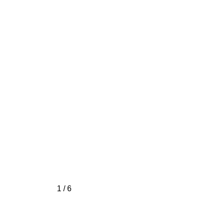
1 / 6