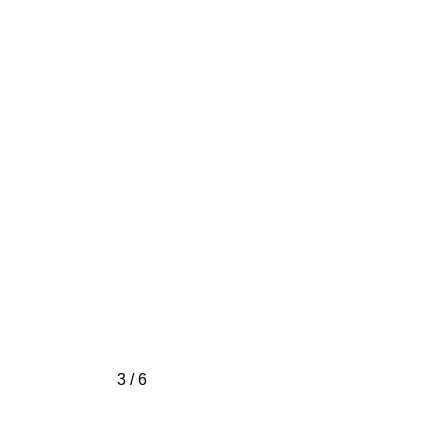
3 / 6