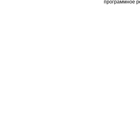
программное р