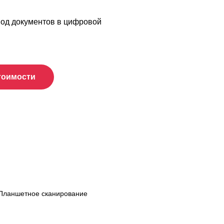
од документов в цифровой
тоимости
Планшетное сканирование