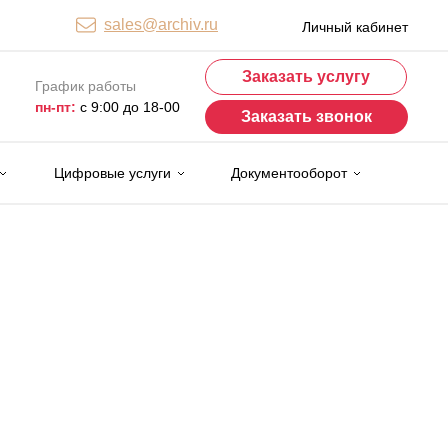
sales@archiv.ru
Личный кабинет
Заказать услугу
График работы
пн-пт:
с 9:00 до 18-00
Заказать звонок
Цифровые услуги
Документооборот