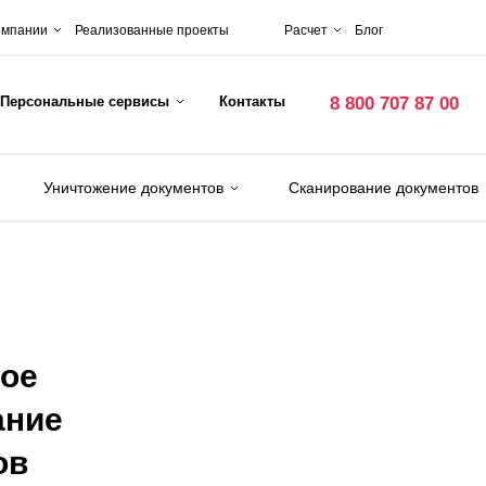
омпании
Реализованные проекты
Расчет
Блог
Персональные сервисы
Контакты
8 800 707 87 00
Уничтожение документов
Сканирование документов
ое
ание
ов