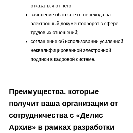
отказаться от него;
заявление об отказе от перехода на
электронный документооборот в сфере
трудовых отношений;
соглашение об использовании усиленной
неквалифицированной электронной
подписи в кадровой системе.
Преимущества, которые
получит ваша организации от
сотрудничества с «Делис
Архив» в рамках разработки