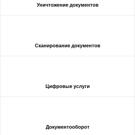
Уничтожение документов
Сканирование документов
Цифровые услуги
Документооборот