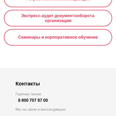
Экспресс-аудит документооборота 
организации
Семинары и корпоративное обучение
Контакты
Горячая линия:
8 800 707 87 00
Мы на связи в мессенджерах: