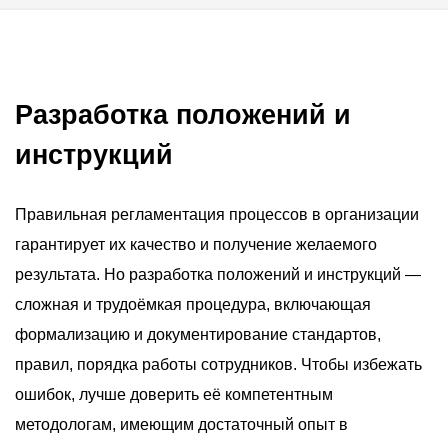
Разработка положений и
инструкций
Правильная регламентация процессов в организации
гарантирует их качество и получение желаемого
результата. Но разработка положений и инструкций —
сложная и трудоёмкая процедура, включающая
формализацию и документирование стандартов,
правил, порядка работы сотрудников. Чтобы избежать
ошибок, лучше доверить её компетентным
методологам, имеющим достаточный опыт в