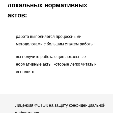
локальных нормативных
актов:
работа выполняется процессными
методологами с большим стажем работы;
вы получите работающие локальные
нормативные акты, которые легко читать и
исполнять.
Лицензия ФСТЭК на защиту конфиденциальной
информации