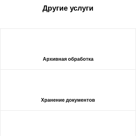
Другие услуги
Архивная обработка
Хранение документов