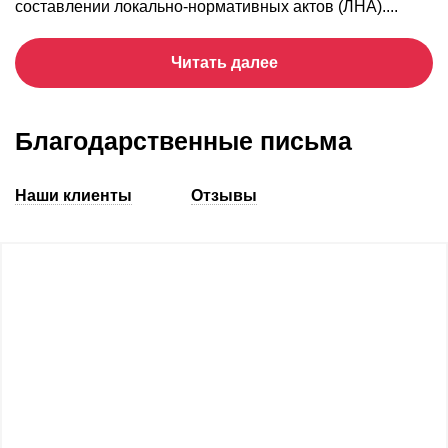
составлении локально-нормативных актов (ЛНА)....
Читать далее
Благодарственные письма
Наши клиенты
Отзывы