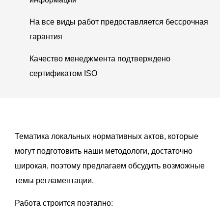
На все виды работ предоставляется бессрочная
гарантия
Качество менеджмента подтверждено
сертификатом ISO
Тематика локальных нормативных актов, которые
могут подготовить наши методологи, достаточно
широкая, поэтому предлагаем обсудить возможные
темы регламентации.
Работа строится поэтапно: