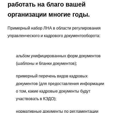
работать на благо вашей
организации многие годы.
Примерный набор ЛНА в области регулирования
управленческого и кадрового документооборота:
альбом унифицированных форм документов
(шаблоны и бланки документов);
примерный перечень видов кадровых
документов (для предоставления информации
о том, какие кадровые документы будут
участвовать в КЭДО);
нормативные документы по регламентации