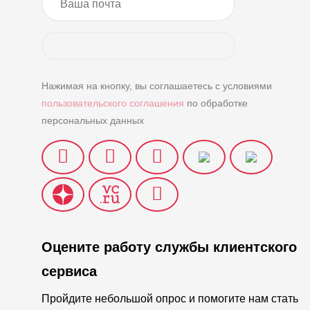
Нажимая на кнопку, вы соглашаетесь с условиями
пользовательского соглашения
по обработке
персональных данных
Оцените работу службы клиентского
сервиса
Пройдите небольшой опрос и помогите нам стать