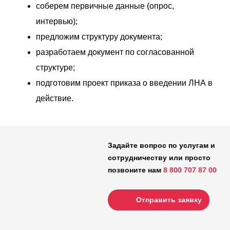
соберем первичные данные (опрос,
интервью);
предложим структуру документа;
разработаем документ по согласованной
структуре;
подготовим проект приказа о введении ЛНА в
действие.
Задайте вопрос по услугам и
сотрудничеству или просто
позвоните нам
8 800 707 87 00
Отправить заявку