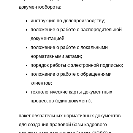
документооборота:
инструкция по делопроизводству;
положение о работе с распорядительной
документацией;
положение о работе с локальными
нормативными актами;
порядок работы с электронной подписью;
положение о работе с обращениями
клиентов;
технологические карты документных
процессов (один документ);
пакет обязательных нормативных документов
для создания правовой базы кадрового