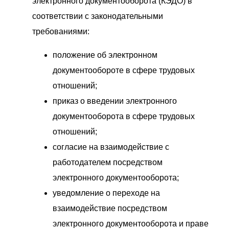
электронного документооборота (КЭДО) в
соответствии с законодательными
требованиями:
положение об электронном
документообороте в сфере трудовых
отношений;
приказ о введении электронного
документооборота в сфере трудовых
отношений;
согласие на взаимодействие с
работодателем посредством
электронного документооборота;
уведомление о переходе на
взаимодействие посредством
электронного документооборота и праве