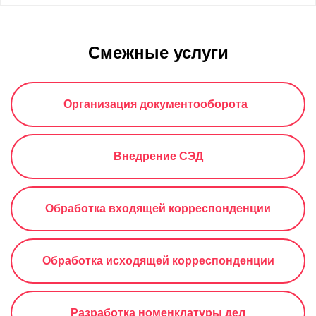
Смежные услуги
Организация документооборота  
Внедрение СЭД
Обработка входящей корреспонденции
Обработка исходящей корреспонденции
Разработка номенклатуры дел