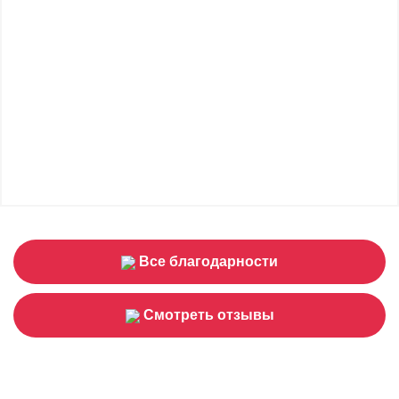
Все благодарности
Смотреть отзывы