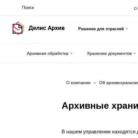
О
Решение для отраслей
Архивная обработка
Хранение документов
О компании
»
Об архивохранил
Архивные хран
В нашем управлении находятся 