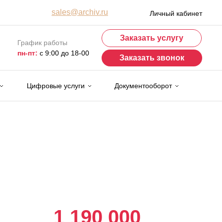
sales@archiv.ru
Личный кабинет
Заказать услугу
График работы
пн-пт:
с 9:00 до 18-00
Заказать звонок
Цифровые услуги
Документооборот
1 190 000