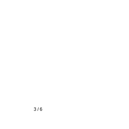
3 / 6