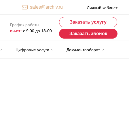
sales@archiv.ru
Личный кабинет
Заказать услугу
График работы
пн-пт:
с 9:00 до 18-00
Заказать звонок
Цифровые услуги
Документооборот