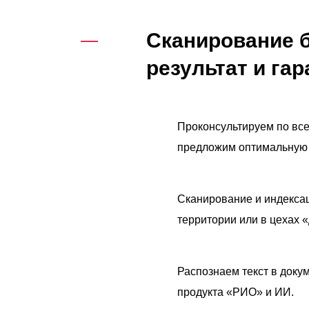
Сканирование 
результат и га
Проконсультируем по вс
предложим оптимальную 
Сканирование и индекса
территории или в цехах 
Распознаем текст в доку
продукта «РИО» и ИИ.