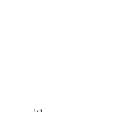
1 / 6