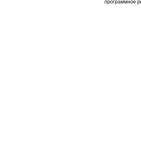
программное р