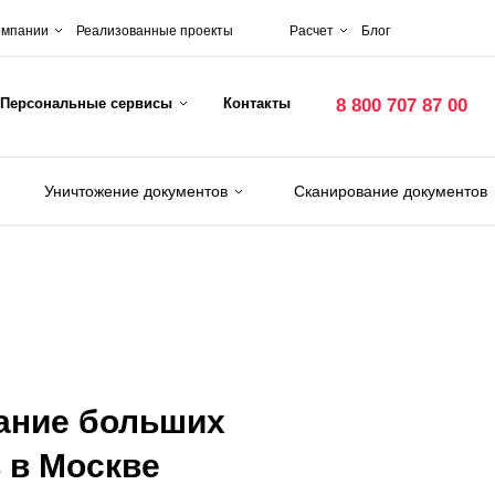
омпании
Реализованные проекты
Расчет
Блог
Персональные сервисы
Контакты
8 800 707 87 00
Уничтожение документов
Сканирование документов
ание больших
 в Москве