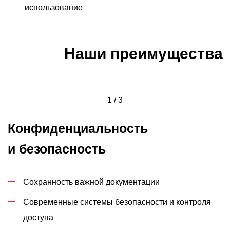
использование
Наши преимущества
1 / 3
Конфиденциальность
и безопасность
Сохранность важной документации
Современные системы безопасности и контроля
доступа