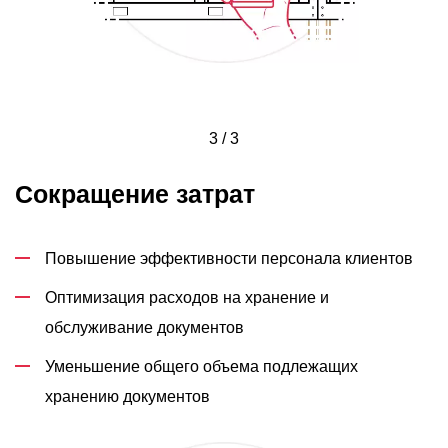
3 / 3
Сокращение затрат
Повышение эффективности персонала клиентов
Оптимизация расходов на хранение и
обслуживание документов
Уменьшение общего объема подлежащих
хранению документов