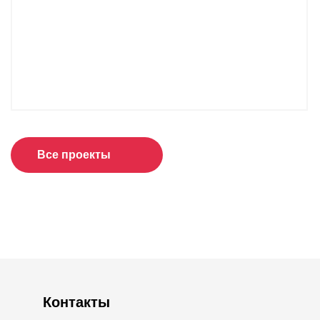
Все проекты
Контакты