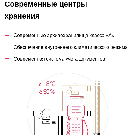
Современные центры
хранения
Современные архивохранилища класса «А»
Обеспечение внутреннего климатического режима
Современная система учета документов