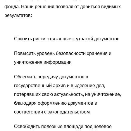
фонда. Наши решения позволяют добиться видимых
результатов:
Снизить риски, связанные с утратой документов
Повысить уровень безопасности хранения и
уничтожения информации
Облегчить передачу документов в
государственный архив и выделение дел,
потерявших свою актуальность, на уничтожение,
благодаря оформлению документов в
соответствии с законодательством
Освободить полезные площади под целевое