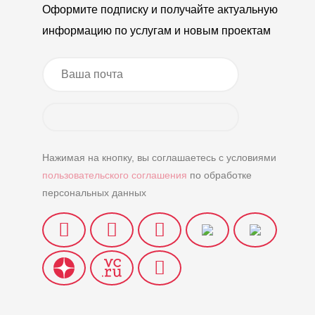
Оформите подписку и получайте актуальную
информацию по услугам и новым проектам
Нажимая на кнопку, вы соглашаетесь с условиями
пользовательского соглашения
по обработке
персональных данных