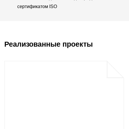
сертификатом ISO
Реализованные проекты