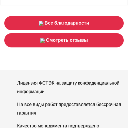
Все благодарности
Смотреть отзывы
Лицензия ФСТЭК на защиту конфиденциальной
информации
На все виды работ предоставляется бессрочная
гарантия
Качество менеджмента подтверждено