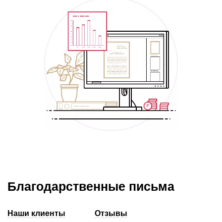
Благодарственные письма
Наши клиенты
Отзывы