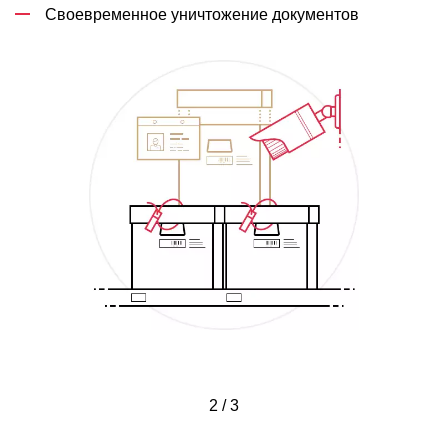
Своевременное уничтожение документов
2 / 3