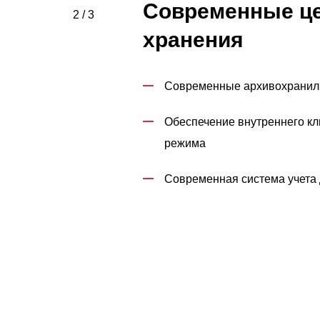
Современные ц
2 / 3
хранения
Современные архивохранил
Обеспечение внутреннего кл
режима
Современная система учета