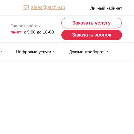
sales@archiv.ru
Личный кабинет
Заказать услугу
График работы
пн-пт:
с 9:00 до 18-00
Заказать звонок
Цифровые услуги
Документооборот