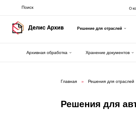
О к
Решение для отраслей
Архивная обработка
Хранение документов
Главная
»
Решения для отраслей
Решения для ав