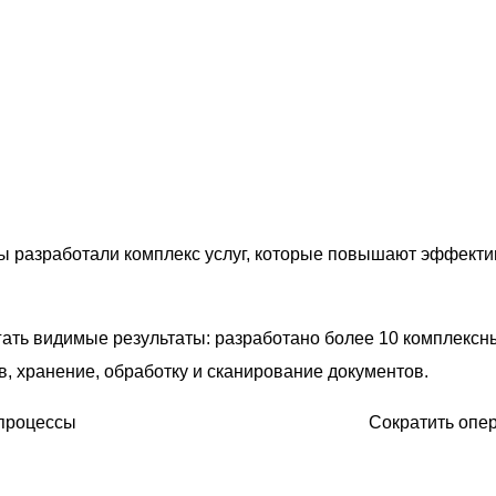
ы разработали комплекс услуг, которые повышают эффекти
ть видимые результаты: разработано более 10 комплексны
, хранение, обработку и сканирование документов.
-процессы
Сократить опе