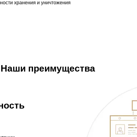
ности хранения и уничтожения
Наши преимущества
ность