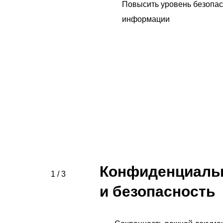
Повысить уровень безопас
информации
Конфиденциаль
1 / 3
и безопасность