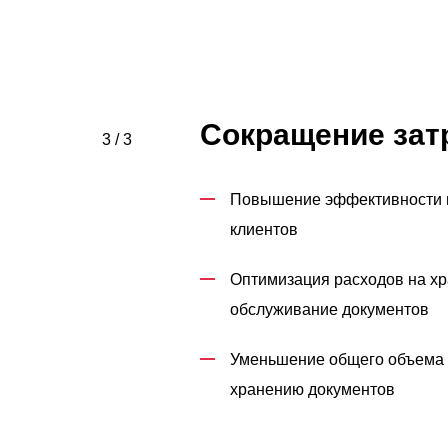
Сокращение зат
3 / 3
Повышение эффективности 
клиентов
Оптимизация расходов на хр
обслуживание документов
Уменьшение общего объема
хранению документов