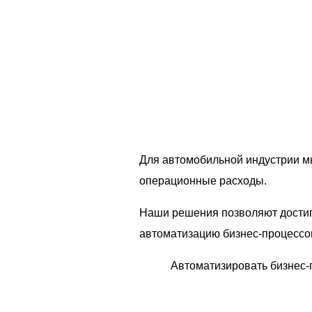
Для автомобильной индустрии м
операционные расходы.
Наши решения позволяют достига
автоматизацию бизнес-процессов
Автоматизировать бизнес