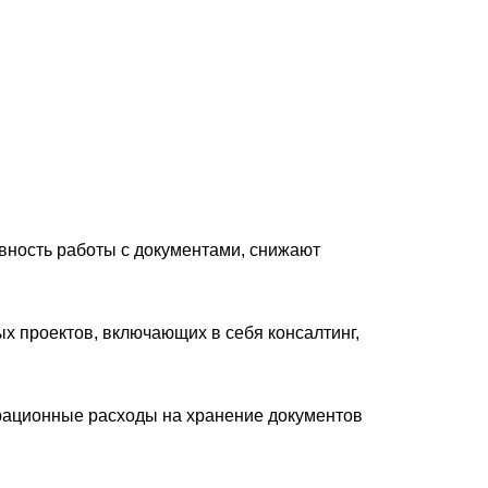
вность работы с документами, снижают
х проектов, включающих в себя консалтинг,
рационные расходы на хранение документов