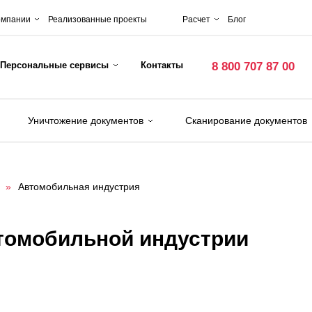
омпании
Реализованные проекты
Расчет
Блог
Персональные сервисы
Контакты
8 800 707 87 00
Уничтожение документов
Сканирование документов
»
Автомобильная индустрия
томобильной индустрии