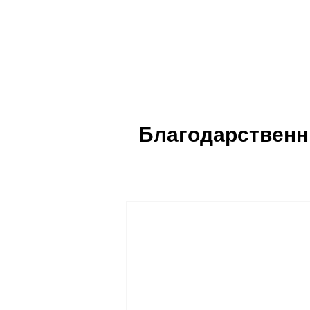
Благодарственн