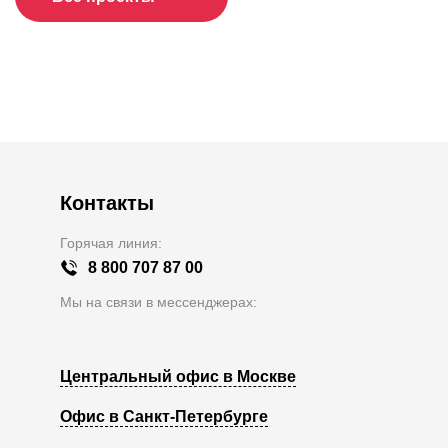
Контакты
Горячая линия:
8 800 707 87 00
Мы на связи в мессенджерах:
Центральный офис в Москве
Офис в Санкт-Петербурге