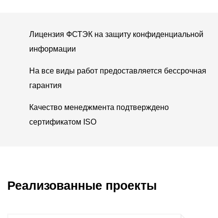
Лицензия ФСТЭК на защиту конфиденциальной
информации
На все виды работ предоставляется бессрочная
гарантия
Качество менеджмента подтверждено
сертификатом ISO
Реализованные проекты