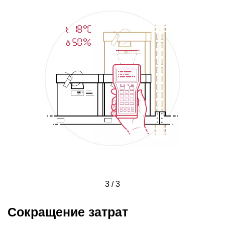
3 / 3
Сокращение затрат