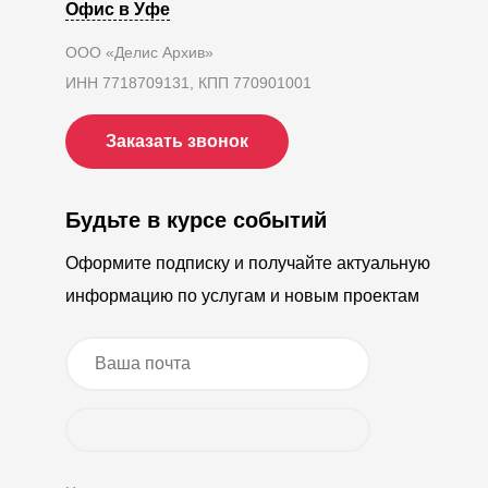
Офис в Уфе
ООО «Делис Архив»
ИНН 7718709131, КПП 770901001
Заказать звонок
Будьте в курсе событий
Оформите подписку и получайте актуальную
информацию по услугам и новым проектам