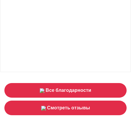
Все благодарности
Смотреть отзывы