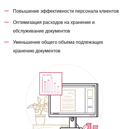
Повышение эффективности персонала клиентов
Оптимизация расходов на хранение и
обслуживание документов
Уменьшение общего объема подлежащих
хранению документов