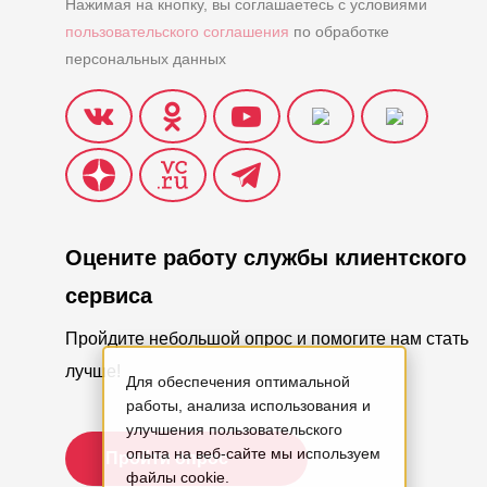
Нажимая на кнопку, вы соглашаетесь с условиями
пользовательского соглашения
по обработке
персональных данных
Оцените работу службы клиентского
сервиса
Пройдите небольшой опрос и помогите нам стать
лучше!
Для обеспечения оптимальной
работы, анализа использования и
улучшения пользовательского
опыта на веб-сайте мы используем
Пройти опрос
файлы cookie.