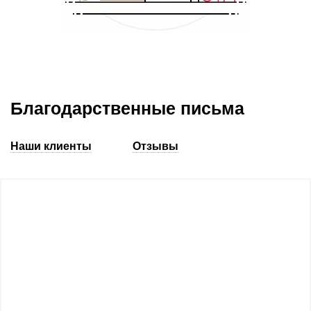
Благодарственные письма
Наши клиенты
Отзывы