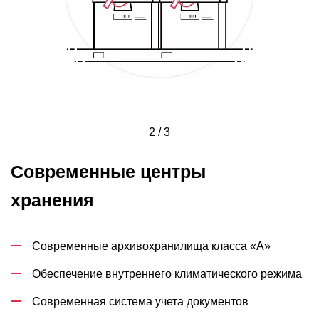
2 / 3
Современные центры
хранения
Современные архивохранилища класса «А»
Обеспечение внутреннего климатического режима
Современная система учета документов