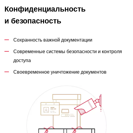
Конфиденциальность
и безопасность
Сохранность важной документации
Современные системы безопасности и контроля
доступа
Своевременное уничтожение документов