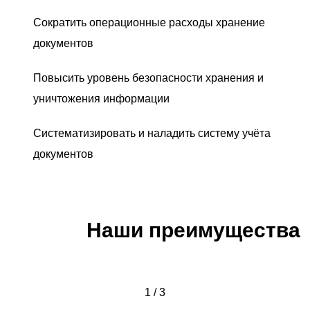
Сократить операционные расходы хранение
документов
Повысить уровень безопасности хранения и
уничтожения информации
Систематизировать и наладить систему учёта
документов
Наши преимущества
1 / 3