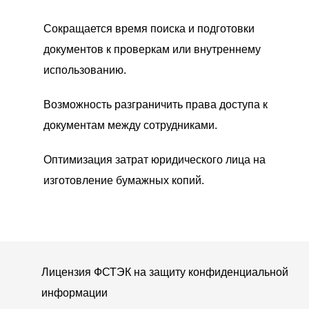
Сокращается время поиска и подготовки
документов к проверкам или внутреннему
использованию.
Возможность разграничить права доступа к
документам между сотрудниками.
Оптимизация затрат юридического лица на
изготовление бумажных копий.
Лицензия ФСТЭК на защиту конфиденциальной
информации