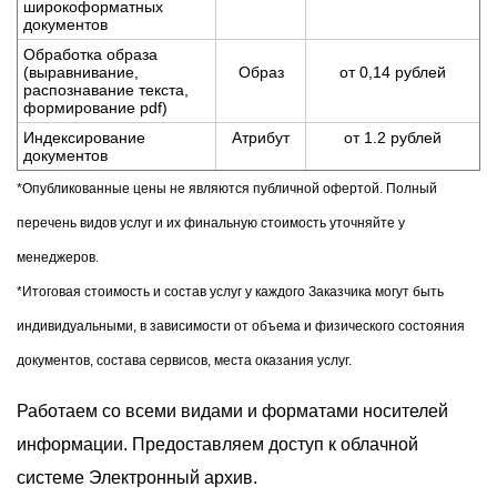
широкоформатных
документов
Обработка образа
(выравнивание,
Образ
от 0,14 рублей
распознавание текста,
формирование pdf)
Индексирование
Атрибут
от 1.2 рублей
документов
*Опубликованные цены не являются публичной офертой. Полный
перечень видов услуг и их финальную стоимость уточняйте у
менеджеров.
*Итоговая стоимость и состав услуг у каждого Заказчика могут быть
индивидуальными, в зависимости от объема и физического состояния
документов, состава сервисов, места оказания услуг.
Работаем со всеми видами и форматами носителей
информации. Предоставляем доступ к облачной
системе Электронный архив.