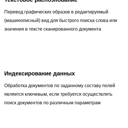
Перевод графических образов в редактируемый
(машинописный) вид для быстрого поиска слова или
значения в тексте сканированного документа
Индексирование данных
Обработка документов по заданному составу полей
является ключевым, если требуется осуществлять
поиск документов по различным параметрам