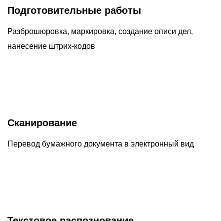
Подготовительные работы
Разброшюровка, маркировка, создание описи дел,
нанесение штрих-кодов
Сканирование
Перевод бумажного документа в электронный вид
Текстовое распознование