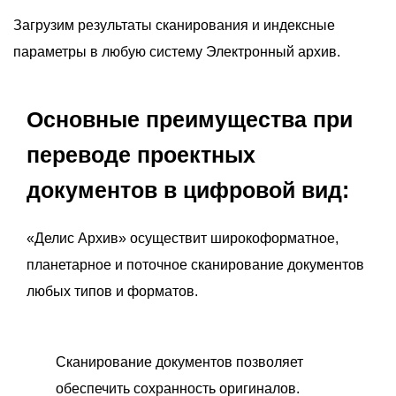
Загрузим результаты сканирования и индексные
параметры в любую систему Электронный архив.
Основные преимущества при
переводе проектных
документов в цифровой вид:
«Делис Архив» осуществит широкоформатное,
планетарное и поточное сканирование документов
любых типов и форматов.
Сканирование документов позволяет
обеспечить сохранность оригиналов.