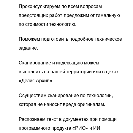
Проконсультируем по всем вопросам
предстоящих работ, предложим оптимальную
по стоимости технологию.
Поможем подготовить подробное техническое
задание.
Сканирование и индексацию можем
выполнить на вашей территории или в цехах
«Делис Архив».
Осуществим сканирование по технологии,
которая не наносит вреда оригиналам.
Распознаем текст в документах при помощи
программного продукта «РИО» и ИИ.