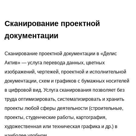
Сканирование проектной
документации
Сканирование проектной документации в «Делис
Актив» — услуга перевода данных, цветных
изображений, чертежей, проектной и исполнительной
документации, схем и графиков с бумажных носителей
в цифровой вид. Услуга сканирования позволяет без
труда оптимизировать, систематизировать и хранить
проекты любой сферы деятельности (строительные,
проекты, студенческие работы, картография,
художественная или техническая графика и др.) в
наиболее удобном ...