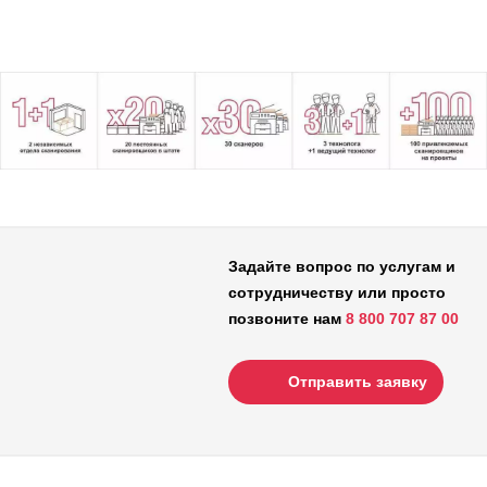
Задайте вопрос по услугам и
сотрудничеству или просто
позвоните нам
8 800 707 87 00
Отправить заявку