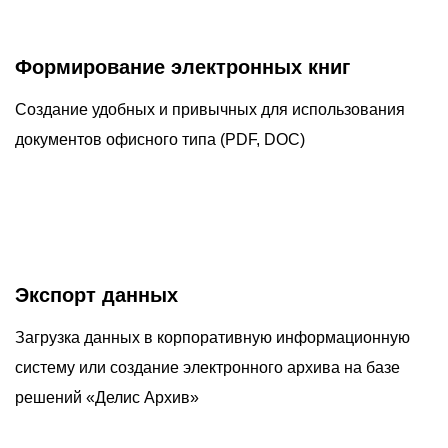
Формирование электронных книг
Создание удобных и привычных для использования
документов офисного типа (PDF, DOC)
Экспорт данных
Загрузка данных в корпоративную информационную
систему или создание электронного архива на базе
решений «Делис Архив»