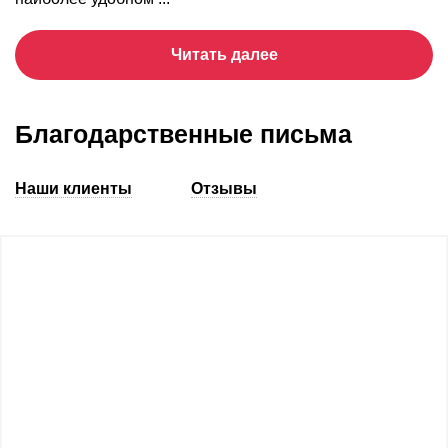
Читать далее
Благодарственные письма
Наши клиенты
Отзывы