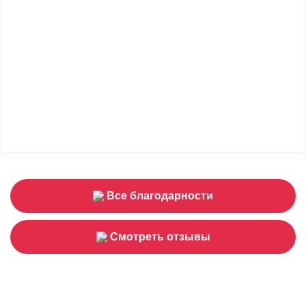
Все благодарности
Смотреть отзывы