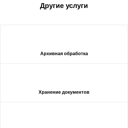
Другие услуги
Архивная обработка
Хранение документов