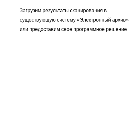
Загрузим результаты сканирования в
существующую систему «Электронный архив»
или предоставим свое программное решение