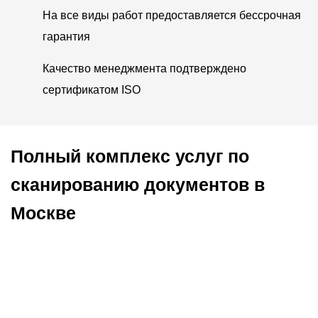
На все виды работ предоставляется бессрочная
гарантия
Качество менеджмента подтверждено
сертификатом ISO
Полный комплекс услуг по
сканированию документов в
Москве