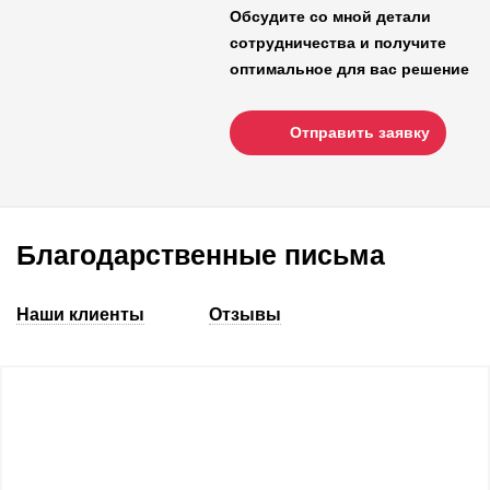
Обсудите со мной детали
сотрудничества и получите
оптимальное для вас решение
Отправить заявку
Благодарственные письма
Наши клиенты
Отзывы