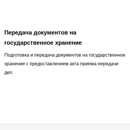
Передача документов на
государственное хранение
Подготовка и передача документов на государственное
хранение с предоставлением акта приема-передачи
дел.