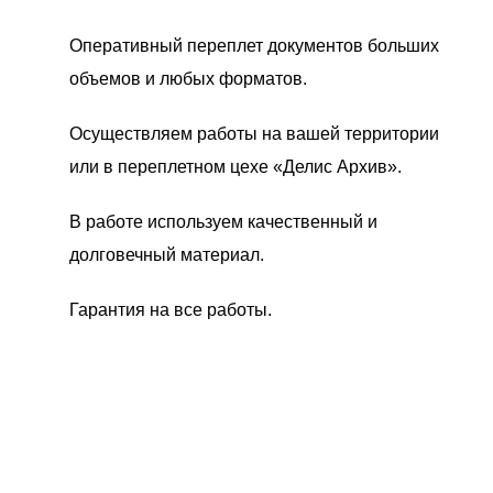
Оперативный переплет документов больших
объемов и любых форматов.
Осуществляем работы на вашей территории
или в переплетном цехе «Делис Архив».
В работе используем качественный и
долговечный материал.
Гарантия на все работы.