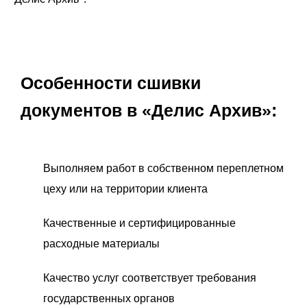
Особенности сшивки
документов в «Делис Архив»:
Выполняем работ в собственном переплетном
цеху или на территории клиента
Качественные и сертифицированные
расходные материалы
Качество услуг соответствует требования
государственных органов