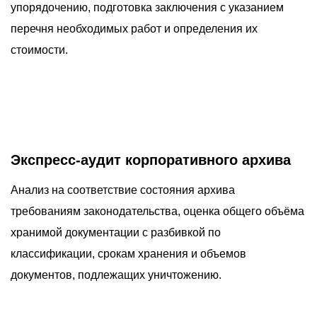
упорядочению, подготовка заключения с указанием
перечня необходимых работ и определения их
стоимости.
Экспресс-аудит корпоративного архива
Анализ на соответствие состояния архива
требованиям законодательства, оценка общего объёма
хранимой документации с разбивкой по
классификации, срокам хранения и объемов
документов, подлежащих уничтожению.