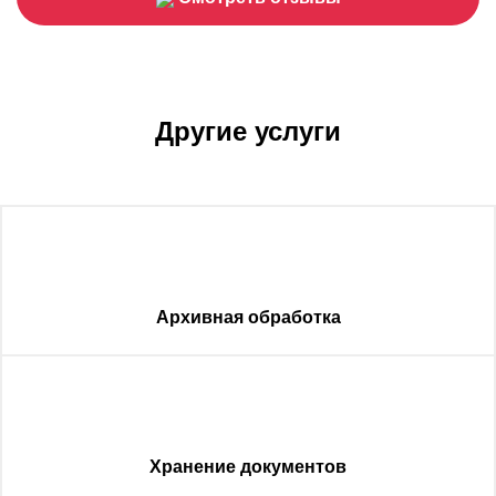
Другие услуги
Архивная обработка
Хранение документов