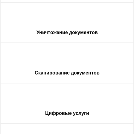
Уничтожение документов
Сканирование документов
Цифровые услуги