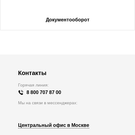
Документооборот
Контакты
Горячая линия:
8 800 707 87 00
Мы на связи в мессенджерах:
Центральный офис в Москве