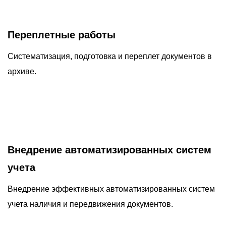
Переплетные работы
Систематизация, подготовка и переплет документов в
архиве.
Внедрение автоматизированных систем
учета
Внедрение эффективных автоматизированных систем
учета наличия и передвижения документов.