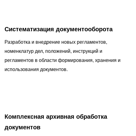
Систематизация документооборота
Разработка и внедрение новых регламентов,
номенклатур дел, положений, инструкций и
регламентов в области формирования, хранения и
использования документов.
Комплексная архивная обработка
документов