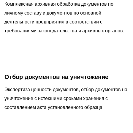
Комплексная архивная обработка документов по
личному составу и документов по основной
деятельности предприятия в соответствии с
требованиями законодательства и архивных органов.
Отбор документов на уничтожение
Экспертиза ценности документов, отбор документов на
уничтожение с истекшими сроками хранения с
составлением акта установленного образца.