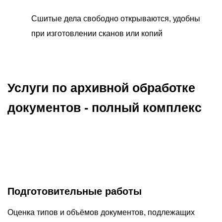
Сшитые дела свободно открываются, удобны
при изготовлении сканов или копий
Услуги по архивной обработке
документов - полный комплекс
Подготовительные работы
Оценка типов и объёмов документов, подлежащих