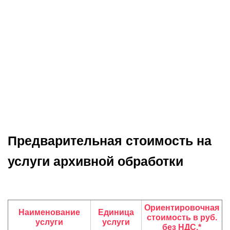
Предварительная стоимость на
услуги архивной обработки
Ориентировочная
Наименование
Единица
стоимость в руб.
услуги
услуги
без НДС.*