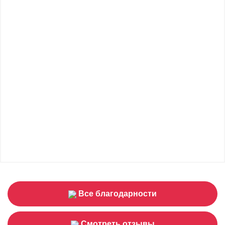
Все благодарности
Смотреть отзывы