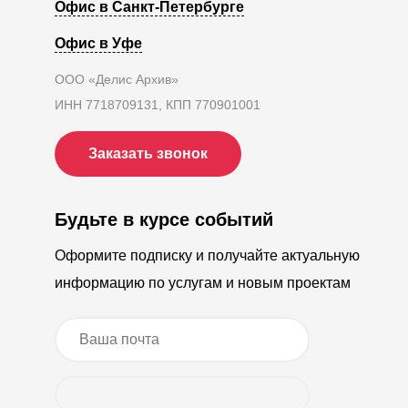
Офис в Санкт-Петербурге
Офис в Уфе
ООО «Делис Архив»
ИНН 7718709131, КПП 770901001
Заказать звонок
Будьте в курсе событий
Оформите подписку и получайте актуальную
информацию по услугам и новым проектам