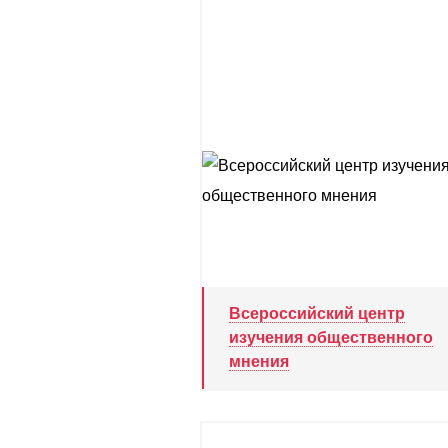
Всероссийский центр
изучения общественного
мнения