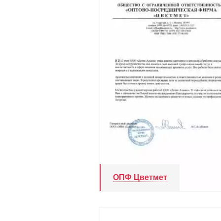
ОПФ Цветмет