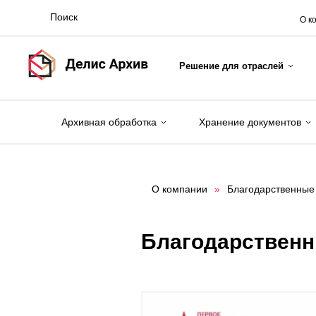
О к
Решение для отраслей
Архивная обработка
Хранение документов
О компании
»
Благодарственные
Благодарственн