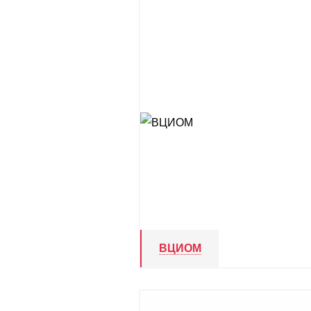
ВЦИОМ