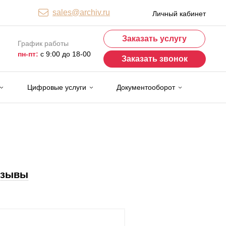
sales@archiv.ru
Личный кабинет
Заказать услугу
График работы
пн-пт:
с 9:00 до 18-00
Заказать звонок
Цифровые услуги
Документооборот
тзывы