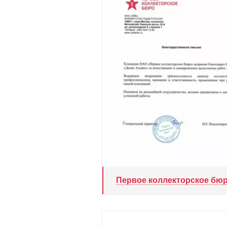
Первое коллекторское бю