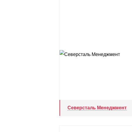
Северсталь Менеджмент