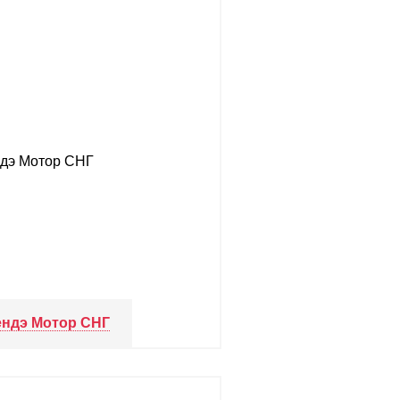
ендэ Мотор СНГ