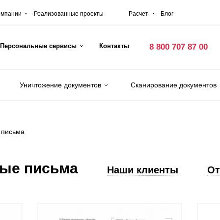
омпании
Реализованные проекты
Расчет
Блог
Персональные сервисы
Контакты
8 800 707 87 00
Уничтожение документов
Сканирование документов
 письма
ые письма
Наши клиенты
О