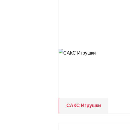
САКС Игрушки