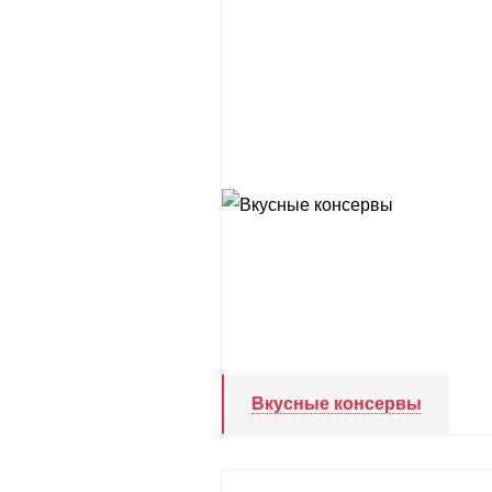
Вкусные консервы