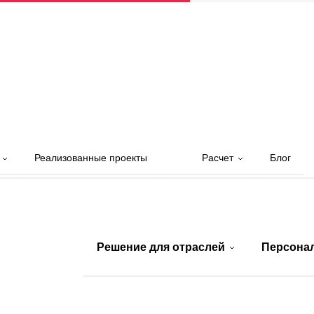
и
Реализованные проекты
Расчет
Блог
Решение для отраслей
Персона