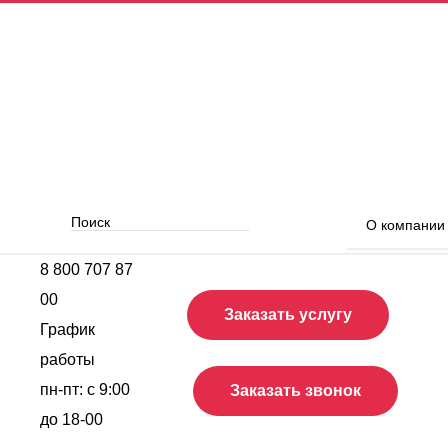
О компани
8 800 707 87
00
Заказать услугу
График
работы
пн-пт:
с 9:00
Заказать звонок
до 18-00