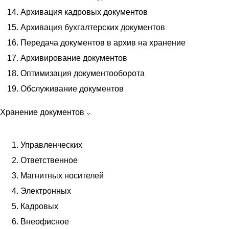
Архивация кадровых документов
Архивация бухгалтерских документов
Передача документов в архив на хранение
Архивирование документов
Оптимизация документооборота
Обслуживание документов
Хранение документов
Управленческих
Ответственное
Магнитных носителей
Электронных
Кадровых
Внеофисное