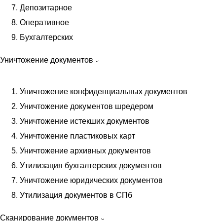
Депозитарное
Оперативное
Бухгалтерских
Уничтожение документов
Уничтожение конфиденциальных документов
Уничтожение документов шредером
Уничтожение истекших документов
Уничтожение пластиковых карт
Уничтожение архивных документов
Утилизация бухгалтерских документов
Уничтожение юридических документов
Утилизация документов в СПб
Сканирование документов