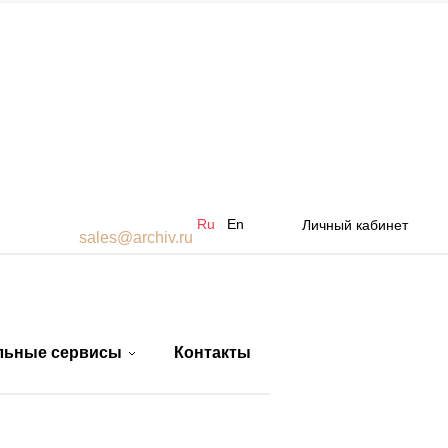
Ru
En
Личный кабинет
sales@archiv.ru
льные сервисы
Контакты