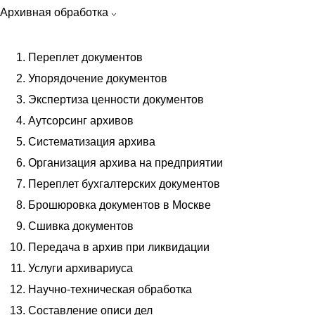
Архивная обработка
Переплет документов
Упорядочение документов
Экспертиза ценности документов
Аутсорсинг архивов
Систематизация архива
Организация архива на предприятии
Переплет бухгалтерских документов
Брошюровка документов в Москве
Сшивка документов
Передача в архив при ликвидации
Услуги архивариуса
Научно-техническая обработка
Составление описи дел