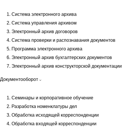
Система электронного архива
Система управления архивом
Электронный архив договоров
Система проверки и распознавания документов
Программа электронного архива
Электронный архив бухгалтерских документов
Электронный архив конструкторской документации
Документооборот
Семинары и корпоративное обучение
Разработка номенклатуры дел
Обработка исходящей корреспонденции
Обработка входящей корреспонденции