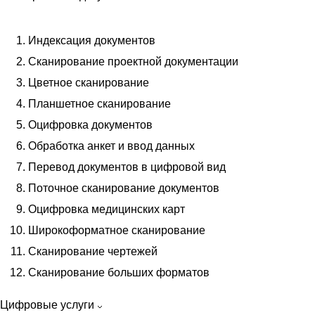
Индексация документов
Сканирование проектной документации
Цветное сканирование
Планшетное сканирование
Оцифровка документов
Обработка анкет и ввод данных
Перевод документов в цифровой вид
Поточное сканирование документов
Оцифровка медицинских карт
Широкоформатное сканирование
Сканирование чертежей
Сканирование больших форматов
Цифровые услуги