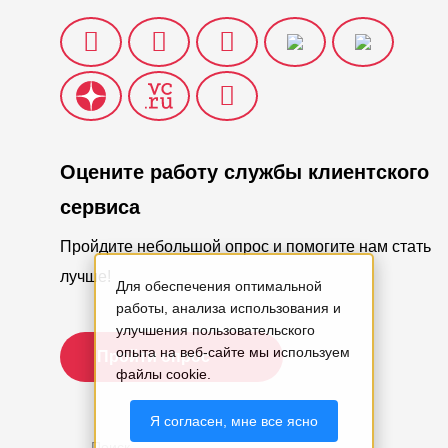
Оцените работу службы клиентского
сервиса
Пройдите небольшой опрос и помогите нам стать
лучше!
Для обеспечения оптимальной
работы, анализа использования и
улучшения пользовательского
опыта на веб-сайте мы используем
Пройти опрос
файлы cookie.
Я согласен, мне все ясно