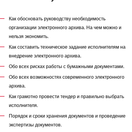
Как обосновать руководству необходимость
организации электронного архива. На чем можно и
нельзя экономить.
Как составить техническое задание исполнителям на
внедрение электронного архива.
Обо всех рисках работы с бумажными документами.
Обо всех возможностях современного электронного
архива.
Как грамотно провести тендер и правильно выбрать
исполнителя.
Порядок и сроки хранения документов и проведение
экспертизы документов.