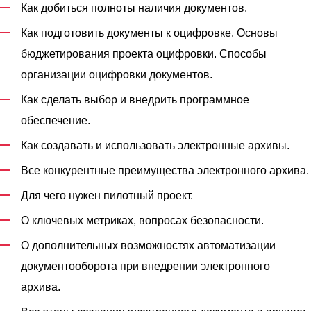
Как добиться полноты наличия документов.
Как подготовить документы к оцифровке. Основы
бюджетирования проекта оцифровки. Способы
организации оцифровки документов.
Как сделать выбор и внедрить программное
обеспечение.
Как создавать и использовать электронные архивы.
Все конкурентные преимущества электронного архива.
Для чего нужен пилотный проект.
О ключевых метриках, вопросах безопасности.
О дополнительных возможностях автоматизации
документооборота при внедрении электронного
архива.