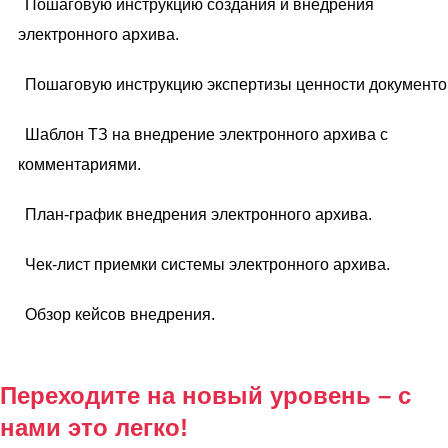
Пошаговую инструкцию создания и внедрения
электронного архива.
Пошаговую инструкцию экспертизы ценности документо
Шаблон ТЗ на внедрение электронного архива с
комментариями.
План-график внедрения электронного архива.
Чек-лист приемки системы электронного архива.
Обзор кейсов внедрения.
Переходите на новый уровень – с
нами это легко!