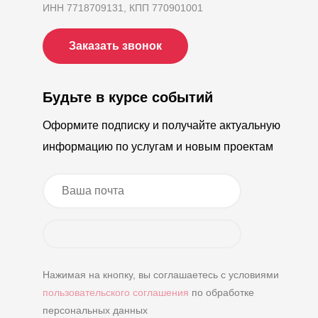
ИНН 7718709131, КПП 770901001
Заказать звонок
Будьте в курсе событий
Оформите подписку и получайте актуальную
информацию по услугам и новым проектам
Нажимая на кнопку, вы соглашаетесь с условиями
пользовательского соглашения
по обработке
персональных данных