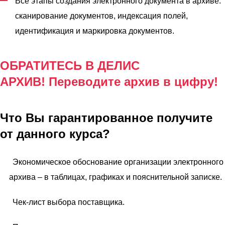
Все этапы создания электронного документа в архиве:
сканирование документов, индексация полей,
идентификация и маркировка документов.
ОБРАТИТЕСЬ В ДЕЛИС
АРХИВ! Переводите архив в цифру!
Что Вы гарантированное получите
от данного курса?
Экономическое обоснование организации электронного
архива – в таблицах, графиках и пояснительной записке.
Чек-лист выбора поставщика.