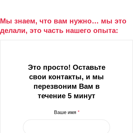
Мы знаем, что вам нужно… мы это
делали, это часть нашего опыта:
Это просто! Оставьте
свои контакты, и мы
перезвоним Вам в
течение 5 минут
Ваше имя
*