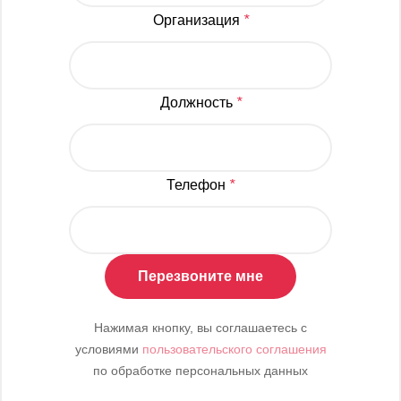
Организация
*
Должность
*
Телефон
*
Перезвоните мне
Нажимая кнопку, вы соглашаетесь с
условиями
пользовательского соглашения
по обработке персональных данных