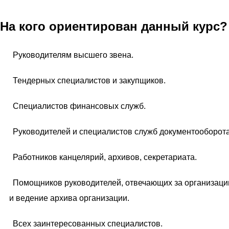
На кого ориентирован данный курс?
Руководителям высшего звена.
Тендерных специалистов и закупщиков.
Специалистов финансовых служб.
Руководителей и специалистов служб документооборота
Работников канцелярий, архивов, секретариата.
Помощников руководителей, отвечающих за организац
и ведение архива организации.
Всех заинтересованных специалистов.