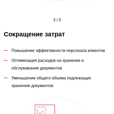
3 / 3
Сокращение затрат
Повышение эффективности персонала клиентов
Оптимизация расходов на хранение и
обслуживание документов
Уменьшение общего объема подлежащих
хранению документов