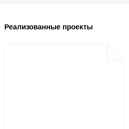
Реализованные проекты