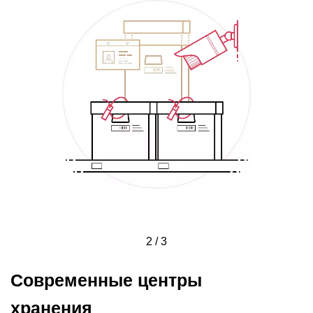
2 / 3
Современные центры
хранения