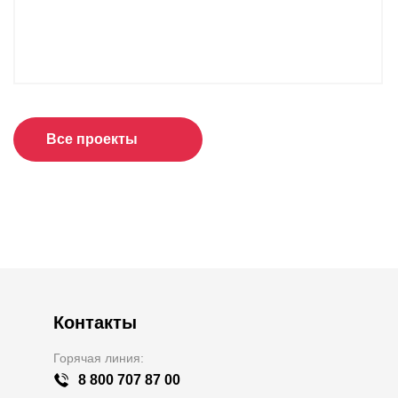
Все проекты
Контакты
Горячая линия:
8 800 707 87 00