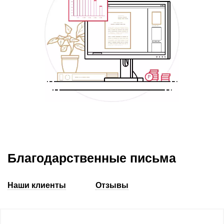
Благодарственные письма
Наши клиенты
Отзывы