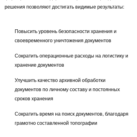
решения позволяют достигать видимые результаты:
Повысить уровень безопасности хранения и
своевременного уничтожения документов
Сократить операционные расходы на логистику и
хранение документов
Улучшить качество архивной обработки
документов по личному составу и постоянных
сроков хранения
Сократить время на поиск документов, благодаря
грамотно составленной топографии