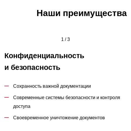
Наши преимущества
1 / 3
Конфиденциальность
и безопасность
Сохранность важной документации
Современные системы безопасности и контроля
доступа
Своевременное уничтожение документов