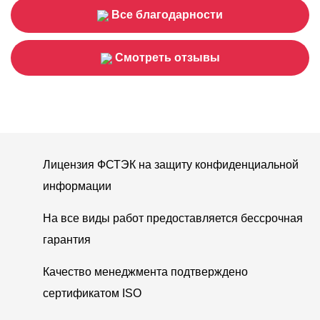
Все благодарности
Смотреть отзывы
Лицензия ФСТЭК на защиту конфиденциальной
информации
На все виды работ предоставляется бессрочная
гарантия
Качество менеджмента подтверждено
сертификатом ISO