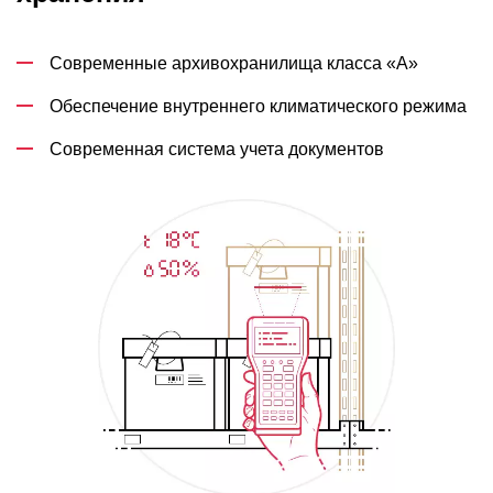
Современные архивохранилища класса «А»
Обеспечение внутреннего климатического режима
Современная система учета документов