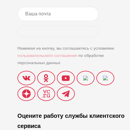
Нажимая на кнопку, вы соглашаетесь с условиями
пользовательского соглашения
по обработке
персональных данных
Оцените работу службы клиентского
сервиса