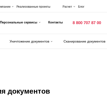
омпании
Реализованные проекты
Расчет
Блог
Персональные сервисы
Контакты
8 800 707 87 00
Уничтожение документов
Сканирование документов
ия документов