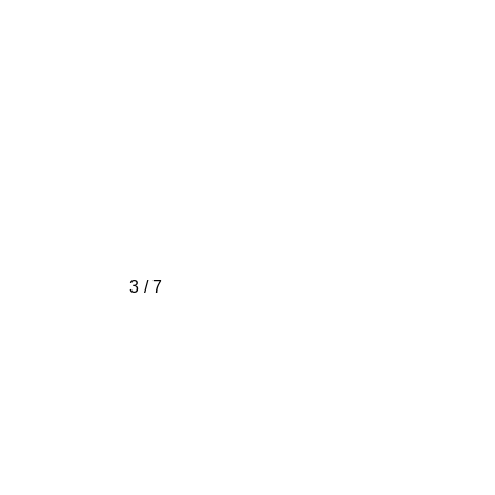
3 / 7