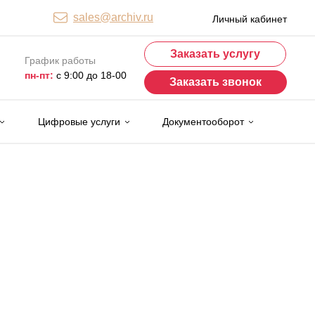
sales@archiv.ru
Личный кабинет
Заказать услугу
График работы
пн-пт:
с 9:00 до 18-00
Заказать звонок
Цифровые услуги
Документооборот