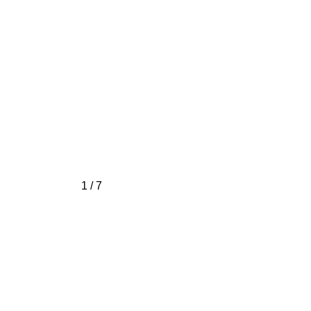
1 / 7