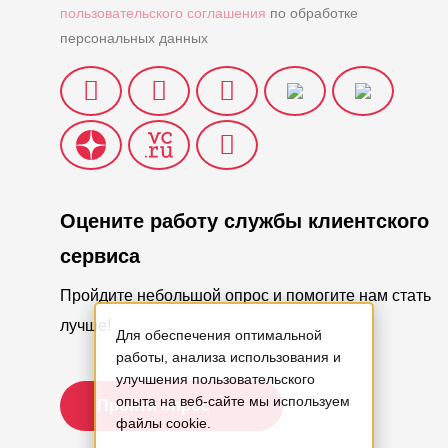
пользовательского соглашения
по обработке
персональных данных
Оцените работу службы клиентского
сервиса
Пройдите небольшой опрос и помогите нам стать
лучше!
Для обеспечения оптимальной
работы, анализа использования и
улучшения пользовательского
опыта на веб-сайте мы используем
Пройти опрос
файлы cookie.