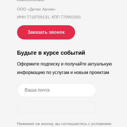
ООО «Делис Архив»
ИНН 7718709131, КПП 770901001
Заказать звонок
Будьте в курсе событий
Оформите подписку и получайте актуальную
информацию по услугам и новым проектам
Нажимая на кнопку, вы соглашаетесь с условиями