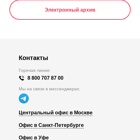
Электронный архив
Контакты
Горячая линия:
8 800 707 87 00
Мы на связи в мессенджерах:
Центральный офис в Москве
Офис в Санкт-Петербурге
Офис в Уфе