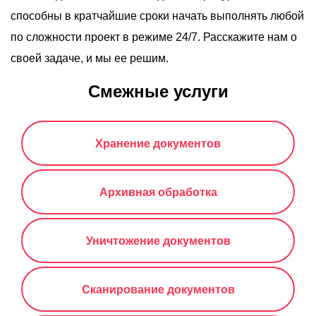
способны в кратчайшие сроки начать выполнять любой
по сложности проект в режиме 24/7. Расскажите нам о
своей задаче, и мы ее решим.
Смежные услуги
Хранение документов
Архивная обработка
Уничтожение документов
Сканирование документов