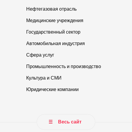
Нефтегазовая отрасль
Медицинские учреждения
Государственный сектор
Автомобильная индустрия
Сфера услуг
Промышленность и производство
Культура и СМИ
Юридические компании
Весь сайт