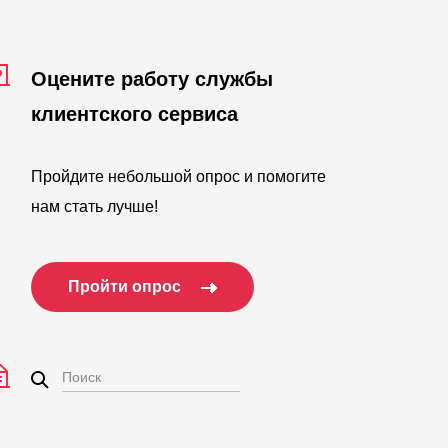
Оцените работу службы
клиентского сервиса
Пройдите небольшой опрос и помогите
нам стать лучше!
Пройти опрос