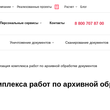
омпании
Реализованные проекты
Расчет
Блог
Персональные сервисы
Контакты
8 800 707 87 00
Уничтожение документов
Сканирование документов
зация комплекса работ по архивной обработке документов
плекса работ по архивной об