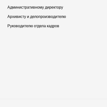
Административному директору
Архивисту и делопроизводителю
Руководителю отдела кадров