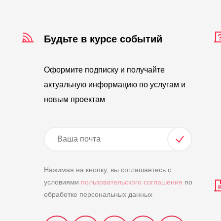
Будьте в курсе событий
Оформите подписку и получайте
актуальную информацию по услугам и
новым проектам
Нажимая на кнопку, вы соглашаетесь с
условиями
пользовательского соглашения
по
обработке персональных данных