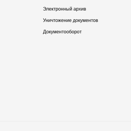
Электронный архив
Уничтожение документов
Документооборот