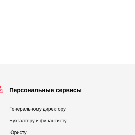
Персональные сервисы
Генеральному директору
Бухгалтеру и финансисту
Юристу