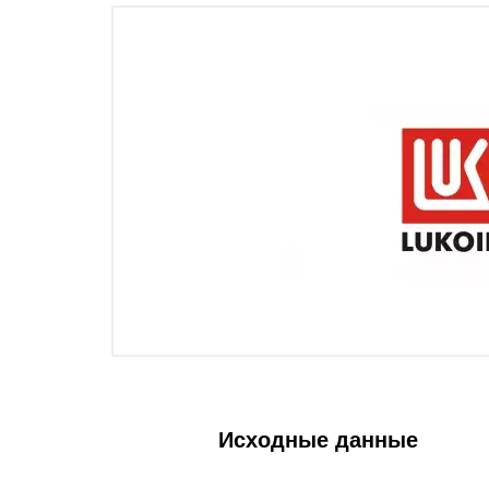
Исходные данные