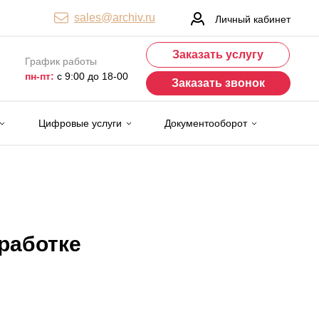
sales@archiv.ru
Личный кабинет
Заказать услугу
График работы
пн-пт:
с 9:00 до 18-00
Заказать звонок
Цифровые услуги
Документооборот
работке