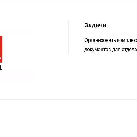
Задача
Организовать комплекс
документов для отдела