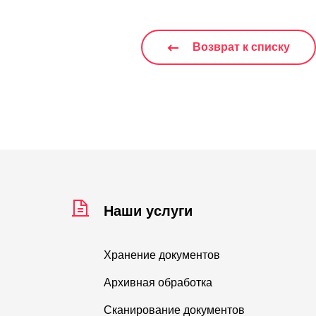
Возврат к списку
Наши услуги
Хранение документов
Архивная обработка
Сканирование документов