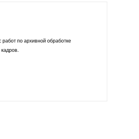
 работ по архивной обработке
 кадров.