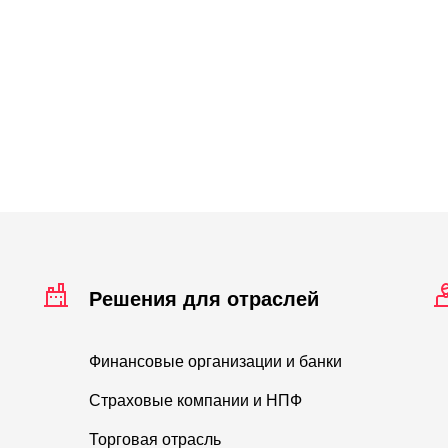
Решения для отраслей
Финансовые организации и банки
Страховые компании и НПФ
Торговая отрасль