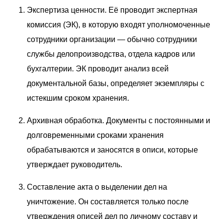
Экспертиза ценности. Её проводит экспертная
комиссия (ЭК), в которую входят уполномоченные
сотрудники организации — обычно сотрудники
службы делопроизводства, отдела кадров или
бухгалтерии. ЭК проводит анализ всей
документальной базы, определяет экземпляры с
истекшим сроком хранения.
Архивная обработка. Документы с постоянными и
долговременными сроками хранения
обрабатываются и заносятся в описи, которые
утверждает руководитель.
Составление акта о выделении дел на
уничтожение. Он составляется только после
утверждения описей дел по личному составу и