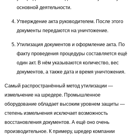
основной деятельности.
Утверждение акта руководителем. После этого
документы передаются на уничтожение.
Утилизация документов и оформление акта. По
факту проведения процедуры составляется ещё
один акт. В нём указываются количество, вес
документов, а также дата и время уничтожения.
Самый распространённый метод утилизации —
измельчение на шредере. Промышленное
оборудование обладает высоким уровнем защиты —
степень измельчения исключает возможность
восстановления документов. А ещё оно очень
производительное. К примеру, шредер компании