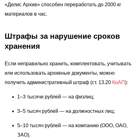
«Делис Архив» способен переработать до 2000 кг
материалов в час.
Штрафы за нарушение сроков
хранения
Если неправильно хранить, комплектовать, учитывать
или использовать архивные документы, можно
получить административный штраф (ст. 13.20
КоАП
):
1–3 тысячи рублей — на физлиц;
3–5 тысяч рублей — на должностных лиц;
5–10 тысяч рублей — на компанию (ООО, ОАО,
ЗАО).