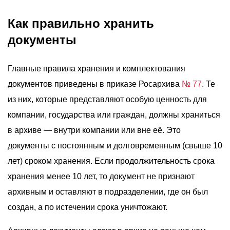
Как правильно хранить
документы
Главные правила хранения и комплектования
документов приведены в приказе Росархива
№ 77
. Те
из них, которые представляют особую ценность для
компании, государства или граждан, должны храниться
в архиве — внутри компании или вне её. Это
документы с постоянным и долговременным (свыше 10
лет) сроком хранения. Если продолжительность срока
хранения менее 10 лет, то документ не признают
архивным и оставляют в подразделении, где он был
создан, а по истечении срока уничтожают.