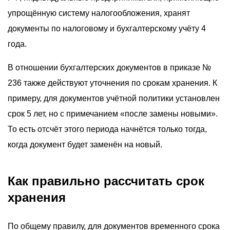
упрощённую систему налогообложения, хранят
документы по налоговому и бухгалтерскому учёту 4
года.
В отношении бухгалтерских документов в приказе №
236 также действуют уточнения по срокам хранения. К
примеру, для документов учётной политики установлен
срок 5 лет, но с примечанием «после замены новыми».
То есть отсчёт этого периода начнётся только тогда,
когда документ будет заменён на новый.
Как правильно рассчитать срок
хранения
По общему правилу, для документов временного срока