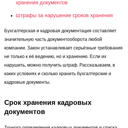
хранения документов
Штрафы за нарушение сроков хранения
Бухгалтерская и кадровая документация составляет
значительную часть документооборота любой
компании. Закон устанавливает серьёзные требования
не только к её ведению, но и хранению. Если их
нарушить, можно получить штраф. Рассказываем, в
каких условиях и сколько хранить бухгалтерские и
кадровые документы.
Срок хранения кадровых
документов
Точного определения кадровых документов и списка,