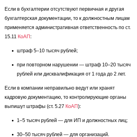
Если в бухгалтерии отсутствуют первичная и другая
бухгалтерская документации, то к должностным лицам
применяется административная ответственность по ст.
15.11
КоАП
:
штраф 5–10 тысяч рублей;
при повторном нарушении — штраф 10–20 тысяч
рублей или дисквалификация от 1 года до 2 лет.
Если в компании неправильно ведут или хранят
кадровую документацию, то контролирующие органы
выпишут штрафы (ст. 5.27
КоАП
):
1–5 тысяч рублей — для ИП и должностных лиц;
30–50 тысяч рублей — для организаций.