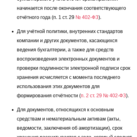
начинается после окончания соответствующего
отчётного года (п. 1 ст. 29
№ 402-ФЗ
).
Для учётной политики, внутренних стандартов
компании и других документов, касающихся
ведения бухгалтерии, а также для средств
воспроизведения электронных документов и
проверки подлинности электронной подписи срок
хранения исчисляется с момента последнего
использования этих документов для
формирования отчётности (
п. 2 ст. 29 № 402-ФЗ
).
Для документов, относящихся к основным
средствам и нематериальным активам (акты,
ведомости, заключения об амортизации), срок