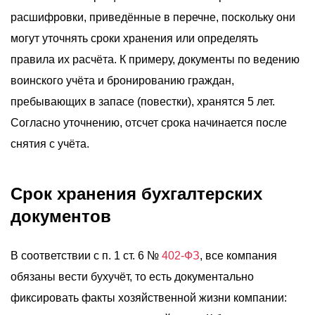
расшифровки, приведённые в перечне, поскольку они
могут уточнять сроки хранения или определять
правила их расчёта. К примеру, документы по ведению
воинского учёта и бронированию граждан,
пребывающих в запасе (повестки), хранятся 5 лет.
Согласно уточнению, отсчет срока начинается после
снятия с учёта.
Срок хранения бухгалтерских
документов
В соответствии с п. 1 ст. 6 №
402-ФЗ
, все компания
обязаны вести бухучёт, то есть документально
фиксировать факты хозяйственной жизни компании: