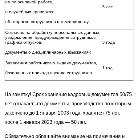
не по основной работе,
5 лет
о служебных проверках,
об отправке сотрудников в командировку
Согласие на обработку персональных данных,
уведомления, предупреждения сотрудников,
графики отпусков,
3 года
документы о дисциплинарных взысканиях
Заявления работников о выдаче документов,
1 год
база данных прихода и ухода сотрудников
На заметку! Срок хранения кадровых документов 50/75
лет означает, что документы, производство по которым
закончено до 1 января 2003 года, хранятся 75 лет,
после 1 января 2023 года — 50 лет.
Обязательно обращайте внимание на примечания и