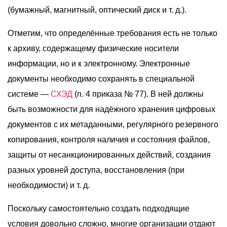
(бумажный, магнитный, оптический диск и т. д.).
Отметим, что определённые требования есть не только
к архиву, содержащему физические носители
информации, но и к электронному. Электронные
документы необходимо сохранять в специальной
системе —
СХЭД
(п. 4 приказа № 77). В ней должны
быть возможности для надёжного хранения цифровых
документов с их метаданными, регулярного резервного
копирования, контроля наличия и состояния файлов,
защиты от несанкционированных действий, создания
разных уровней доступа, восстановления (при
необходимости) и т. д.
Поскольку самостоятельно создать подходящие
условия довольно сложно, многие организации отдают