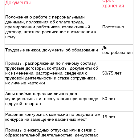
Документы
хранения
Положения о работе с персональными
данными, положения об оплате труда,
премировании работников, коллективный
Постоянно
договор, штатное расписание и изменения к
нему
До
Трудовые книжки, документы об образовании
востребования
Приказы, распоряжения по личному составу,
трудовые договоры, контракты, документы об
их изменении, расторжении, сведения о
50/75 лет
трудовой деятельности и стаже сотрудников,
их личные карточки
Акты приёма-передачи личных дел
муниципальных и госслужащих при переводе
50 лет
в другой госорган
Решения конкурсных комиссий по результатам
15 лет
конкурса на замещение вакантных мест
Приказы о ежегодных отпусках или в связи с
образовательной деятельностью, дежурствах