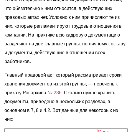
что обязательно к ним относится, в действующих
правовых актах нет. Условно к ним причисляют те из
них, которые регламентируют трудовые отношения в
компании. На практике всю кадровую документацию
разделяют на две главные группы: по личному составу
и документы, действующие в отношении всех
работников.
Главный правовой акт, который рассматривает сроки
хранения документов из этой группы, — перечень к
приказу Росархива
№ 236
. Сколько нужно хранить
документы, приведено в нескольких разделах, в
основном в 7, 8 и 4.2. Вот данные для некоторых из
них:
Срок