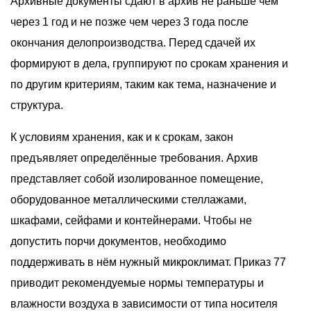
Архивные документы сдают в архив не раньше чем
через 1 год и не позже чем через 3 года после
окончания делопроизводства. Перед сдачей их
формируют в дела, группируют по срокам хранения и
по другим критериям, таким как тема, назначение и
структура.
К условиям хранения, как и к срокам, закон
предъявляет определённые требования. Архив
представляет собой изолированное помещение,
оборудованное металлическими стеллажами,
шкафами, сейфами и контейнерами. Чтобы не
допустить порчи документов, необходимо
поддерживать в нём нужный микроклимат. Приказ 77
приводит рекомендуемые нормы температуры и
влажности воздуха в зависимости от типа носителя