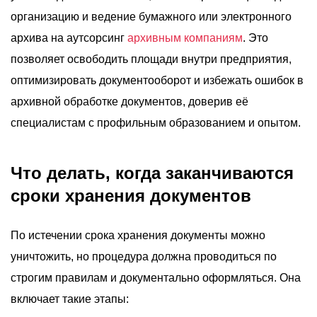
организацию и ведение бумажного или электронного
архива на аутсорсинг
архивным компаниям
. Это
позволяет освободить площади внутри предприятия,
оптимизировать документооборот и избежать ошибок в
архивной обработке документов, доверив её
специалистам с профильным образованием и опытом.
Что делать, когда заканчиваются
сроки хранения документов
По истечении срока хранения документы можно
уничтожить, но процедура должна проводиться по
строгим правилам и документально оформляться. Она
включает такие этапы: