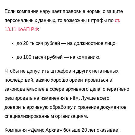
Если компания нарушает правовые нормы о защите
персональных данных, то возможны штрафы по
ст.
13.11 КоАП РФ
:
до 20 тысяч рублей — на должностное лицо;
до 100 тысяч рублей — на компанию.
Чтобы не допустить штрафов и других негативных
последствий, важно хорошо ориентироваться в
законодательстве в сфере архивного дела, оперативно
реагировать на изменения в нём. Лучше всего
доверить архивную обработку и хранение документов
специализированным организациям.
Компания «Делис Архив» больше 20 лет оказывает