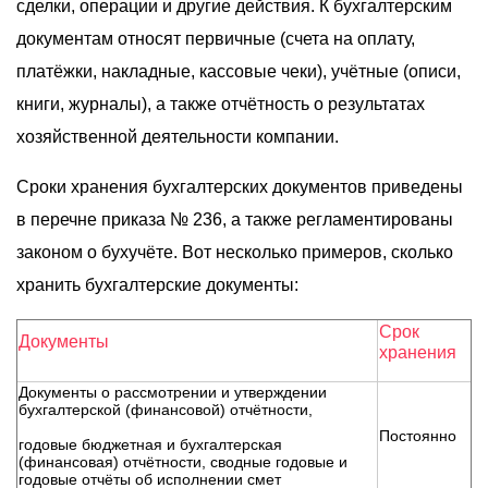
сделки, операции и другие действия. К бухгалтерским
документам относят первичные (счета на оплату,
платёжки, накладные, кассовые чеки), учётные (описи,
книги, журналы), а также отчётность о результатах
хозяйственной деятельности компании.
Сроки хранения бухгалтерских документов приведены
в перечне приказа № 236, а также регламентированы
законом о бухучёте. Вот несколько примеров, сколько
хранить бухгалтерские документы:
Срок
Документы
хранения
Документы о рассмотрении и утверждении
бухгалтерской (финансовой) отчётности,
Постоянно
годовые бюджетная и бухгалтерская
(финансовая) отчётности, сводные годовые и
годовые отчёты об исполнении смет