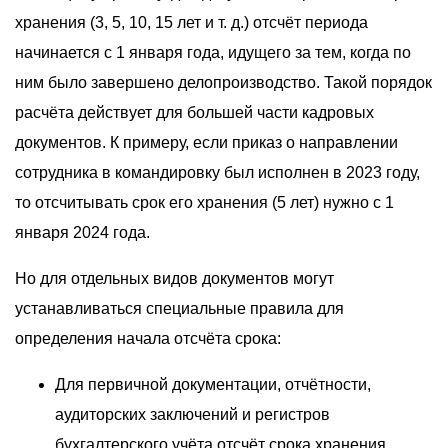
хранения (3, 5, 10, 15 лет и т. д.) отсчёт периода
начинается с 1 января года, идущего за тем, когда по
ним было завершено делопроизводство. Такой порядок
расчёта действует для большей части кадровых
документов. К примеру, если приказ о направлении
сотрудника в командировку был исполнен в 2023 году,
то отсчитывать срок его хранения (5 лет) нужно с 1
января 2024 года.
Но для отдельных видов документов могут
устанавливаться специальные правила для
определения начала отсчёта срока:
Для первичной документации, отчётности,
аудиторских заключений и регистров
бухгалтерского учёта отсчёт срока хранения