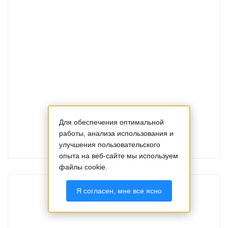
Для обеспечения оптимальной
работы, анализа использования и
улучшения пользовательского
опыта на веб-сайте мы используем
файлы cookie.
Я согласен, мне все ясно