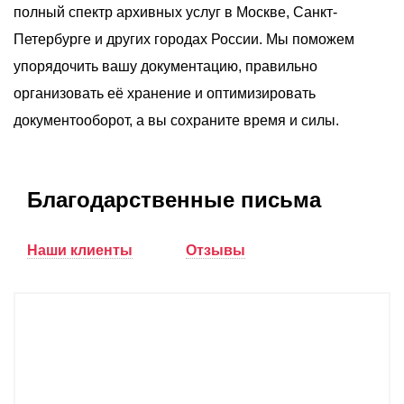
полный спектр архивных услуг в Москве, Санкт-
Петербурге и других городах России. Мы поможем
упорядочить вашу документацию, правильно
организовать её хранение и оптимизировать
документооборот, а вы сохраните время и силы.
Благодарственные письма
Наши клиенты
Отзывы