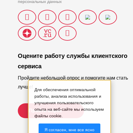
персональных данных
Оцените работу службы клиентского
сервиса
Пройдите небольшой опрос и помогите нам стать
лучше!
Для обеспечения оптимальной
работы, анализа использования и
улучшения пользовательского
опыта на веб-сайте мы используем
Пройти опрос
файлы cookie.
Я согласен, мне все ясно