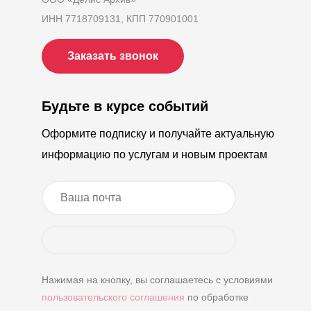
ИНН 7718709131, КПП 770901001
Заказать звонок
Будьте в курсе событий
Оформите подписку и получайте актуальную
информацию по услугам и новым проектам
Нажимая на кнопку, вы соглашаетесь с условиями
пользовательского соглашения
по обработке