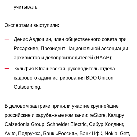
учитывать.
Экспертами выступили:
Денис Авдюшин, член общественного совета при
Росархиве, Президент Национальной ассоциации
архивистов и делопроизводителей (НААР);
Зульфия Юпашевская, руководитель отдела
кадрового администрирования BDO Unicon
Outsourcing.
В деловом завтраке приняли участие крупнейшие
российские и зарубежные компании: reStore, Калцру
Calzedonia Group, Schneider Electric, Сибур Холдинг,
Avito, Подружка, Банк «Россия», Банк НфК, Nokia, Gett,