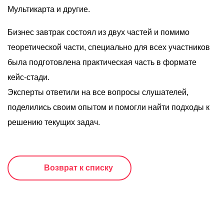
Мультикарта и другие.
Бизнес завтрак состоял из двух частей и помимо
теоретической части, специально для всех участников
была подготовлена практическая часть в формате
кейс-стади.
Эксперты ответили на все вопросы слушателей,
поделились своим опытом и помогли найти подходы к
решению текущих задач.
Возврат к списку