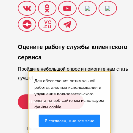
Оцените работу службы клиентского
сервиса
Пройдите небольшой опрос и помогите нам стать
лучше!
Для обеспечения оптимальной
работы, анализа использования и
улучшения пользовательского
опыта на веб-сайте мы используем
Пройти опрос
файлы cookie.
Я согласен, мне все ясно