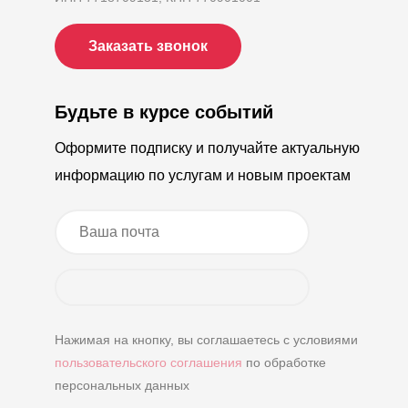
Заказать звонок
Будьте в курсе событий
Оформите подписку и получайте актуальную
информацию по услугам и новым проектам
Нажимая на кнопку, вы соглашаетесь с условиями
пользовательского соглашения
по обработке
персональных данных