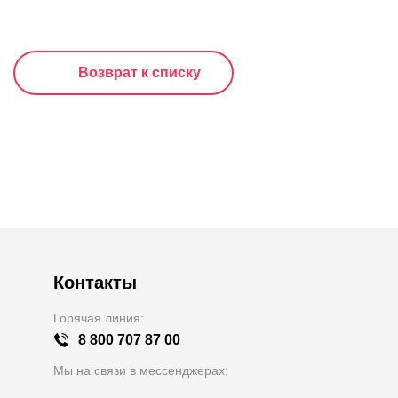
Возврат к списку
Контакты
Горячая линия:
8 800 707 87 00
Мы на связи в мессенджерах: