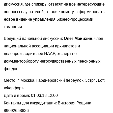
дискуссия, где спикеры ответят на все интересующие
вопросы слушателей, а также помогут сформировать
новое видение управления бизнес-процессами
компании.
Ведущий панельной дискуссии:
Олег Манихин
, член
национальной ассоциации архивистов и
делопроизводителей НААР, эксперт по
документообороту негосударственных пенсионных
фондов.
Место: г. Москва, Гарднеровский переулок, 3стр4, Loft
«Фарфор»
Дата и время: 01.03.18 12:00
Контакты для аккредитации: Виктория Рощина
89092658836