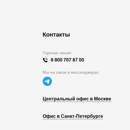
Контакты
Горячая линия:
8 800 707 87 00
Мы на связи в мессенджерах:
Центральный офис в Москве
Офис в Санкт-Петербурге