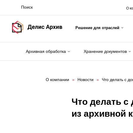
О к
Решение для отраслей
Архивная обработка
Хранение документов
О компании
»
Новости
»
Что делать с д
Что делать с
из архивной 