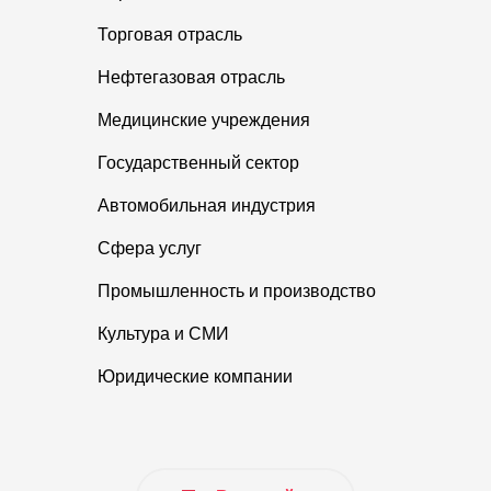
Торговая отрасль
Нефтегазовая отрасль
Медицинские учреждения
Государственный сектор
Автомобильная индустрия
Сфера услуг
Промышленность и производство
Культура и СМИ
Юридические компании