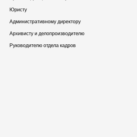
Юристу
Административному директору
Архивисту и делопроизводителю
Руководителю отдела кадров