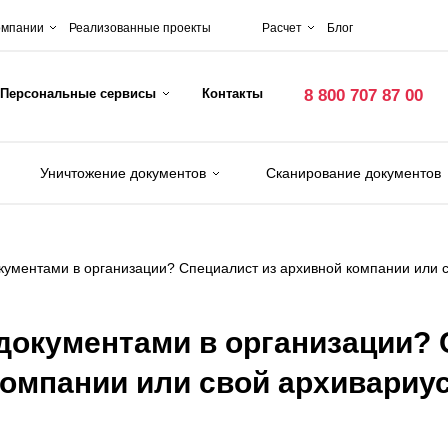
омпании
Реализованные проекты
Расчет
Блог
Персональные сервисы
Контакты
8 800 707 87 00
Уничтожение документов
Сканирование документов
окументами в организации? Специалист из архивной компании или 
 документами в организации?
компании или свой архивариу