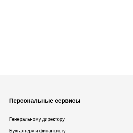
Персональные сервисы
Генеральному директору
Бухгалтеру и финансисту