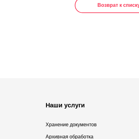
Возврат к списк
Наши услуги
Хранение документов
Архивная обработка