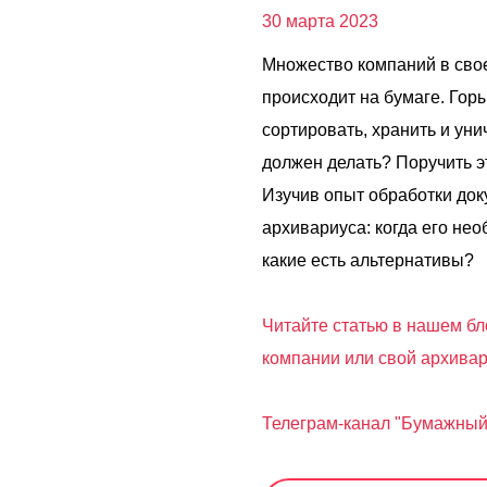
30 марта 2023
Множество компаний в сво
происходит на бумаге. Гор
сортировать, хранить и уни
должен делать? Поручить эт
Изучив опыт обработки док
архивариуса: когда его не
какие есть альтернативы?
Читайте статью в нашем бл
компании или свой архива
Телеграм-канал "Бумажный