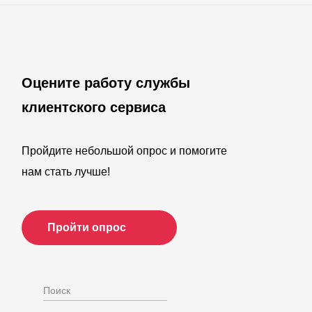
Оцените работу службы
клиентского сервиса
Пройдите небольшой опрос и помогите
нам стать лучше!
Пройти опрос