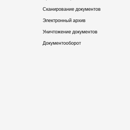
Сканирование документов
Электронный архив
Уничтожение документов
Документооборот