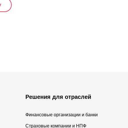
у
Решения для отраслей
Финансовые организации и банки
Страховые компании и НПФ