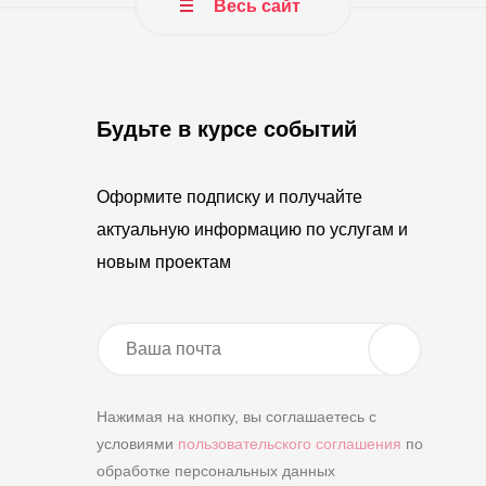
Весь сайт
Будьте в курсе событий
Оформите подписку и получайте
актуальную информацию по услугам и
новым проектам
Нажимая на кнопку, вы соглашаетесь с
условиями
пользовательского соглашения
по
обработке персональных данных