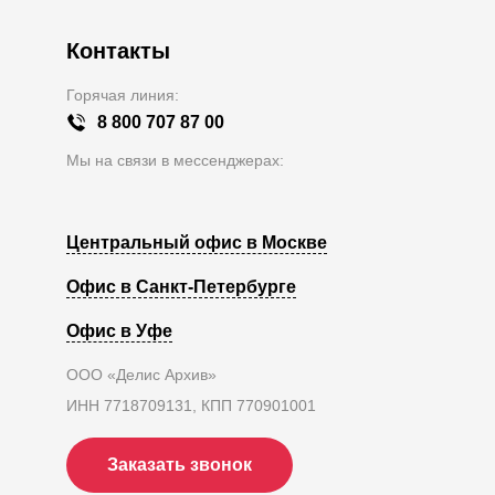
Контакты
Горячая линия:
8 800 707 87 00
Мы на связи в мессенджерах:
Центральный офис в Москве
Офис в Санкт-Петербурге
Офис в Уфе
ООО «Делис Архив»
ИНН 7718709131, КПП 770901001
Заказать звонок