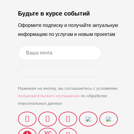
Будьте в курсе событий
Оформите подписку и получайте актуальную
информацию по услугам и новым проектам
Нажимая на кнопку, вы соглашаетесь с условиями
пользовательского соглашения
по обработке
персональных данных