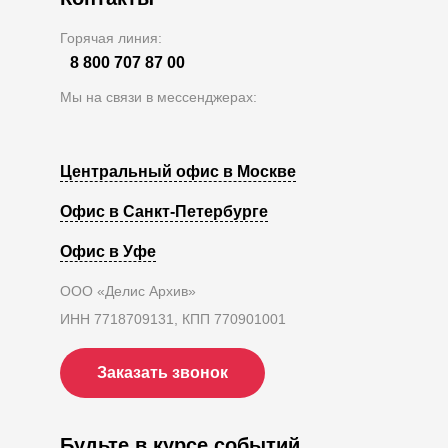
Горячая линия:
8 800 707 87 00
Мы на связи в мессенджерах:
Центральный офис в Москве
Офис в Санкт-Петербурге
Офис в Уфе
ООО «Делис Архив»
ИНН 7718709131, КПП 770901001
Заказать звонок
Будьте в курсе событий