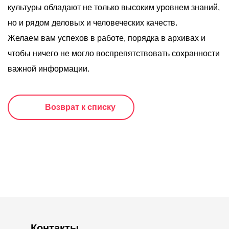
культуры обладают не только высоким уровнем знаний,
но и рядом деловых и человеческих качеств.
Желаем вам успехов в работе, порядка в архивах и
чтобы ничего не могло воспрепятствовать сохранности
важной информации.
Возврат к списку
Контакты