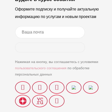
Оформите подписку и получайте актуальную
информацию по услугам и новым проектам
Нажимая на кнопку, вы соглашаетесь с условиями
пользовательского соглашения
по обработке
персональных данных