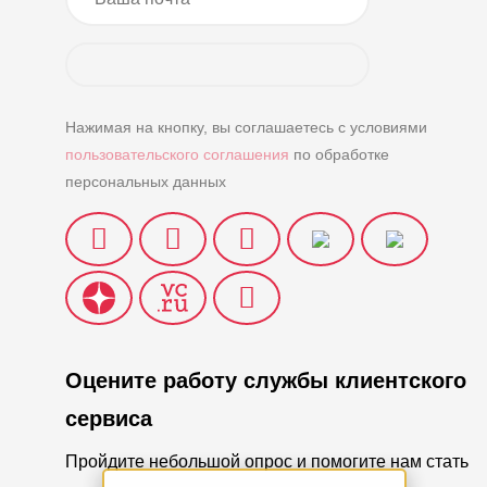
Нажимая на кнопку, вы соглашаетесь с условиями
пользовательского соглашения
по обработке
персональных данных
Оцените работу службы клиентского
сервиса
Пройдите небольшой опрос и помогите нам стать