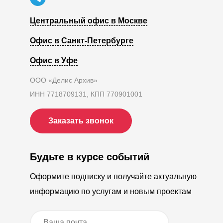
Центральный офис в Москве
Офис в Санкт-Петербурге
Офис в Уфе
ООО «Делис Архив»
ИНН 7718709131, КПП 770901001
Заказать звонок
Будьте в курсе событий
Оформите подписку и получайте актуальную
информацию по услугам и новым проектам