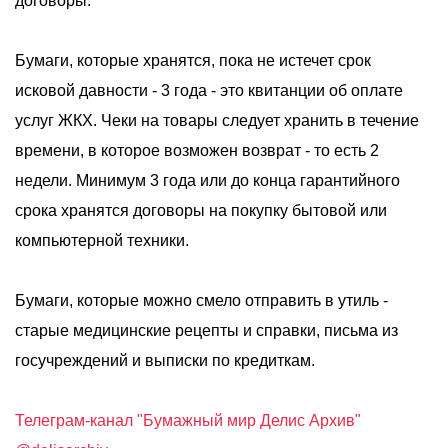
договоры.
Бумаги, которые хранятся, пока не истечет срок
исковой давности - 3 года - это квитанции об оплате
услуг ЖКХ. Чеки на товары следует хранить в течение
времени, в которое возможен возврат - то есть 2
недели. Минимум 3 года или до конца гарантийного
срока хранятся договоры на покупку бытовой или
компьютерной техники.
Бумаги, которые можно смело отправить в утиль -
старые медицинские рецепты и справки, письма из
госучреждений и выписки по кредиткам.
Телеграм-канал "Бумажный мир Делис Архив"