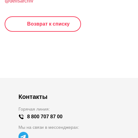
@delisarchiv
Возврат к списку
Контакты
Горячая линия:
8 800 707 87 00
Мы на связи в мессенджерах: