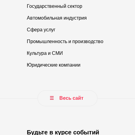
Государственный сектор
Автомобильная индустрия
Сфера услуг
Промышленность и производство
Культура и СМИ
Юридические компании
Весь сайт
Будьте в курсе событий