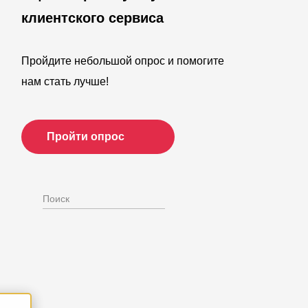
клиентского сервиса
Пройдите небольшой опрос и помогите
нам стать лучше!
Пройти опрос