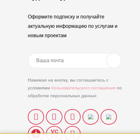
Оформите подписку и получайте
актуальную информацию по услугам и
новым проектам
Нажимая на кнопку, вы соглашаетесь с
условиями
пользовательского соглашения
по
обработке персональных данных