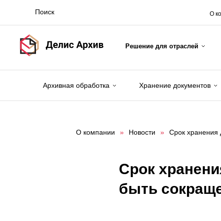
О к
Решение для отраслей
Архивная обработка
Хранение документов
О компании
»
Новости
»
Срок хранения 
Срок хранени
быть сокраще