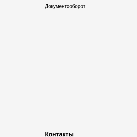
Документооборот
Контакты