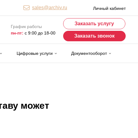
sales@archiv.ru
Личный кабинет
Заказать услугу
График работы
пн-пт:
с 9:00 до 18-00
Заказать звонок
Цифровые услуги
Документооборот
таву может