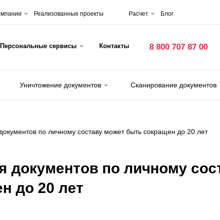
омпании
Реализованные проекты
Расчет
Блог
Персональные сервисы
Контакты
8 800 707 87 00
Уничтожение документов
Сканирование документов
документов по личному составу может быть сокращен до 20 лет
я документов по личному сос
н до 20 лет