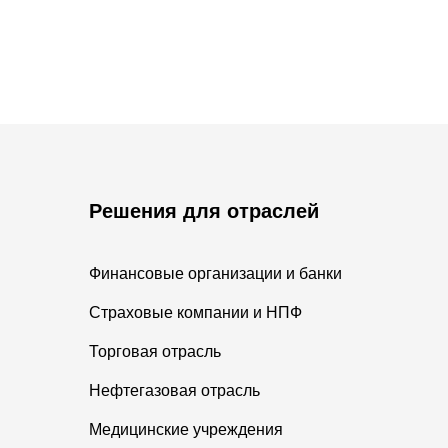
Решения для отраслей
Финансовые организации и банки
Страховые компании и НПФ
Торговая отрасль
Нефтегазовая отрасль
Медицинские учреждения