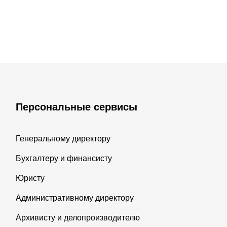
Персональные сервисы
Генеральному директору
Бухгалтеру и финансисту
Юристу
Административному директору
Архивисту и делопроизводителю