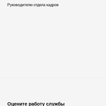
Руководителю отдела кадров
Оцените работу службы