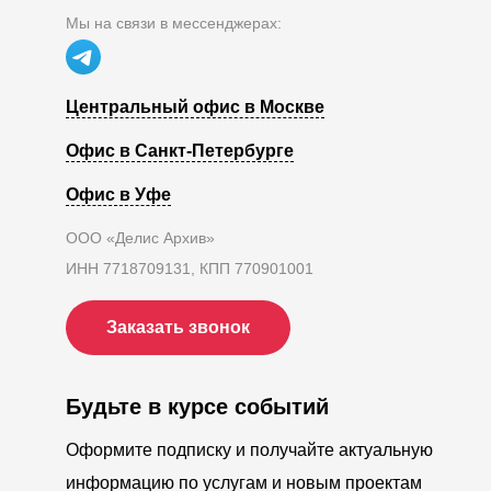
Мы на связи в мессенджерах:
Центральный офис в Москве
Офис в Санкт-Петербурге
Офис в Уфе
ООО «Делис Архив»
ИНН 7718709131, КПП 770901001
Заказать звонок
Будьте в курсе событий
Оформите подписку и получайте актуальную
информацию по услугам и новым проектам