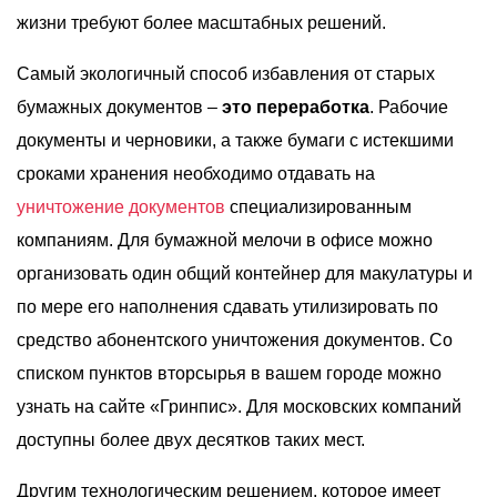
жизни требуют более масштабных решений.
Самый экологичный способ избавления от старых
бумажных документов –
это переработка
. Рабочие
документы и черновики, а также бумаги с истекшими
сроками хранения необходимо отдавать на
уничтожение документов
специализированным
компаниям. Для бумажной мелочи в офисе можно
организовать один общий контейнер для макулатуры и
по мере его наполнения сдавать утилизировать по
средство абонентского уничтожения документов. Со
списком пунктов вторсырья в вашем городе можно
узнать на сайте «Гринпис». Для московских компаний
доступны более двух десятков таких мест.
Другим технологическим решением, которое имеет