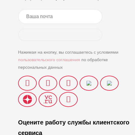
Нажимая на кнопку, вы соглашаетесь с условиями
пользовательского соглашения
по обработке
персональных данных
Оцените работу службы клиентского
сервиса