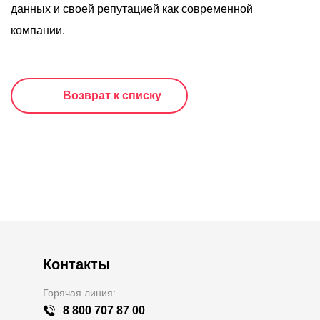
данных и своей репутацией как современной
компании.
Возврат к списку
Контакты
Горячая линия:
8 800 707 87 00