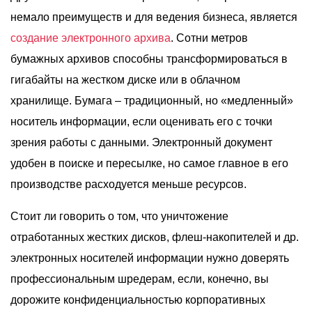
немало преимуществ и для ведения бизнеса, является
создание электронного архива
. Сотни метров
бумажных архивов способны трансформироваться в
гигабайты на жестком диске или в облачном
хранилище. Бумага – традиционный, но «медленный»
носитель информации, если оценивать его с точки
зрения работы с данными. Электронный документ
удобен в поиске и пересылке, но самое главное в его
производстве расходуется меньше ресурсов.
Стоит ли говорить о том, что уничтожение
отработанных жестких дисков, флеш-накопителей и др.
электронных носителей информации нужно доверять
профессиональным шредерам, если, конечно, вы
дорожите конфиденциальностью корпоративных