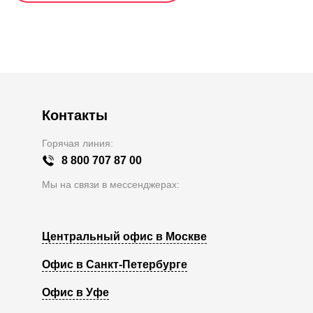
Контакты
Горячая линия:
8 800 707 87 00
Мы на связи в мессенджерах:
Центральный офис в Москве
Офис в Санкт-Петербурге
Офис в Уфе