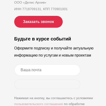
ООО «Делис Архив»
ИНН 7718709131, КПП 770901001
Заказать звонок
Будьте в курсе событий
Оформите подписку и получайте актуальную
информацию по услугам и новым проектам
Нажимая на кнопку, вы соглашаетесь с условиями
пользовательского соглашения
по обработке