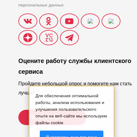
персональных данных
Оцените работу службы клиентского
сервиса
Пройдите небольшой опрос и помогите нам стать
лучше!
Для обеспечения оптимальной
работы, анализа использования и
улучшения пользовательского
опыта на веб-сайте мы используем
Пройти опрос
файлы cookie.