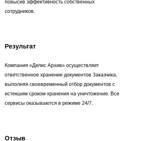
повысив эффективность собственных
сотрудников.
Результат
Компания «Делис Архив» осуществляет
ответственное хранение документов Заказчика,
выполняя своевременный отбор документов с
истекшим cроком хранения на уничтожение. Все
сервисы оказываются в режиме 24/7.
Отзыв