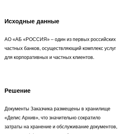
Исходные данные
АО «АБ «РОССИЯ» – один из первых российских
частных банков, осуществляющий комплекс услуг
для корпоративных и частных клиентов.
Решение
Документы Заказчика размещены в хранилище
«Делис Архив», что значительно сократило
затраты на хранение и обслуживание документов,