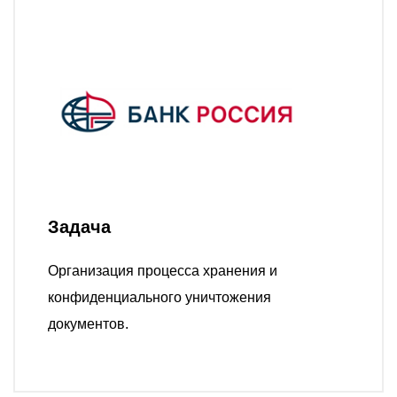
О компании
Акции
Реализованные проекты
Расчет
Блог
Заказать услугу
Задача
Организация процесса хранения и
Заказать звонок
конфиденциального уничтожения
документов.