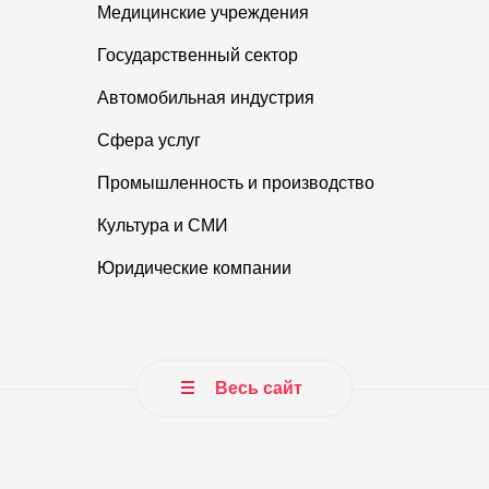
Медицинские учреждения
Государственный сектор
Автомобильная индустрия
Сфера услуг
Промышленность и производство
Культура и СМИ
Юридические компании
Весь сайт