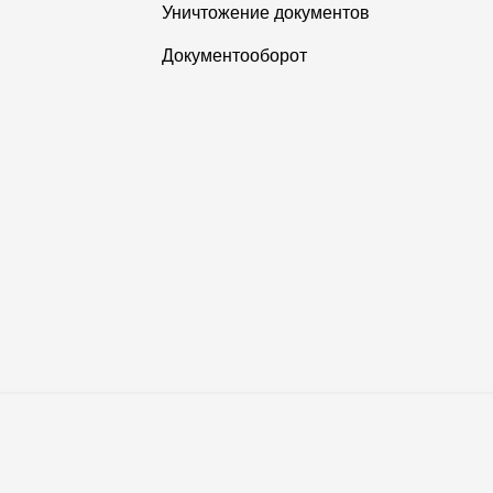
Уничтожение документов
Документооборот