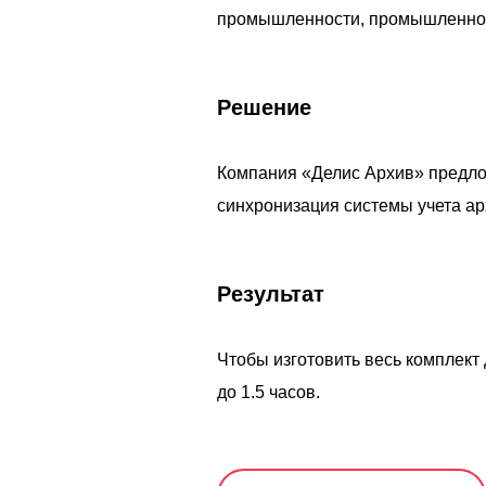
промышленности, промышленност
Решение
Компания «Делис Архив» предло
синхронизация системы учета ар
Результат
Чтобы изготовить весь комплект 
до 1.5 часов.