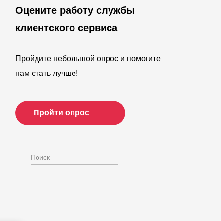
Оцените работу службы
клиентского сервиса
Пройдите небольшой опрос и помогите
нам стать лучше!
Пройти опрос