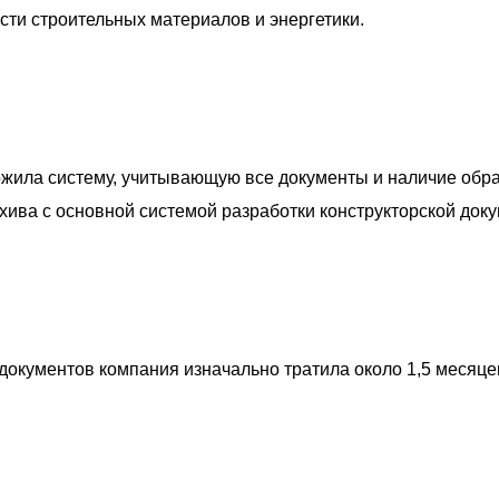
и строительных материалов и энергетики.
жила систему, учитывающую все документы и наличие обр
хива с основной системой разработки конструкторской док
документов компания изначально тратила около 1,5 месяце