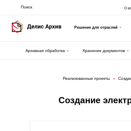
О к
Решение для отраслей
Архивная обработка
Хранение документов
Реализованные проекты
»
Создан
Создание электр