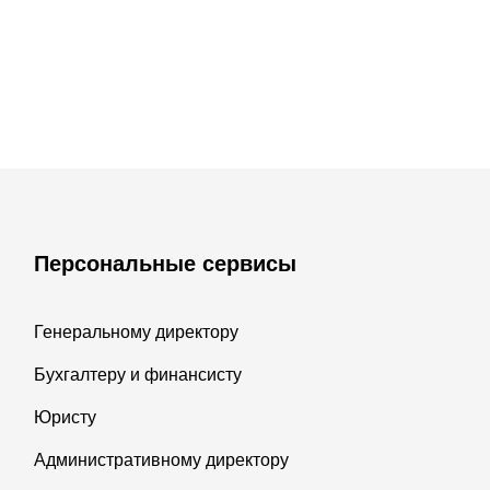
Персональные сервисы
Генеральному директору
Бухгалтеру и финансисту
Юристу
Административному директору