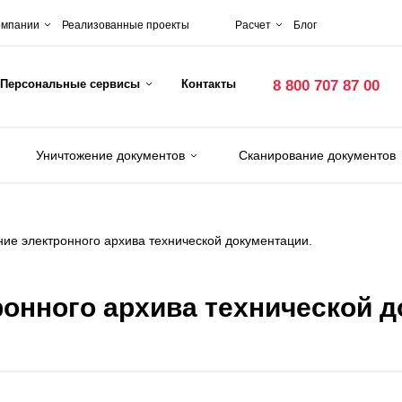
омпании
Реализованные проекты
Расчет
Блог
Персональные сервисы
Контакты
8 800 707 87 00
Уничтожение документов
Сканирование документов
ие электронного архива технической документации.
онного архива технической д