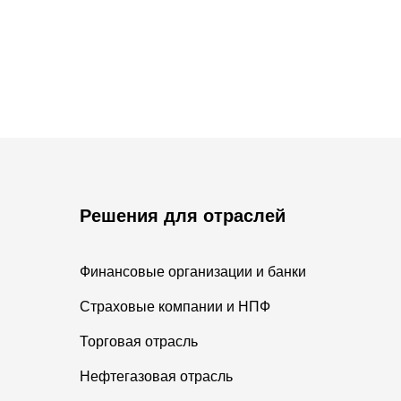
Решения для отраслей
Финансовые организации и банки
Страховые компании и НПФ
Торговая отрасль
Нефтегазовая отрасль