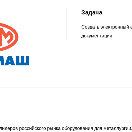
Задача
Создать электронный 
документации.
лидеров российского рынка оборудования для металлурги