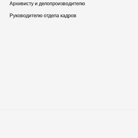
Архивисту и делопроизводителю
Руководителю отдела кадров