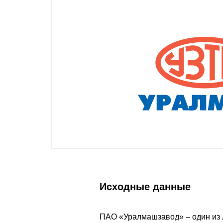
Исходные данные
ПАО «Уралмашзавод» – один из 