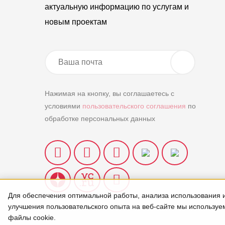
актуальную информацию по услугам и
новым проектам
Нажимая на кнопку, вы соглашаетесь с
условиями
пользовательского соглашения
по
обработке персональных данных
Для обеспечения оптимальной работы, анализа использования 
улучшения пользовательского опыта на веб-сайте мы используе
файлы cookie.