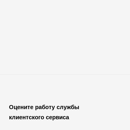
Оцените работу службы
клиентского сервиса