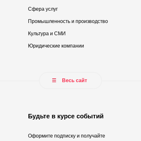
Сфера услуг
Промышленность и производство
Культура и СМИ
Юридические компании
Весь сайт
Будьте в курсе событий
Оформите подписку и получайте