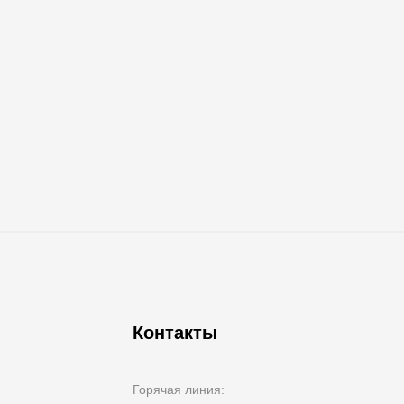
Контакты
Горячая линия: