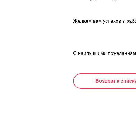
Желаем вам успехов в рабо
С наилучшими пожеланиями
Возврат к списк