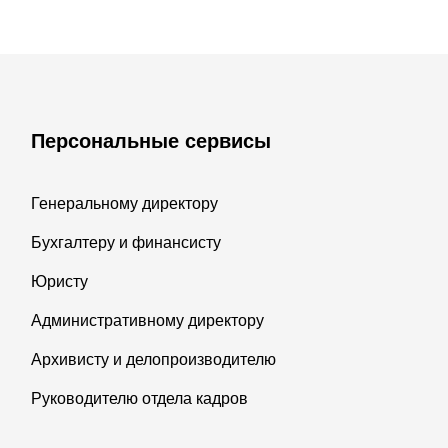
Персональные сервисы
Генеральному директору
Бухгалтеру и финансисту
Юристу
Административному директору
Архивисту и делопроизводителю
Руководителю отдела кадров