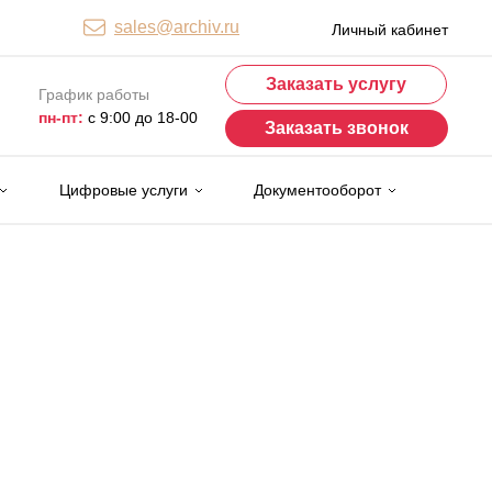
sales@archiv.ru
Личный кабинет
Заказать услугу
График работы
пн-пт:
с 9:00 до 18-00
Заказать звонок
Цифровые услуги
Документооборот