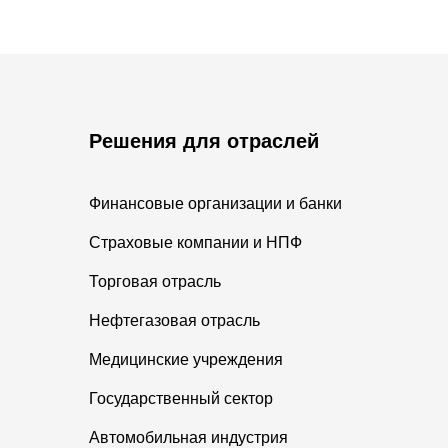
Решения для отраслей
Финансовые организации и банки
Страховые компании и НПФ
Торговая отрасль
Нефтегазовая отрасль
Медицинские учреждения
Государственный сектор
Автомобильная индустрия