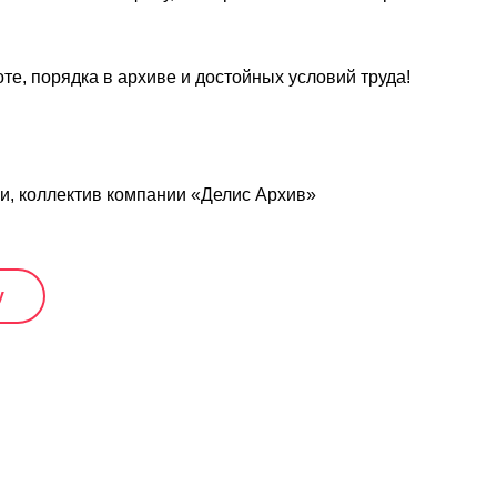
те, порядка в архиве и достойных условий труда!
, коллектив компании «Делис Архив»
у