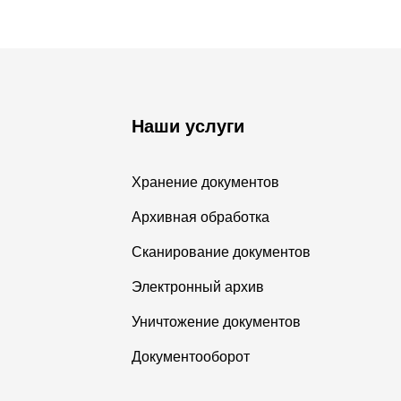
Наши услуги
Хранение документов
Архивная обработка
Сканирование документов
Электронный архив
Уничтожение документов
Документооборот