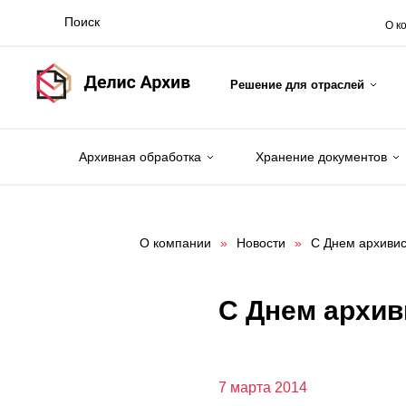
О к
Решение для отраслей
Архивная обработка
Хранение документов
О компании
»
Новости
»
С Днем архивис
С Днем архив
7 марта 2014