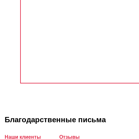
Благодарственные письма
Наши клиенты
Отзывы