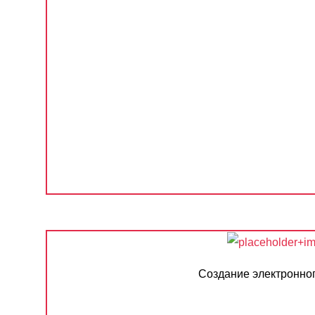
Создание электронно