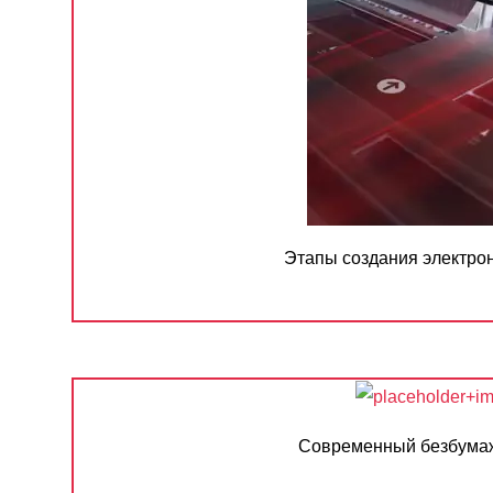
Этапы создания электро
Современный безбума