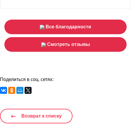
Все благодарности
Смотреть отзывы
Поделиться в соц. сетях:
Возврат к списку