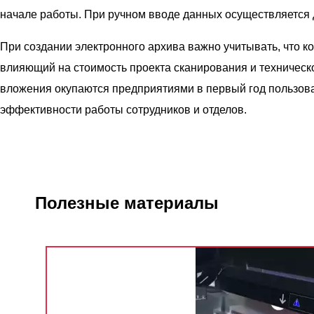
начале работы. При ручном вводе данных осуществляется 
При создании электронного архива важно учитывать, что к
влияющий на стоимость проекта сканирования и техничес
вложения окупаются предприятиями в первый год пользо
эффективности работы сотрудников и отделов.
Полезные материалы