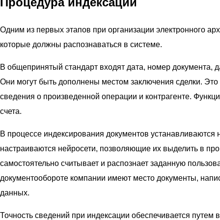
Процедура индексации
Одним из первых этапов при организации электронного ар
которые должны распознаваться в системе.
В общепринятый стандарт входят дата, номер документа, д
Они могут быть дополнены местом заключения сделки. Это 
сведения о произведенной операции и контрагенте. Функц
счета.
В процессе индексирования документов устанавливаются 
настраиваются нейросети, позволяющие их выделить в про
самостоятельно считывает и распознает заданную пользо
документообороте компании имеют место документы, напис
данных.
Точность сведений при индексации обеспечивается путем 