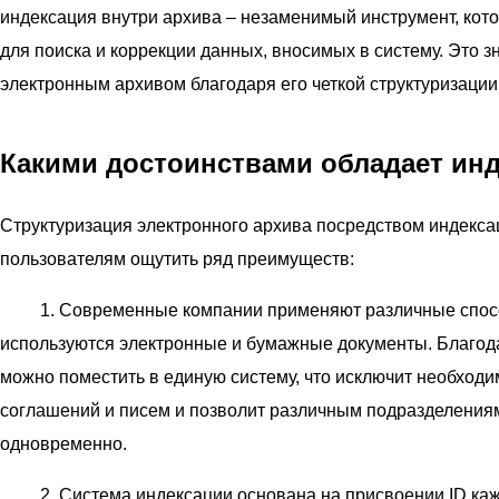
индексация внутри архива – незаменимый инструмент, кото
для поиска и коррекции данных, вносимых в систему. Это 
электронным архивом благодаря его четкой структуризации
Какими достоинствами обладает ин
Структуризация электронного архива посредством индекс
пользователям ощутить ряд преимуществ:
1. Современные компании применяют различные способ
используются электронные и бумажные документы. Благод
можно поместить в единую систему, что исключит необход
соглашений и писем и позволит различным подразделениям
одновременно.
2. Система индексации основана на присвоении ID каж