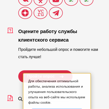
Оцените работу службы
клиентского сервиса
Пройдите небольшой опрос и помогите нам
стать лучше!
Пройти опрос
Для обеспечения оптимальной
работы, анализа использования и
улучшения пользовательского
опыта на веб-сайте мы используем
файлы cookie.