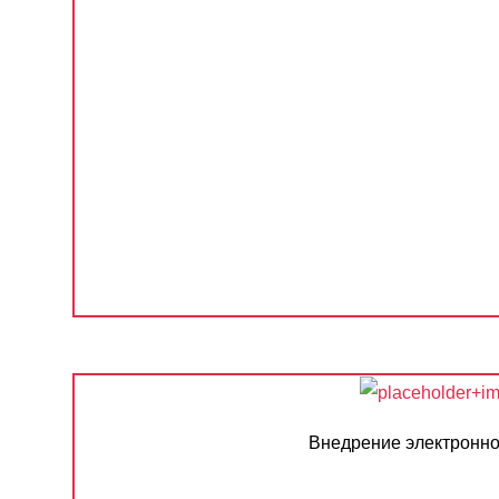
Внедрение электронно