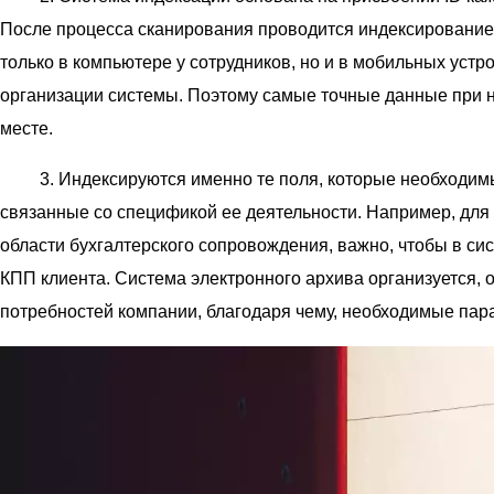
После процесса сканирования проводится индексирование
только в компьютере у сотрудников, но и в мобильных уст
организации системы. Поэтому самые точные данные при н
месте.
3. Индексируются именно те поля, которые необходимы 
связанные со спецификой ее деятельности. Например, для
области бухгалтерского сопровождения, важно, чтобы в с
КПП клиента. Система электронного архива организуется, 
потребностей компании, благодаря чему, необходимые пар