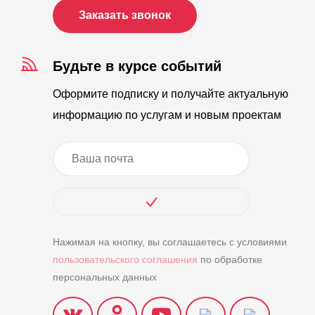
Заказать звонок
Будьте в курсе событий
Оформите подписку и получайте актуальную
информацию по услугам и новым проектам
Нажимая на кнопку, вы соглашаетесь с условиями
пользовательского соглашения
по обработке
персональных данных