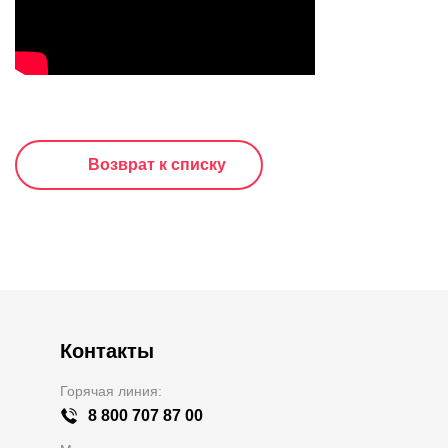
Возврат к списку
Контакты
Горячая линия:
8 800 707 87 00