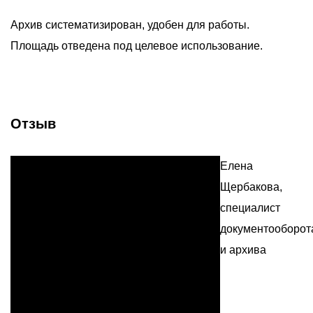
Архив систематизирован, удобен для работы.
Площадь отведена под целевое использование.
Отзыв
Елена
Щербакова,
специалист
документооборот
и архива