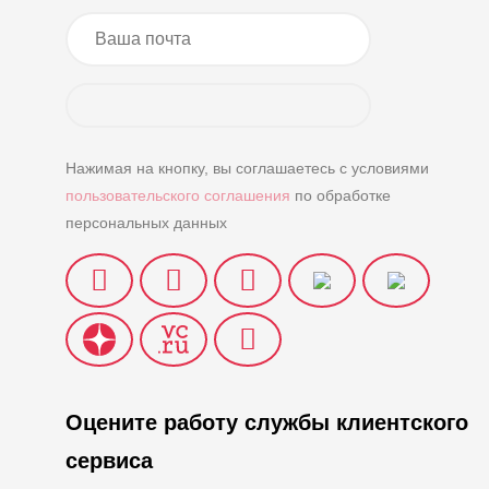
Нажимая на кнопку, вы соглашаетесь с условиями
пользовательского соглашения
по обработке
персональных данных
Оцените работу службы клиентского
сервиса