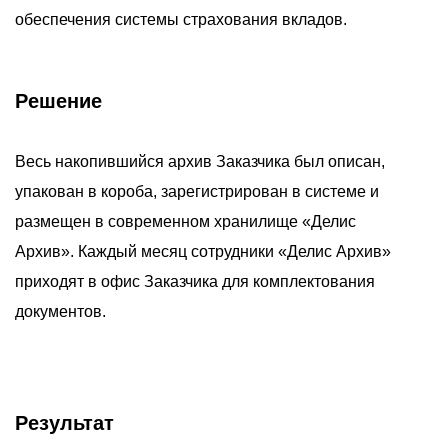
обеспечения системы страхования вкладов.
Решение
Весь накопившийся архив Заказчика был описан,
упакован в короба, зарегистрирован в системе и
размещен в современном хранилище «Делис
Архив». Каждый месяц сотрудники «Делис Архив»
приходят в офис Заказчика для комплектования
документов.
Результат