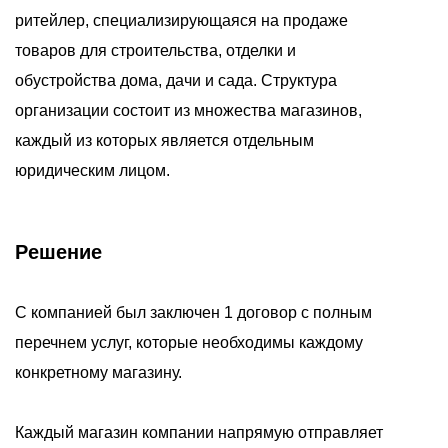
ритейлер, специализирующаяся на продаже
товаров для строительства, отделки и
обустройства дома, дачи и сада. Структура
организации состоит из множества магазинов,
каждый из которых является отдельным
юридическим лицом.
Решение
С компанией был заключен 1 договор с полным
перечнем услуг, которые необходимы каждому
конкретному магазину.
Каждый магазин компании напрямую отправляет