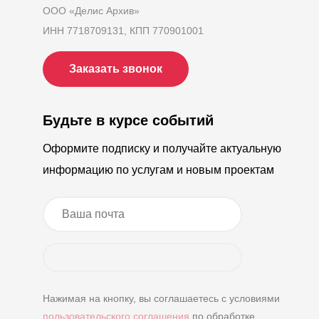
ООО «Делис Архив»
ИНН 7718709131, КПП 770901001
Заказать звонок
Будьте в курсе событий
Оформите подписку и получайте актуальную
информацию по услугам и новым проектам
Нажимая на кнопку, вы соглашаетесь с условиями
пользовательского соглашения
по обработке