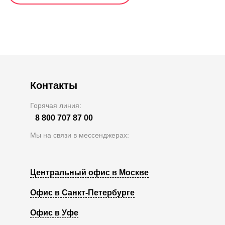
Контакты
Горячая линия:
8 800 707 87 00
Мы на связи в мессенджерах:
Центральный офис в Москве
Офис в Санкт-Петербурге
Офис в Уфе