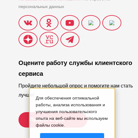
персональных данных
Оцените работу службы клиентского
сервиса
Пройдите небольшой опрос и помогите нам стать
лучше!
Для обеспечения оптимальной
работы, анализа использования и
улучшения пользовательского
опыта на веб-сайте мы используем
Пройти опрос
файлы cookie.