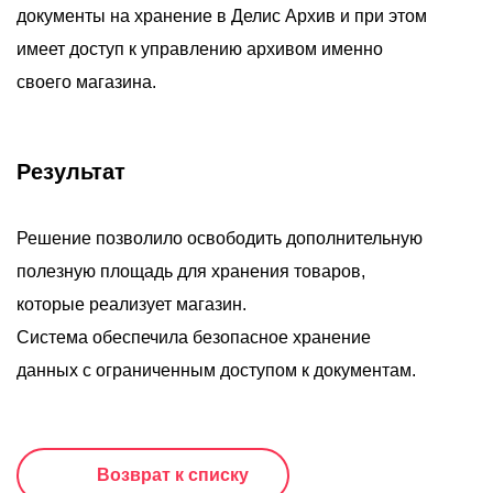
документы на хранение в Делис Архив и при этом
имеет доступ к управлению архивом именно
своего магазина.
Результат
Решение позволило освободить дополнительную
полезную площадь для хранения товаров,
которые реализует магазин.
Система обеспечила безопасное хранение
данных с ограниченным доступом к документам.
Возврат к списку